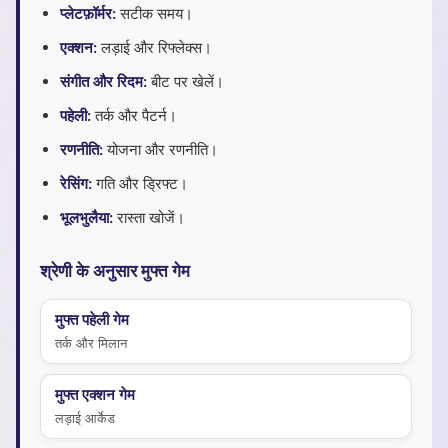
प्लेटफ़ॉर्मर:
सटीक समय।
एक्शन:
लड़ाई और रिफ्लेक्स।
संगीत और रिदम:
बीट पर खेलें।
पहेली:
तर्क और पैटर्न।
रणनीति:
योजना और रणनीति।
रेसिंग:
गति और ड्रिफ्ट।
भूलभुलैया:
रास्ता खोजें।
श्रेणी के अनुसार मुफ्त गेम
मुफ्त पहेली गेम
तर्क और मिलान
मुफ्त एक्शन गेम
लड़ाई आर्केड