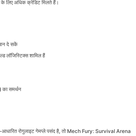
े लिए अधिक क्रेडिट मिलते हैं।
ान दे सकें
्ड लॉजिस्टिक्स शामिल हैं
) का समर्थन
ेड-आधारित रोगुलाइट गेमप्ले पसंद है, तो Mech Fury: Survival Arena