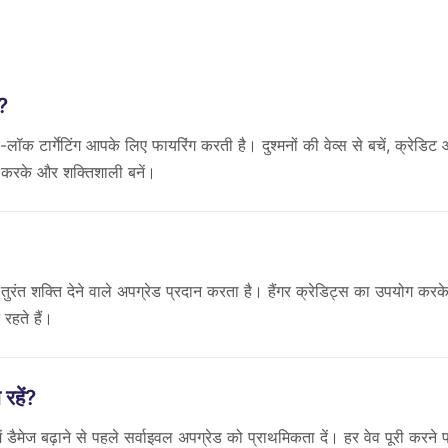
?
टार्गेटिंग आपके लिए फायरिंग करती है। दुश्मनों की वेव्स से बचें, क्रेडिट
र्च करके और शक्तिशाली बनें।
रंत शक्ति देने वाले अपग्रेड प्रदान करता है। हैंगर क्रेडिट्स का उपयोग करक
 रहते हैं।
रहें?
डैमेज बढ़ाने से पहले सर्वाइवल अपग्रेड को प्राथमिकता दें। हर वेव पूरी करने 