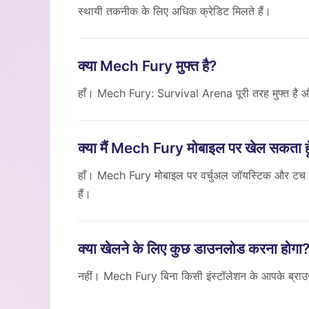
स्थायी तकनीक के लिए अधिक क्रेडिट मिलते हैं।
क्या Mech Fury मुफ्त है?
हाँ। Mech Fury: Survival Arena पूरी तरह मुफ्त है और
क्या मैं Mech Fury मोबाइल पर खेल सकता हू
हाँ। Mech Fury मोबाइल पर वर्चुअल जॉयस्टिक और टच कंट
हैं।
क्या खेलने के लिए कुछ डाउनलोड करना होगा
नहीं। Mech Fury बिना किसी इंस्टॉलेशन के आपके ब्राउज़