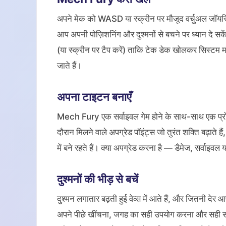
अपने मेक को WASD या स्क्रीन पर मौजूद वर्चुअल जॉयस्
आप अपनी पोज़िशनिंग और दुश्मनों से बचने पर ध्यान दे सके
(या स्क्रीन पर टैप करें) ताकि टेक डेक खोलकर सिस्टम मॉ
जाते हैं।
अपना टाइटन बनाएँ
Mech Fury एक सर्वाइवल गेम होने के साथ-साथ एक प्रोग्र
दौरान मिलने वाले अपग्रेड पॉइंट्स जो तुरंत शक्ति बढ़ाते है
में बने रहते हैं। क्या अपग्रेड करना है — डैमेज, सर्वाइव
दुश्मनों की भीड़ से बचें
दुश्मन लगातार बढ़ती हुई वेव्स में आते हैं, और जितनी देर आ
अपने पीछे खींचना, जगह का सही उपयोग करना और सही समय