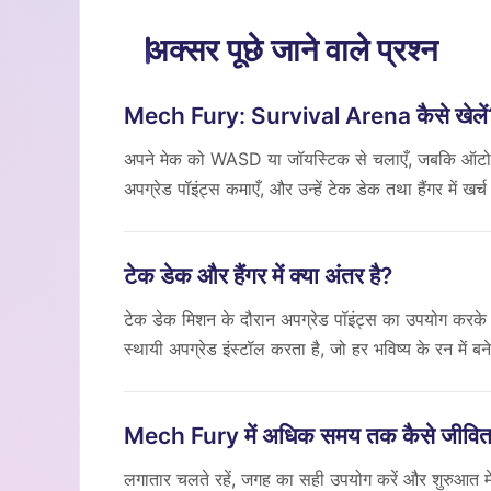
अक्सर पूछे जाने वाले प्रश्न
Mech Fury: Survival Arena कैसे खेलें
अपने मेक को WASD या जॉयस्टिक से चलाएँ, जबकि ऑटो-लॉक 
अपग्रेड पॉइंट्स कमाएँ, और उन्हें टेक डेक तथा हैंगर में ख
टेक डेक और हैंगर में क्या अंतर है?
टेक डेक मिशन के दौरान अपग्रेड पॉइंट्स का उपयोग करके तु
स्थायी अपग्रेड इंस्टॉल करता है, जो हर भविष्य के रन में बने
Mech Fury में अधिक समय तक कैसे जीवित 
लगातार चलते रहें, जगह का सही उपयोग करें और शुरुआत में 