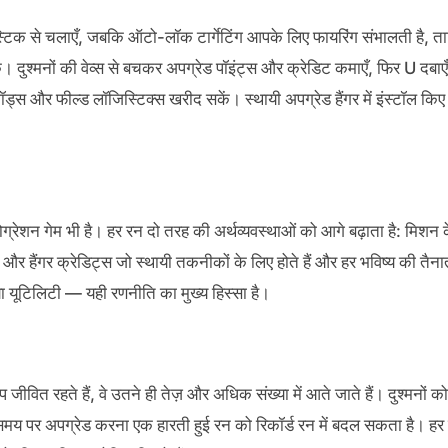
टिक से चलाएँ, जबकि ऑटो-लॉक टार्गेटिंग आपके लिए फायरिंग संभालती है, त
ं। दुश्मनों की वेव्स से बचकर अपग्रेड पॉइंट्स और क्रेडिट कमाएँ, फिर U दबाएँ
ड्स और फील्ड लॉजिस्टिक्स खरीद सकें। स्थायी अपग्रेड हैंगर में इंस्टॉल किए
ेशन गेम भी है। हर रन दो तरह की अर्थव्यवस्थाओं को आगे बढ़ाता है: मिशन 
ं, और हैंगर क्रेडिट्स जो स्थायी तकनीकों के लिए होते हैं और हर भविष्य की तैना
ल या यूटिलिटी — यही रणनीति का मुख्य हिस्सा है।
प जीवित रहते हैं, वे उतने ही तेज़ और अधिक संख्या में आते जाते हैं। दुश्मनों को
 पर अपग्रेड करना एक हारती हुई रन को रिकॉर्ड रन में बदल सकता है। हर 