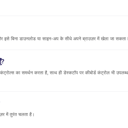
 इसे बिना डाउनलोड या साइन-अप के सीधे अपने ब्राउज़र में खेला जा सकता 
ँ?
्रोल्स का समर्थन करता है, साथ ही डेस्कटॉप पर कीबोर्ड कंट्रोल भी उपलब्ध
?
र में तुरंत चलता है।