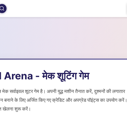
rena - मेक शूटिंग गेम
ेक सर्वाइवल शूटर गेम है। अपनी युद्ध मशीन तैनात करें, दुश्मनों की लगातार
न बनाने के लिए अर्जित किए गए क्रेडिट और अपग्रेड पॉइंट्स का उपयोग करें
 खेलना शुरू करें।