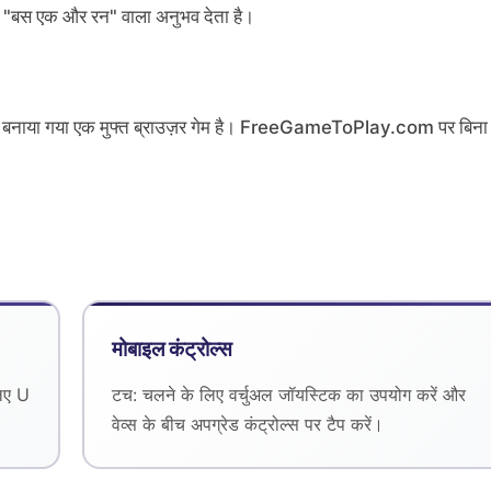
साथ "बस एक और रन" वाला अनुभव देता है।
नाया गया एक मुफ्त ब्राउज़र गेम है। FreeGameToPlay.com पर बिना
मोबाइल कंट्रोल्स
िए U
टच: चलने के लिए वर्चुअल जॉयस्टिक का उपयोग करें और
वेव्स के बीच अपग्रेड कंट्रोल्स पर टैप करें।