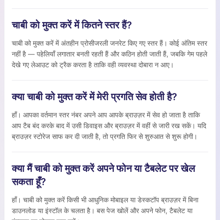
चाबी को मुक्त करें में कितने स्तर हैं?
चाबी को मुक्त करें में अंतहीन प्रोसीजरली जनरेट किए गए स्तर हैं। कोई अंतिम स्तर
नहीं है — पहेलियाँ लगातार बनती रहती हैं और कठिन होती जाती हैं, जबकि गेम पहले
देखे गए लेआउट को ट्रैक करता है ताकि वही व्यवस्था दोबारा न आए।
क्या चाबी को मुक्त करें में मेरी प्रगति सेव होती है?
हाँ। आपका वर्तमान स्तर नंबर अपने आप आपके ब्राउज़र में सेव हो जाता है ताकि
आप टैब बंद करके बाद में उसी डिवाइस और ब्राउज़र में वहीं से जारी रख सकें। यदि
ब्राउज़र स्टोरेज साफ कर दी जाती है, तो प्रगति फिर से शुरुआत से शुरू होगी।
क्या मैं चाबी को मुक्त करें अपने फोन या टैबलेट पर खेल
सकता हूँ?
हाँ। चाबी को मुक्त करें किसी भी आधुनिक मोबाइल या डेस्कटॉप ब्राउज़र में बिना
डाउनलोड या इंस्टॉल के चलता है। बस पेज खोलें और अपने फोन, टैबलेट या