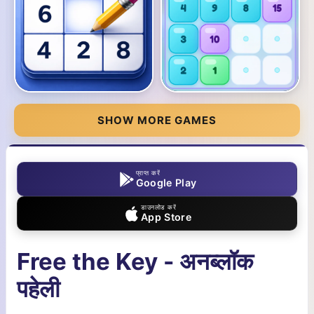
SHOW MORE GAMES
प्राप्त करें
Google Play
डाउनलोड करें
App Store
Free the Key - अनब्लॉक
पहेली