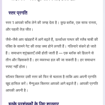
स्तर प्रगति
स्तर 1 आपको साँस लेने की जगह देता है। कुछ ब्लॉक, एक साफ रास्ता,
और पहली तेज़ जीत।
जैसे-जैसे आप खंडहरों में आगे बढ़ते हैं, ऊर्ध्वाधर पत्थर की स्लैब चाबी की
पंक्ति के सामने गेट की तरह जमा होने लगती हैं। गलियारे संकरे हो जाते
हैं। समाधान श्रृंखलाएँ लंबी होती जाती हैं — एक ब्लॉक को हिलाने से
तीन और खिसकते हैं। हर व्यवस्था हल की जा सकती है। हर समाधान
स्पष्ट नहीं होता।
सॉल्वर क्लियर उसी स्तर को फिर से चलाता है ताकि आप अपनी प्रगति
खुद हासिल करें। मैन्युअल क्लियर आपको आगे बढ़ाते हैं। आपकी प्रगति
आपकी अपनी है।
इनके प्रशंसकों के लिए शानदार