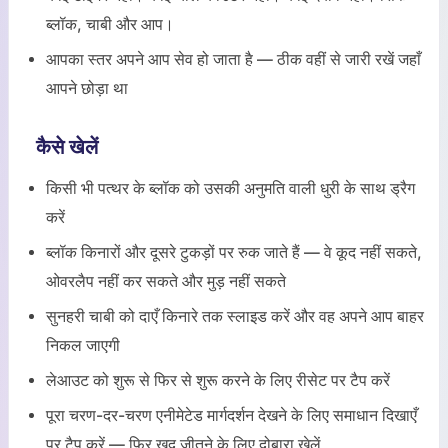
ब्लॉक, चाबी और आप।
आपका स्तर अपने आप सेव हो जाता है — ठीक वहीं से जारी रखें जहाँ
आपने छोड़ा था
कैसे खेलें
किसी भी पत्थर के ब्लॉक को उसकी अनुमति वाली धुरी के साथ ड्रैग
करें
ब्लॉक किनारों और दूसरे टुकड़ों पर रुक जाते हैं — वे कूद नहीं सकते,
ओवरलैप नहीं कर सकते और मुड़ नहीं सकते
सुनहरी चाबी को दाएँ किनारे तक स्लाइड करें और वह अपने आप बाहर
निकल जाएगी
लेआउट को शुरू से फिर से शुरू करने के लिए रीसेट पर टैप करें
पूरा चरण-दर-चरण एनीमेटेड मार्गदर्शन देखने के लिए समाधान दिखाएँ
पर टैप करें — फिर खुद जीतने के लिए दोबारा खेलें