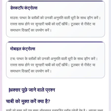
डेस्कटॉप कंट्रोल्स
माउस: पत्थर के ब्लॉकों को उनकी अनुमति वाली धुरी के साथ ड्रैग करें।
रास्ता साफ होने पर सुनहरी चाबी को दाएँ खींचें। टूलबार से रीसेट या
समाधान दिखाएँ का उपयोग करें।
मोबाइल कंट्रोल्स
टच: पत्थर के ब्लॉकों को उनकी अनुमति वाली धुरी के साथ ड्रैग करें।
रास्ता साफ होने पर सुनहरी चाबी को दाएँ खींचें। टूलबार से रीसेट या
समाधान दिखाएँ का उपयोग करें।
अक्सर पूछे जाने वाले प्रश्न
चाबी को मुक्त करें क्या है?
चाबी को मुक्त करें एक मुफ्त ऑनलाइन स्लाइडिंग ब्लॉक पहेली गेम है। आपका लक्ष्य