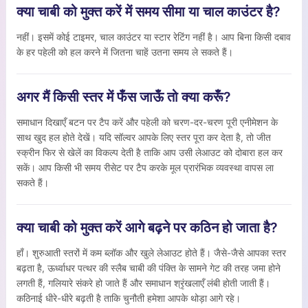
क्या चाबी को मुक्त करें में समय सीमा या चाल काउंटर है?
नहीं। इसमें कोई टाइमर, चाल काउंटर या स्टार रेटिंग नहीं है। आप बिना किसी दबाव
के हर पहेली को हल करने में जितना चाहें उतना समय ले सकते हैं।
अगर मैं किसी स्तर में फँस जाऊँ तो क्या करूँ?
समाधान दिखाएँ बटन पर टैप करें और पहेली को चरण-दर-चरण पूरी एनीमेशन के
साथ खुद हल होते देखें। यदि सॉल्वर आपके लिए स्तर पूरा कर देता है, तो जीत
स्क्रीन फिर से खेलें का विकल्प देती है ताकि आप उसी लेआउट को दोबारा हल कर
सकें। आप किसी भी समय रीसेट पर टैप करके मूल प्रारंभिक व्यवस्था वापस ला
सकते हैं।
क्या चाबी को मुक्त करें आगे बढ़ने पर कठिन हो जाता है?
हाँ। शुरुआती स्तरों में कम ब्लॉक और खुले लेआउट होते हैं। जैसे-जैसे आपका स्तर
बढ़ता है, ऊर्ध्वाधर पत्थर की स्लैब चाबी की पंक्ति के सामने गेट की तरह जमा होने
लगती हैं, गलियारे संकरे हो जाते हैं और समाधान श्रृंखलाएँ लंबी होती जाती हैं।
कठिनाई धीरे-धीरे बढ़ती है ताकि चुनौती हमेशा आपके थोड़ा आगे रहे।