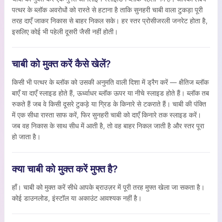
पत्थर के ब्लॉक अवरोधों को रास्ते से हटाना है ताकि सुनहरी चाबी वाला टुकड़ा पूरी
तरह दाएँ जाकर निकास से बाहर निकल सके। हर स्तर प्रोसीजरली जनरेट होता है,
इसलिए कोई भी पहेली दूसरी जैसी नहीं होती।
चाबी को मुक्त करें कैसे खेलें?
किसी भी पत्थर के ब्लॉक को उसकी अनुमति वाली दिशा में ड्रैग करें — क्षैतिज ब्लॉक
बाएँ या दाएँ स्लाइड होते हैं, ऊर्ध्वाधर ब्लॉक ऊपर या नीचे स्लाइड होते हैं। ब्लॉक तब
रुकते हैं जब वे किसी दूसरे टुकड़े या ग्रिड के किनारे से टकराते हैं। चाबी की पंक्ति
में एक सीधा रास्ता साफ करें, फिर सुनहरी चाबी को दाएँ किनारे तक स्लाइड करें।
जब वह निकास के साथ सीध में आती है, तो वह बाहर निकल जाती है और स्तर पूरा
हो जाता है।
क्या चाबी को मुक्त करें मुफ्त है?
हाँ। चाबी को मुक्त करें सीधे आपके ब्राउज़र में पूरी तरह मुफ्त खेला जा सकता है।
कोई डाउनलोड, इंस्टॉल या अकाउंट आवश्यक नहीं है।