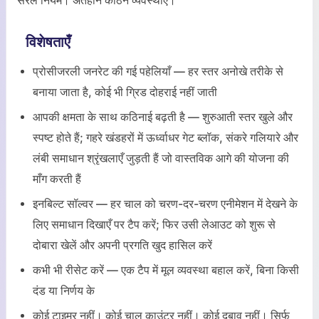
सरल नियम। अंतहीन कठिन व्यवस्थाएँ।
विशेषताएँ
प्रोसीजरली जनरेट की गई पहेलियाँ — हर स्तर अनोखे तरीके से
बनाया जाता है, कोई भी ग्रिड दोहराई नहीं जाती
आपकी क्षमता के साथ कठिनाई बढ़ती है — शुरुआती स्तर खुले और
स्पष्ट होते हैं; गहरे खंडहरों में ऊर्ध्वाधर गेट ब्लॉक, संकरे गलियारे और
लंबी समाधान श्रृंखलाएँ जुड़ती हैं जो वास्तविक आगे की योजना की
माँग करती हैं
इनबिल्ट सॉल्वर — हर चाल को चरण-दर-चरण एनीमेशन में देखने के
लिए समाधान दिखाएँ पर टैप करें; फिर उसी लेआउट को शुरू से
दोबारा खेलें और अपनी प्रगति खुद हासिल करें
कभी भी रीसेट करें — एक टैप में मूल व्यवस्था बहाल करें, बिना किसी
दंड या निर्णय के
कोई टाइमर नहीं। कोई चाल काउंटर नहीं। कोई दबाव नहीं। सिर्फ