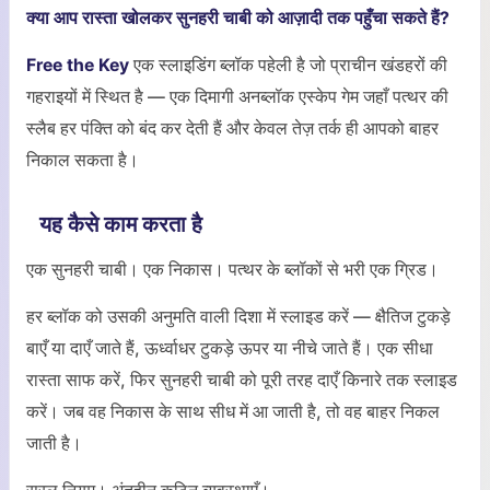
क्या आप रास्ता खोलकर सुनहरी चाबी को आज़ादी तक पहुँचा सकते हैं?
Free the Key
एक स्लाइडिंग ब्लॉक पहेली है जो प्राचीन खंडहरों की
गहराइयों में स्थित है — एक दिमागी अनब्लॉक एस्केप गेम जहाँ पत्थर की
स्लैब हर पंक्ति को बंद कर देती हैं और केवल तेज़ तर्क ही आपको बाहर
निकाल सकता है।
यह कैसे काम करता है
एक सुनहरी चाबी। एक निकास। पत्थर के ब्लॉकों से भरी एक ग्रिड।
हर ब्लॉक को उसकी अनुमति वाली दिशा में स्लाइड करें — क्षैतिज टुकड़े
बाएँ या दाएँ जाते हैं, ऊर्ध्वाधर टुकड़े ऊपर या नीचे जाते हैं। एक सीधा
रास्ता साफ करें, फिर सुनहरी चाबी को पूरी तरह दाएँ किनारे तक स्लाइड
करें। जब वह निकास के साथ सीध में आ जाती है, तो वह बाहर निकल
जाती है।