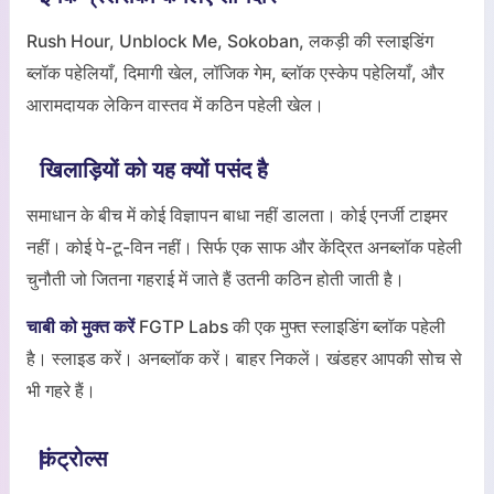
Rush Hour, Unblock Me, Sokoban, लकड़ी की स्लाइडिंग
ब्लॉक पहेलियाँ, दिमागी खेल, लॉजिक गेम, ब्लॉक एस्केप पहेलियाँ, और
आरामदायक लेकिन वास्तव में कठिन पहेली खेल।
खिलाड़ियों को यह क्यों पसंद है
समाधान के बीच में कोई विज्ञापन बाधा नहीं डालता। कोई एनर्जी टाइमर
नहीं। कोई पे-टू-विन नहीं। सिर्फ एक साफ और केंद्रित अनब्लॉक पहेली
चुनौती जो जितना गहराई में जाते हैं उतनी कठिन होती जाती है।
चाबी को मुक्त करें
FGTP Labs की एक मुफ्त स्लाइडिंग ब्लॉक पहेली
है। स्लाइड करें। अनब्लॉक करें। बाहर निकलें। खंडहर आपकी सोच से
भी गहरे हैं।
कंट्रोल्स