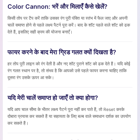
Color Cannon: भरें और मिलाएँ कैसे खेलें?
किसी तोप पर टैप करें ताकि उसका रंग पूरी पंक्ति या स्तंभ में फैल जाए और अपनी
चालें समाप्त होने से पहले लक्ष्य पैटर्न पूरा करें। बाद के शॉट पहले वाले शॉट को ढक
देते हैं, इसलिए सही क्रम की योजना बनाएँ।
फायर करने के बाद मेरा ग्रिड गलत क्यों दिखता है?
हर तोप पूरी लाइन को रंग देती है और नए शॉट पुराने शॉट को ढक देते हैं। यदि कोई
रंग गलत स्थान पर है, तो संभव है कि आपको उसे पहले फायर करना चाहिए ताकि
दूसरा रंग उसके ऊपर आ सके।
यदि मेरी चालें समाप्त हो जाएँ तो क्या होगा?
यदि आप चाल सीमा के भीतर लक्ष्य पैटर्न पूरा नहीं कर पाते हैं, तो Reset करके
दोबारा प्रयास कर सकते हैं या सहायता के लिए बल्ब वाले समाधान दर्शक का उपयोग
कर सकते हैं।