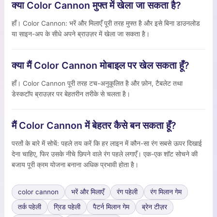
क्या Color Cannon मुफ्त में खेला जा सकता है?
हाँ। Color Cannon: भरें और मिलाएँ पूरी तरह मुफ्त है और इसे बिना डाउनलोड
या साइन-अप के सीधे अपने ब्राउज़र में खेला जा सकता है।
क्या मैं Color Cannon मोबाइल पर खेल सकता हूँ?
हाँ। Color Cannon पूरी तरह टच-अनुकूलित है और फ़ोन, टैबलेट तथा
डेस्कटॉप ब्राउज़र पर बेहतरीन तरीके से चलता है।
मैं Color Cannon में बेहतर कैसे बन सकता हूँ?
परतों के बारे में सोचें: पहले तय करें कि हर लाइन में कौन-सा रंग सबसे ऊपर दिखाई
देना चाहिए, फिर उसके नीचे छिपने वाले रंग पहले लगाएँ। एक-एक शॉट सोचने की
बजाय पूरी क्रम योजना बनाना अधिक प्रभावी होता है।
color cannon
भरें और मिलाएँ
रंग पहेली
रंग मिलान गेम
तर्क पहेली
ग्रिड पहेली
पैटर्न मिलान गेम
ब्रेन टीज़र