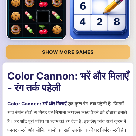
SHOW MORE GAMES
Color Cannon: भरें और मिलाएँ
- रंग तर्क पहेली
Color Cannon: भरें और मिलाएँ
एक मुफ्त रंग-तर्क पहेली है, जिसमें
आप रंगीन तोपों से ग्रिड पर निशाना लगाकर लक्ष्य पैटर्न को दोबारा बनाते
हैं। हर शॉट पूरी पंक्ति या स्तंभ को रंग देता है, इसलिए जीत सही क्रम में
फायर करने और सीमित चालों का सही उपयोग करने पर निर्भर करती है।