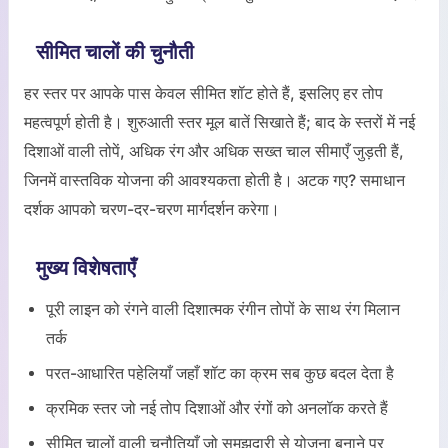
सीमित चालों की चुनौती
हर स्तर पर आपके पास केवल सीमित शॉट होते हैं, इसलिए हर तोप
महत्वपूर्ण होती है। शुरुआती स्तर मूल बातें सिखाते हैं; बाद के स्तरों में नई
दिशाओं वाली तोपें, अधिक रंग और अधिक सख्त चाल सीमाएँ जुड़ती हैं,
जिनमें वास्तविक योजना की आवश्यकता होती है। अटक गए? समाधान
दर्शक आपको चरण-दर-चरण मार्गदर्शन करेगा।
मुख्य विशेषताएँ
पूरी लाइन को रंगने वाली दिशात्मक रंगीन तोपों के साथ रंग मिलान
तर्क
परत-आधारित पहेलियाँ जहाँ शॉट का क्रम सब कुछ बदल देता है
क्रमिक स्तर जो नई तोप दिशाओं और रंगों को अनलॉक करते हैं
सीमित चालों वाली चुनौतियाँ जो समझदारी से योजना बनाने पर