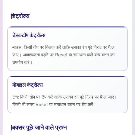
कंट्रोल्स
डेस्कटॉप कंट्रोल्स
माउस: किसी तोप पर क्लिक करें ताकि उसका रंग पूरे ग्रिड पर फैल
जाए। आवश्यकता पड़ने पर Reset या समाधान वाले बल्ब बटन का
उपयोग करें।
मोबाइल कंट्रोल्स
टच: किसी तोप पर टैप करें ताकि उसका रंग पूरे ग्रिड पर फैल जाए।
किसी भी समय Reset या समाधान बटन पर टैप करें।
अक्सर पूछे जाने वाले प्रश्न