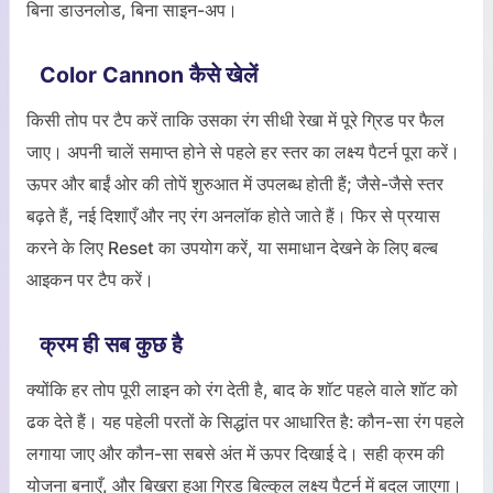
बिना डाउनलोड, बिना साइन-अप।
Color Cannon कैसे खेलें
किसी तोप पर टैप करें ताकि उसका रंग सीधी रेखा में पूरे ग्रिड पर फैल
जाए। अपनी चालें समाप्त होने से पहले हर स्तर का लक्ष्य पैटर्न पूरा करें।
ऊपर और बाईं ओर की तोपें शुरुआत में उपलब्ध होती हैं; जैसे-जैसे स्तर
बढ़ते हैं, नई दिशाएँ और नए रंग अनलॉक होते जाते हैं। फिर से प्रयास
करने के लिए Reset का उपयोग करें, या समाधान देखने के लिए बल्ब
आइकन पर टैप करें।
क्रम ही सब कुछ है
क्योंकि हर तोप पूरी लाइन को रंग देती है, बाद के शॉट पहले वाले शॉट को
ढक देते हैं। यह पहेली परतों के सिद्धांत पर आधारित है: कौन-सा रंग पहले
लगाया जाए और कौन-सा सबसे अंत में ऊपर दिखाई दे। सही क्रम की
योजना बनाएँ, और बिखरा हुआ ग्रिड बिल्कुल लक्ष्य पैटर्न में बदल जाएगा।