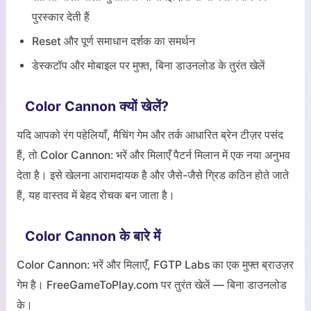
पुरस्कार देती हैं
Reset और पूर्ण समाधान दर्शक का समर्थन
डेस्कटॉप और मोबाइल पर मुफ्त, बिना डाउनलोड के तुरंत खेलें
Color Cannon क्यों खेलें?
यदि आपको रंग पहेलियाँ, मैचिंग गेम और तर्क आधारित ब्रेन टीज़र पसंद
हैं, तो Color Cannon: भरें और मिलाएँ पैटर्न मिलान में एक नया अनुभव
देता है। इसे खेलना आरामदायक है और जैसे-जैसे ग्रिड कठिन होते जाते
हैं, यह वास्तव में बेहद रोचक बन जाता है।
Color Cannon के बारे में
Color Cannon: भरें और मिलाएँ, FGTP Labs का एक मुफ्त ब्राउज़र
गेम है। FreeGameToPlay.com पर तुरंत खेलें — बिना डाउनलोड
के।