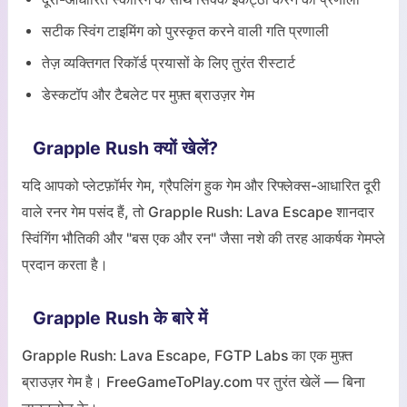
सटीक स्विंग टाइमिंग को पुरस्कृत करने वाली गति प्रणाली
तेज़ व्यक्तिगत रिकॉर्ड प्रयासों के लिए तुरंत रीस्टार्ट
डेस्कटॉप और टैबलेट पर मुफ़्त ब्राउज़र गेम
Grapple Rush क्यों खेलें?
यदि आपको प्लेटफ़ॉर्मर गेम, ग्रैपलिंग हुक गेम और रिफ्लेक्स-आधारित दूरी
वाले रनर गेम पसंद हैं, तो Grapple Rush: Lava Escape शानदार
स्विंगिंग भौतिकी और "बस एक और रन" जैसा नशे की तरह आकर्षक गेमप्ले
प्रदान करता है।
Grapple Rush के बारे में
Grapple Rush: Lava Escape, FGTP Labs का एक मुफ़्त
ब्राउज़र गेम है। FreeGameToPlay.com पर तुरंत खेलें — बिना