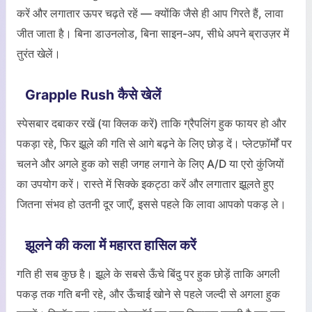
करें और लगातार ऊपर चढ़ते रहें — क्योंकि जैसे ही आप गिरते हैं, लावा
जीत जाता है। बिना डाउनलोड, बिना साइन-अप, सीधे अपने ब्राउज़र में
तुरंत खेलें।
Grapple Rush कैसे खेलें
स्पेसबार दबाकर रखें (या क्लिक करें) ताकि ग्रैपलिंग हुक फायर हो और
पकड़ा रहे, फिर झूले की गति से आगे बढ़ने के लिए छोड़ दें। प्लेटफ़ॉर्मों पर
चलने और अगले हुक को सही जगह लगाने के लिए A/D या एरो कुंजियों
का उपयोग करें। रास्ते में सिक्के इकट्ठा करें और लगातार झूलते हुए
जितना संभव हो उतनी दूर जाएँ, इससे पहले कि लावा आपको पकड़ ले।
झूलने की कला में महारत हासिल करें
गति ही सब कुछ है। झूले के सबसे ऊँचे बिंदु पर हुक छोड़ें ताकि अगली
पकड़ तक गति बनी रहे, और ऊँचाई खोने से पहले जल्दी से अगला हुक