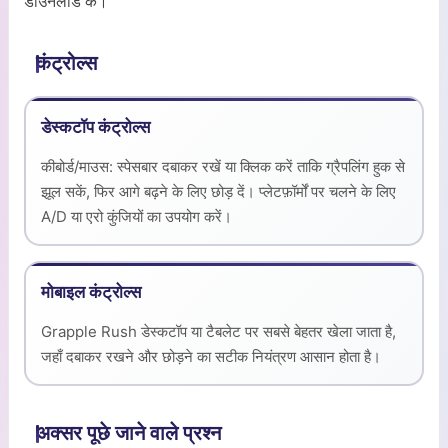
डाउनलोड के।
कंट्रोल्स
डेस्कटॉप कंट्रोल्स
कीबोर्ड/माउस: स्पेसबार दबाकर रखें या क्लिक करें ताकि ग्रैपलिंग हुक से
झूल सकें, फिर आगे बढ़ने के लिए छोड़ दें। प्लेटफ़ॉर्मों पर चलने के लिए
A/D या एरो कुंजियों का उपयोग करें।
मोबाइल कंट्रोल्स
Grapple Rush डेस्कटॉप या टैबलेट पर सबसे बेहतर खेला जाता है,
जहाँ दबाकर रखने और छोड़ने का सटीक नियंत्रण आसान होता है।
अक्सर पूछे जाने वाले प्रश्न