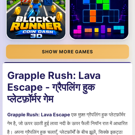
SHOW MORE GAMES
Grapple Rush: Lava
Escape - ग्रैपलिंग हुक
प्लेटफ़ॉर्मर गेम
Grapple Rush: Lava Escape
एक मुफ़्त ग्रैपलिंग हुक प्लेटफ़ॉर्मर
गेम है, जो ऊपर उठती हुई लावा नदी के ऊपर फैली नियॉन रात में आधारित
है। अपना ग्रैपलिंग हुक चलाएँ, प्लेटफ़ॉर्मों के बीच झूलें, सिक्के इकट्ठा