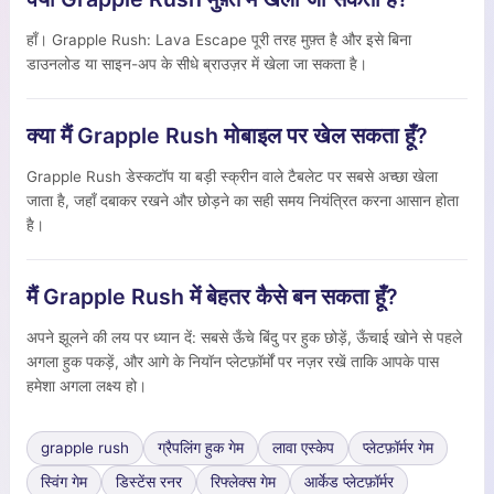
हाँ। Grapple Rush: Lava Escape पूरी तरह मुफ़्त है और इसे बिना
डाउनलोड या साइन-अप के सीधे ब्राउज़र में खेला जा सकता है।
क्या मैं Grapple Rush मोबाइल पर खेल सकता हूँ?
Grapple Rush डेस्कटॉप या बड़ी स्क्रीन वाले टैबलेट पर सबसे अच्छा खेला
जाता है, जहाँ दबाकर रखने और छोड़ने का सही समय नियंत्रित करना आसान होता
है।
मैं Grapple Rush में बेहतर कैसे बन सकता हूँ?
अपने झूलने की लय पर ध्यान दें: सबसे ऊँचे बिंदु पर हुक छोड़ें, ऊँचाई खोने से पहले
अगला हुक पकड़ें, और आगे के नियॉन प्लेटफ़ॉर्मों पर नज़र रखें ताकि आपके पास
हमेशा अगला लक्ष्य हो।
grapple rush
ग्रैपलिंग हुक गेम
लावा एस्केप
प्लेटफ़ॉर्मर गेम
स्विंग गेम
डिस्टेंस रनर
रिफ्लेक्स गेम
आर्केड प्लेटफ़ॉर्मर