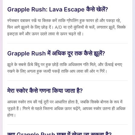
Grapple Rush: Lava Escape कैसे खेलें?
स्पेसबार दबाकर रखें या क्लिक करें ताकि ग्रैपलिंग हुक फायर हो और पकड़ा रहे,
फिर आगे झूलने के लिए छोड़ दें। A/D या एरो कुंजियों से चलें, लगातार झूलें, सिक्के
इकट्ठा करें और ऊपर उठते लावा से ऊपर चढ़ते रहें।
Grapple Rush में अधिक दूर तक कैसे झूलें?
झूले के सबसे ऊँचे बिंदु पर हुक छोड़ें ताकि अधिकतम गति मिले, और ऊँचाई बनाए
रखने के लिए अगला हुक जल्दी पकड़ें ताकि आप लावा की ओर न गिरें।
मेरा स्कोर कैसे गणना किया जाता है?
आपका स्कोर तय की गई दूरी पर आधारित होता है, जबकि सिक्के बोनस के रूप में
जुड़ते हैं। गिरने से पहले जितना अधिक ऊपर चढ़ेंगे, आपका स्कोर उतना ही अधिक
होगा।
क्या Grapple Rush मुफ़्त में खेला जा सकता है?