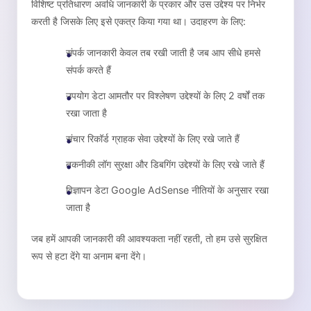
विशिष्ट प्रतिधारण अवधि जानकारी के प्रकार और उस उद्देश्य पर निर्भर
करती है जिसके लिए इसे एकत्र किया गया था। उदाहरण के लिए:
संपर्क जानकारी केवल तब रखी जाती है जब आप सीधे हमसे
संपर्क करते हैं
उपयोग डेटा आमतौर पर विश्लेषण उद्देश्यों के लिए 2 वर्षों तक
रखा जाता है
संचार रिकॉर्ड ग्राहक सेवा उद्देश्यों के लिए रखे जाते हैं
तकनीकी लॉग सुरक्षा और डिबगिंग उद्देश्यों के लिए रखे जाते हैं
विज्ञापन डेटा Google AdSense नीतियों के अनुसार रखा
जाता है
जब हमें आपकी जानकारी की आवश्यकता नहीं रहती, तो हम उसे सुरक्षित
रूप से हटा देंगे या अनाम बना देंगे।