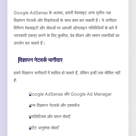
Google AdSense के अलावा, हमारी वेबसाइट अन्य तृतीय-पक्ष
विज्ञापन नेटवर्क और विक्रेताओं के साथ काम कर सकती है। ये भागीदार
विभिन्न वेबसाइटों और सेवाओं पर आपकी ऑनलाइन गतिविधियों के बारे में
जानकारी एकत्र करने के लिए कुकीज़, वेब बीकन और समान तकनीकों का
उपयोग कर सकते हैं।
विज्ञापन नेटवर्क भागीदार
हमारे विज्ञापन भागीदारों में शामिल हो सकते हैं, लेकिन इन्हीं तक सीमित नहीं
हैं:
Google AdSense और Google Ad Manager
अन्य विज्ञापन नेटवर्क और एक्सचेंज
एनालिटिक्स और मापन सेवाएँ
कंटेंट अनुशंसा सेवाएँ