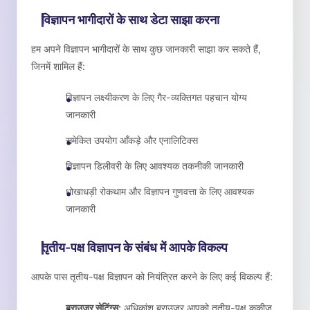
विज्ञापन भागीदारों के साथ डेटा साझा करना
हम अपने विज्ञापन भागीदारों के साथ कुछ जानकारी साझा कर सकते हैं,
जिनमें शामिल हैं:
विज्ञापन लक्ष्यीकरण के लिए गैर-व्यक्तिगत पहचान योग्य
जानकारी
समेकित उपयोग आँकड़े और एनालिटिक्स
विज्ञापन डिलीवरी के लिए आवश्यक तकनीकी जानकारी
धोखाधड़ी रोकथाम और विज्ञापन गुणवत्ता के लिए आवश्यक
जानकारी
तृतीय-पक्ष विज्ञापन के संबंध में आपके विकल्प
आपके पास तृतीय-पक्ष विज्ञापन को नियंत्रित करने के लिए कई विकल्प हैं:
ब्राउज़र सेटिंग्स:
अधिकांश ब्राउज़र आपको तृतीय-पक्ष कुकीज़