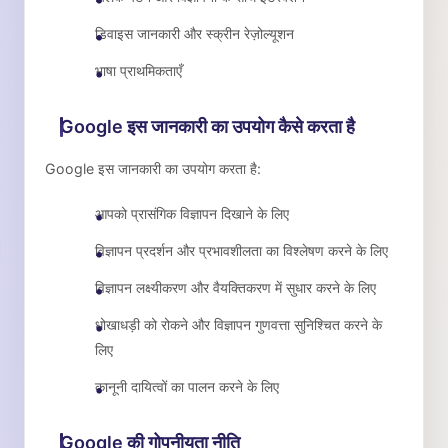
डिवाइस जानकारी और स्क्रीन रेज़ोल्यूशन
भाषा प्राथमिकताएँ
Google इस जानकारी का उपयोग कैसे करता है
Google इस जानकारी का उपयोग करता है:
आपको प्रासंगिक विज्ञापन दिखाने के लिए
विज्ञापन प्रदर्शन और प्रभावशीलता का विश्लेषण करने के लिए
विज्ञापन लक्ष्यीकरण और वैयक्तिकरण में सुधार करने के लिए
धोखाधड़ी को रोकने और विज्ञापन गुणवत्ता सुनिश्चित करने के
लिए
कानूनी दायित्वों का पालन करने के लिए
Google की गोपनीयता नीति