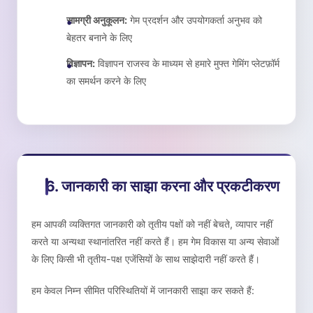
सामग्री अनुकूलन:
गेम प्रदर्शन और उपयोगकर्ता अनुभव को
बेहतर बनाने के लिए
विज्ञापन:
विज्ञापन राजस्व के माध्यम से हमारे मुफ्त गेमिंग प्लेटफ़ॉर्म
का समर्थन करने के लिए
6. जानकारी का साझा करना और प्रकटीकरण
हम आपकी व्यक्तिगत जानकारी को तृतीय पक्षों को नहीं बेचते, व्यापार नहीं
करते या अन्यथा स्थानांतरित नहीं करते हैं। हम गेम विकास या अन्य सेवाओं
के लिए किसी भी तृतीय-पक्ष एजेंसियों के साथ साझेदारी नहीं करते हैं।
हम केवल निम्न सीमित परिस्थितियों में जानकारी साझा कर सकते हैं: