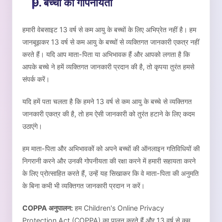
9. बच्चों की गोपनीयता
हमारी वेबसाइट 13 वर्ष से कम आयु के बच्चों के लिए अभिप्रेत नहीं है। हम
जानबूझकर 13 वर्ष से कम आयु के बच्चों से व्यक्तिगत जानकारी एकत्र नहीं
करते हैं। यदि आप माता-पिता या अभिभावक हैं और आपको लगता है कि
आपके बच्चे ने हमें व्यक्तिगत जानकारी प्रदान की है, तो कृपया तुरंत हमसे
संपर्क करें।
यदि हमें पता चलता है कि हमने 13 वर्ष से कम आयु के बच्चे से व्यक्तिगत
जानकारी एकत्र की है, तो हम ऐसी जानकारी को तुरंत हटाने के लिए कदम
उठाएंगे।
हम माता-पिता और अभिभावकों को अपने बच्चों की ऑनलाइन गतिविधियों की
निगरानी करने और उनकी गोपनीयता की रक्षा करने में हमारी सहायता करने
के लिए प्रोत्साहित करते हैं, उन्हें यह सिखाकर कि वे माता-पिता की अनुमति
के बिना कभी भी व्यक्तिगत जानकारी प्रदान न करें।
COPPA अनुपालन:
हम Children's Online Privacy
Protection Act (COPPA) का पालन करते हैं और 13 वर्ष से कम