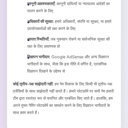
कानूनी आवश्यकताएँ:
कानूनी दायित्वों या न्यायालय आदेशों का
पालन करने के लिए
अधिकारों की सुरक्षा:
हमारे अधिकारों, संपत्ति या सुरक्षा, या हमारे
उपयोगकर्ताओं की रक्षा करने के लिए
आपात स्थितियाँ:
जब नुकसान रोकने या सार्वजनिक सुरक्षा की
रक्षा के लिए आवश्यक हो
विज्ञापन भागीदार:
Google AdSense और अन्य विज्ञापन
भागीदारों के साथ, जैसा कि इस नीति में वर्णित है, प्रासंगिक
विज्ञापन दिखाने के उद्देश्य से
कोई तृतीय-पक्ष साझेदारी नहीं:
हम गेम विकास के लिए किसी भी तृतीय-पक्ष
एजेंसियों के साथ साझेदारी नहीं करते हैं। हमारे प्लेटफ़ॉर्म पर सभी गेम हमारी
टीम द्वारा स्वतंत्र रूप से चयनित और प्रबंधित किए जाते हैं। हालांकि, हम
अपने मुफ्त गेमिंग प्लेटफ़ॉर्म का समर्थन करने के लिए विज्ञापन भागीदारों के
साथ काम करते हैं।