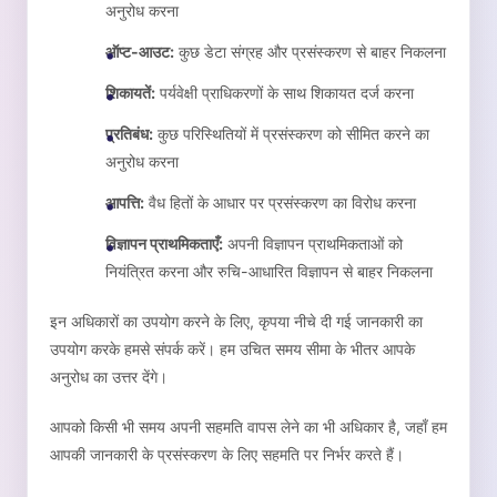
अनुरोध करना
ऑप्ट-आउट:
कुछ डेटा संग्रह और प्रसंस्करण से बाहर निकलना
शिकायतें:
पर्यवेक्षी प्राधिकरणों के साथ शिकायत दर्ज करना
प्रतिबंध:
कुछ परिस्थितियों में प्रसंस्करण को सीमित करने का
अनुरोध करना
आपत्ति:
वैध हितों के आधार पर प्रसंस्करण का विरोध करना
विज्ञापन प्राथमिकताएँ:
अपनी विज्ञापन प्राथमिकताओं को
नियंत्रित करना और रुचि-आधारित विज्ञापन से बाहर निकलना
इन अधिकारों का उपयोग करने के लिए, कृपया नीचे दी गई जानकारी का
उपयोग करके हमसे संपर्क करें। हम उचित समय सीमा के भीतर आपके
अनुरोध का उत्तर देंगे।
आपको किसी भी समय अपनी सहमति वापस लेने का भी अधिकार है, जहाँ हम
आपकी जानकारी के प्रसंस्करण के लिए सहमति पर निर्भर करते हैं।