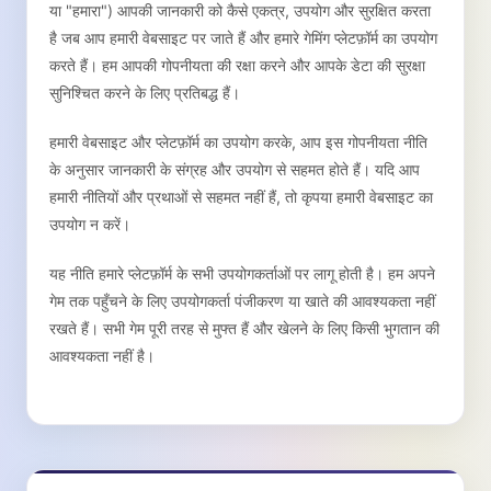
या "हमारा") आपकी जानकारी को कैसे एकत्र, उपयोग और सुरक्षित करता
है जब आप हमारी वेबसाइट पर जाते हैं और हमारे गेमिंग प्लेटफ़ॉर्म का उपयोग
करते हैं। हम आपकी गोपनीयता की रक्षा करने और आपके डेटा की सुरक्षा
सुनिश्चित करने के लिए प्रतिबद्ध हैं।
हमारी वेबसाइट और प्लेटफ़ॉर्म का उपयोग करके, आप इस गोपनीयता नीति
के अनुसार जानकारी के संग्रह और उपयोग से सहमत होते हैं। यदि आप
हमारी नीतियों और प्रथाओं से सहमत नहीं हैं, तो कृपया हमारी वेबसाइट का
उपयोग न करें।
यह नीति हमारे प्लेटफ़ॉर्म के सभी उपयोगकर्ताओं पर लागू होती है। हम अपने
गेम तक पहुँचने के लिए उपयोगकर्ता पंजीकरण या खाते की आवश्यकता नहीं
रखते हैं। सभी गेम पूरी तरह से मुफ्त हैं और खेलने के लिए किसी भुगतान की
आवश्यकता नहीं है।