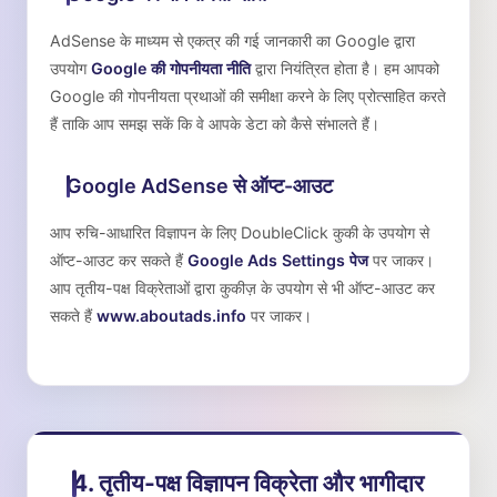
AdSense के माध्यम से एकत्र की गई जानकारी का Google द्वारा
उपयोग
Google की गोपनीयता नीति
द्वारा नियंत्रित होता है। हम आपको
Google की गोपनीयता प्रथाओं की समीक्षा करने के लिए प्रोत्साहित करते
हैं ताकि आप समझ सकें कि वे आपके डेटा को कैसे संभालते हैं।
Google AdSense से ऑप्ट-आउट
आप रुचि-आधारित विज्ञापन के लिए DoubleClick कुकी के उपयोग से
ऑप्ट-आउट कर सकते हैं
Google Ads Settings पेज
पर जाकर।
आप तृतीय-पक्ष विक्रेताओं द्वारा कुकीज़ के उपयोग से भी ऑप्ट-आउट कर
सकते हैं
www.aboutads.info
पर जाकर।
4. तृतीय-पक्ष विज्ञापन विक्रेता और भागीदार