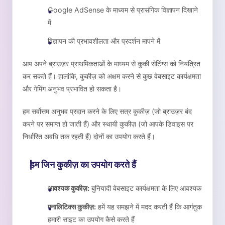
Google AdSense के माध्यम से प्रासंगिक विज्ञापन दिखाने
में
विज्ञापन की प्रभावशीलता और प्रदर्शन मापने में
आप अपने ब्राउज़र प्राथमिकताओं के माध्यम से कुकी सेटिंग्स को नियंत्रित
कर सकते हैं। हालांकि, कुकीज़ को अक्षम करने से कुछ वेबसाइट कार्यक्षमता
और गेमिंग अनुभव प्रभावित हो सकता है।
हम सर्वोत्तम अनुभव प्रदान करने के लिए सत्र कुकीज़ (जो ब्राउज़र बंद
करने पर समाप्त हो जाती हैं) और स्थायी कुकीज़ (जो आपके डिवाइस पर
निर्धारित अवधि तक रहती हैं) दोनों का उपयोग करते हैं।
हम जिन कुकीज़ का उपयोग करते हैं
आवश्यक कुकीज़:
बुनियादी वेबसाइट कार्यक्षमता के लिए आवश्यक
एनालिटिक्स कुकीज़:
हमें यह समझने में मदद करती हैं कि आगंतुक
हमारी साइट का उपयोग कैसे करते हैं