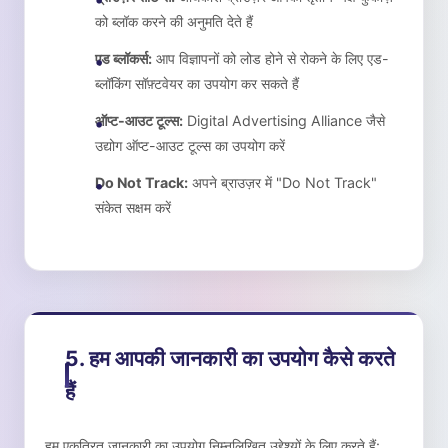
को ब्लॉक करने की अनुमति देते हैं
एड ब्लॉकर्स:
आप विज्ञापनों को लोड होने से रोकने के लिए एड-
ब्लॉकिंग सॉफ़्टवेयर का उपयोग कर सकते हैं
ऑप्ट-आउट टूल्स:
Digital Advertising Alliance जैसे
उद्योग ऑप्ट-आउट टूल्स का उपयोग करें
Do Not Track:
अपने ब्राउज़र में "Do Not Track"
संकेत सक्षम करें
5. हम आपकी जानकारी का उपयोग कैसे करते
हैं
हम एकत्रित जानकारी का उपयोग निम्नलिखित उद्देश्यों के लिए करते हैं: