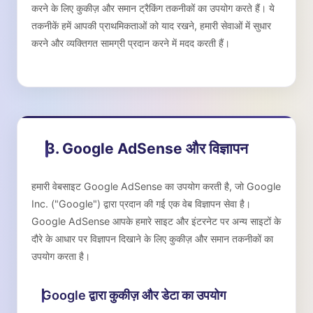
करने के लिए कुकीज़ और समान ट्रैकिंग तकनीकों का उपयोग करते हैं। ये
तकनीकें हमें आपकी प्राथमिकताओं को याद रखने, हमारी सेवाओं में सुधार
करने और व्यक्तिगत सामग्री प्रदान करने में मदद करती हैं।
3. Google AdSense और विज्ञापन
हमारी वेबसाइट Google AdSense का उपयोग करती है, जो Google
Inc. ("Google") द्वारा प्रदान की गई एक वेब विज्ञापन सेवा है।
Google AdSense आपके हमारे साइट और इंटरनेट पर अन्य साइटों के
दौरे के आधार पर विज्ञापन दिखाने के लिए कुकीज़ और समान तकनीकों का
उपयोग करता है।
Google द्वारा कुकीज़ और डेटा का उपयोग