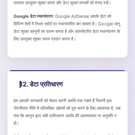
प्रदाता उपयुक्त सुरक्षा उपाय और डेटा सुरक्षा मानकों को बनाए रखें।
Google डेटा स्थानांतरण:
Google AdSense आपके डेटा को
विभिन्न देशों में स्थित सर्वरों पर स्थानांतरित कर सकता है। Google लागू
डेटा सुरक्षा कानूनों का पालन करता है और अंतर्राष्ट्रीय डेटा स्थानांतरण के
लिए उपयुक्त सुरक्षा उपाय प्रदान करता है।
12. डेटा प्रतिधारण
हम आपकी जानकारी को केवल उतनी अवधि तक रखते हैं जितनी इस
गोपनीयता नीति में उल्लिखित उद्देश्यों को पूरा करने के लिए आवश्यक है, जब
तक कि कानून द्वारा लंबी प्रतिधारण अवधि की आवश्यकता या अनुमति न
हो।