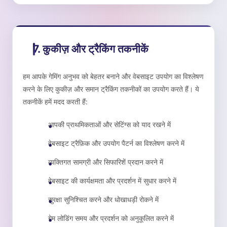
7. कुकीज़ और ट्रैकिंग तकनीकें
हम आपके गेमिंग अनुभव को बेहतर बनाने और वेबसाइट उपयोग का विश्लेषण
करने के लिए कुकीज़ और समान ट्रैकिंग तकनीकों का उपयोग करते हैं। ये
तकनीकें हमें मदद करती हैं:
आपकी प्राथमिकताओं और सेटिंग्स को याद रखने में
वेबसाइट ट्रैफ़िक और उपयोग पैटर्न का विश्लेषण करने में
व्यक्तिगत सामग्री और सिफारिशें प्रदान करने में
वेबसाइट की कार्यक्षमता और प्रदर्शन में सुधार करने में
सुरक्षा सुनिश्चित करने और धोखाधड़ी रोकने में
गेम लोडिंग समय और प्रदर्शन को अनुकूलित करने में