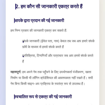
2. हम कौन सी जानकारी एकत्र करते हैं
आपके द्वारा प्रदान की गई जानकारी
हम निम्न प्रकार की जानकारी एकत्र कर सकते हैं:
संपर्क जानकारी (ईमेल पता, नाम) केवल तब जब आप हमारे संपर्क
फ़ॉर्म के माध्यम से हमसे संपर्क करते हैं
प्रतिक्रिया, टिप्पणियाँ और पत्राचार जब आप हमसे संपर्क करते
हैं
महत्वपूर्ण:
हम अपने गेम तक पहुँचने के लिए उपयोगकर्ता पंजीकरण, खाता
निर्माण या किसी भी लॉगिन क्रेडेंशियल की आवश्यकता नहीं रखते हैं। सभी
गेम बिना किसी साइन-अप प्रक्रिया के स्वतंत्र रूप से उपलब्ध हैं।
स्वचालित रूप से एकत्र की गई जानकारी