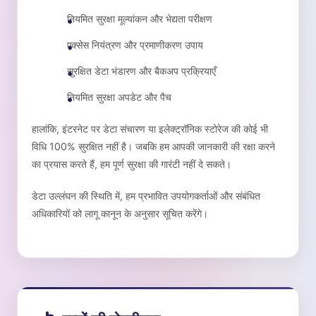
नियमित सुरक्षा मूल्यांकन और भेद्यता परीक्षण
एक्सेस नियंत्रण और प्रमाणीकरण उपाय
सुरक्षित डेटा भंडारण और बैकअप प्रक्रियाएँ
नियमित सुरक्षा अपडेट और पैच
हालांकि, इंटरनेट पर डेटा संचारण या इलेक्ट्रॉनिक स्टोरेज की कोई भी
विधि 100% सुरक्षित नहीं है। जबकि हम आपकी जानकारी की रक्षा करने
का प्रयास करते हैं, हम पूर्ण सुरक्षा की गारंटी नहीं दे सकते।
डेटा उल्लंघन की स्थिति में, हम प्रभावित उपयोगकर्ताओं और संबंधित
अधिकारियों को लागू कानून के अनुसार सूचित करेंगे।