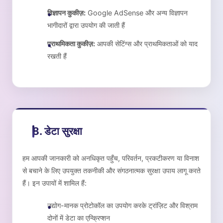
विज्ञापन कुकीज़:
Google AdSense और अन्य विज्ञापन
भागीदारों द्वारा उपयोग की जाती हैं
प्राथमिकता कुकीज़:
आपकी सेटिंग्स और प्राथमिकताओं को याद
रखती हैं
8. डेटा सुरक्षा
हम आपकी जानकारी को अनधिकृत पहुँच, परिवर्तन, प्रकटीकरण या विनाश
से बचाने के लिए उपयुक्त तकनीकी और संगठनात्मक सुरक्षा उपाय लागू करते
हैं। इन उपायों में शामिल हैं:
उद्योग-मानक प्रोटोकॉल का उपयोग करके ट्रांज़िट और विश्राम
दोनों में डेटा का एन्क्रिप्शन