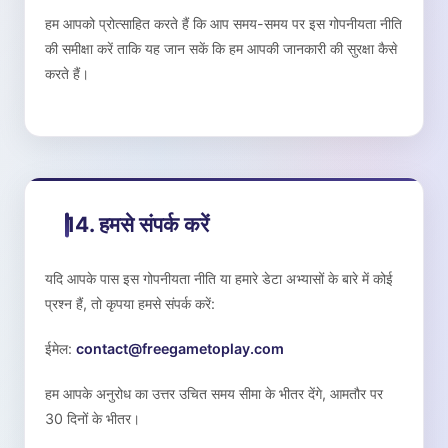
हम आपको प्रोत्साहित करते हैं कि आप समय-समय पर इस गोपनीयता नीति
की समीक्षा करें ताकि यह जान सकें कि हम आपकी जानकारी की सुरक्षा कैसे
करते हैं।
14. हमसे संपर्क करें
यदि आपके पास इस गोपनीयता नीति या हमारे डेटा अभ्यासों के बारे में कोई
प्रश्न हैं, तो कृपया हमसे संपर्क करें:
ईमेल:
contact@freegametoplay.com
हम आपके अनुरोध का उत्तर उचित समय सीमा के भीतर देंगे, आमतौर पर
30 दिनों के भीतर।