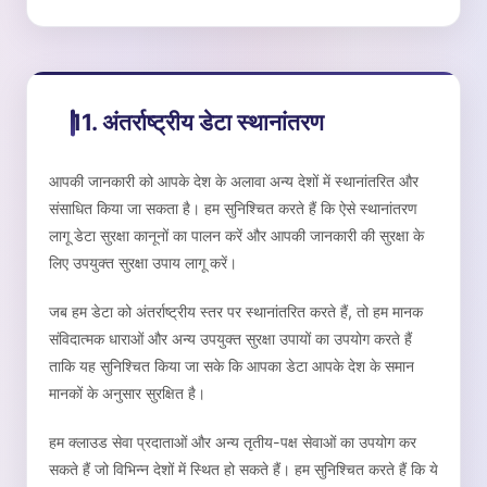
11. अंतर्राष्ट्रीय डेटा स्थानांतरण
आपकी जानकारी को आपके देश के अलावा अन्य देशों में स्थानांतरित और
संसाधित किया जा सकता है। हम सुनिश्चित करते हैं कि ऐसे स्थानांतरण
लागू डेटा सुरक्षा कानूनों का पालन करें और आपकी जानकारी की सुरक्षा के
लिए उपयुक्त सुरक्षा उपाय लागू करें।
जब हम डेटा को अंतर्राष्ट्रीय स्तर पर स्थानांतरित करते हैं, तो हम मानक
संविदात्मक धाराओं और अन्य उपयुक्त सुरक्षा उपायों का उपयोग करते हैं
ताकि यह सुनिश्चित किया जा सके कि आपका डेटा आपके देश के समान
मानकों के अनुसार सुरक्षित है।
हम क्लाउड सेवा प्रदाताओं और अन्य तृतीय-पक्ष सेवाओं का उपयोग कर
सकते हैं जो विभिन्न देशों में स्थित हो सकते हैं। हम सुनिश्चित करते हैं कि ये