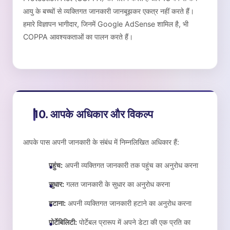
आयु के बच्चों से व्यक्तिगत जानकारी जानबूझकर एकत्र नहीं करते हैं।
हमारे विज्ञापन भागीदार, जिनमें Google AdSense शामिल है, भी
COPPA आवश्यकताओं का पालन करते हैं।
10. आपके अधिकार और विकल्प
आपके पास अपनी जानकारी के संबंध में निम्नलिखित अधिकार हैं:
पहुंच:
अपनी व्यक्तिगत जानकारी तक पहुंच का अनुरोध करना
सुधार:
गलत जानकारी के सुधार का अनुरोध करना
हटाना:
अपनी व्यक्तिगत जानकारी हटाने का अनुरोध करना
पोर्टेबिलिटी:
पोर्टेबल प्रारूप में अपने डेटा की एक प्रति का