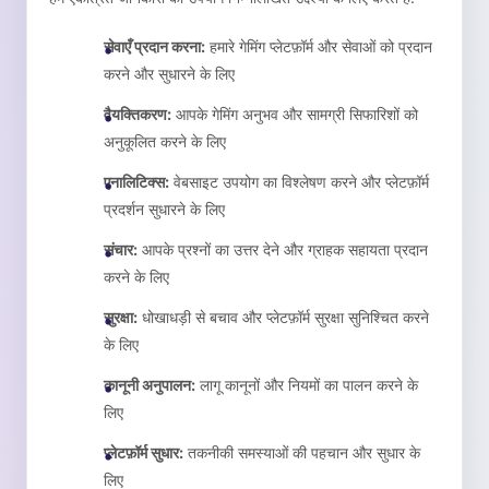
सेवाएँ प्रदान करना:
हमारे गेमिंग प्लेटफ़ॉर्म और सेवाओं को प्रदान
करने और सुधारने के लिए
वैयक्तिकरण:
आपके गेमिंग अनुभव और सामग्री सिफारिशों को
अनुकूलित करने के लिए
एनालिटिक्स:
वेबसाइट उपयोग का विश्लेषण करने और प्लेटफ़ॉर्म
प्रदर्शन सुधारने के लिए
संचार:
आपके प्रश्नों का उत्तर देने और ग्राहक सहायता प्रदान
करने के लिए
सुरक्षा:
धोखाधड़ी से बचाव और प्लेटफ़ॉर्म सुरक्षा सुनिश्चित करने
के लिए
कानूनी अनुपालन:
लागू कानूनों और नियमों का पालन करने के
लिए
प्लेटफ़ॉर्म सुधार:
तकनीकी समस्याओं की पहचान और सुधार के
लिए