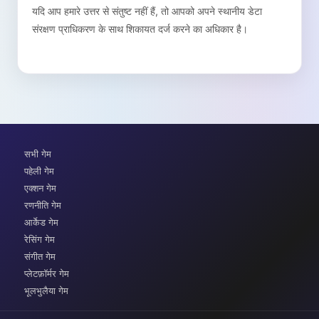
यदि आप हमारे उत्तर से संतुष्ट नहीं हैं, तो आपको अपने स्थानीय डेटा
संरक्षण प्राधिकरण के साथ शिकायत दर्ज करने का अधिकार है।
सभी गेम
पहेली गेम
एक्शन गेम
रणनीति गेम
आर्केड गेम
रेसिंग गेम
संगीत गेम
प्लेटफ़ॉर्मर गेम
भूलभुलैया गेम