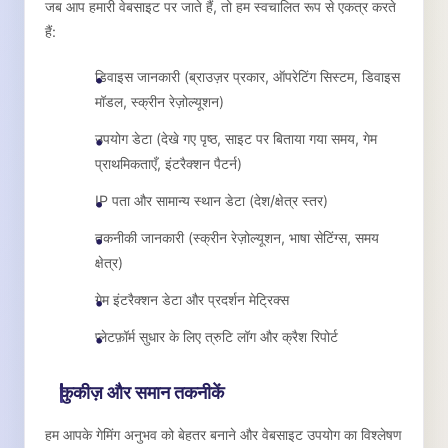
जब आप हमारी वेबसाइट पर जाते हैं, तो हम स्वचालित रूप से एकत्र करते
हैं:
डिवाइस जानकारी (ब्राउज़र प्रकार, ऑपरेटिंग सिस्टम, डिवाइस
मॉडल, स्क्रीन रेज़ोल्यूशन)
उपयोग डेटा (देखे गए पृष्ठ, साइट पर बिताया गया समय, गेम
प्राथमिकताएँ, इंटरैक्शन पैटर्न)
IP पता और सामान्य स्थान डेटा (देश/क्षेत्र स्तर)
तकनीकी जानकारी (स्क्रीन रेज़ोल्यूशन, भाषा सेटिंग्स, समय
क्षेत्र)
गेम इंटरैक्शन डेटा और प्रदर्शन मेट्रिक्स
प्लेटफ़ॉर्म सुधार के लिए त्रुटि लॉग और क्रैश रिपोर्ट
कुकीज़ और समान तकनीकें
हम आपके गेमिंग अनुभव को बेहतर बनाने और वेबसाइट उपयोग का विश्लेषण