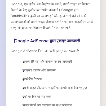
Google, एक तृतीय-पक्ष विक्रेता के रूप में, हमारी साइट पर विज्ञापन
दिखाने के लिए कुकीज़ का उपयोग करता है। Google द्वारा
DoubleClick कुकी का उपयोग इसे और इसके भागीदारों को हमारे
उपयोगकर्ताओं को हमारी साइट और/या इंटरनेट पर अन्य साइटों पर उनकी
यात्रा के आधार पर विज्ञापन दिखाने में सक्षम बनाता है।
Google AdSense द्वारा एकत्र जानकारी
Google AdSense निम्न जानकारी एकत्र कर सकता है:
आपका IP पता और सामान्य स्थान जानकारी
ब्राउज़र प्रकार और संस्करण
ऑपरेटिंग सिस्टम
हमारी साइट और अन्य साइटों पर आपके द्वारा देखे गए पृष्ठ
पृष्ठों पर बिताया गया समय
क्लिक पैटर्न और विज्ञापनों के साथ इंटरैक्शन