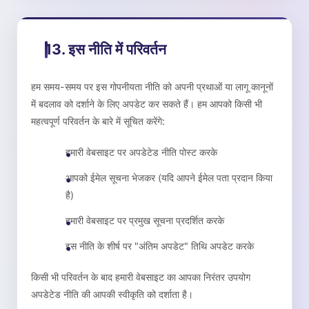
13. इस नीति में परिवर्तन
हम समय-समय पर इस गोपनीयता नीति को अपनी प्रथाओं या लागू कानूनों
में बदलाव को दर्शाने के लिए अपडेट कर सकते हैं। हम आपको किसी भी
महत्वपूर्ण परिवर्तन के बारे में सूचित करेंगे:
हमारी वेबसाइट पर अपडेटेड नीति पोस्ट करके
आपको ईमेल सूचना भेजकर (यदि आपने ईमेल पता प्रदान किया
है)
हमारी वेबसाइट पर प्रमुख सूचना प्रदर्शित करके
इस नीति के शीर्ष पर "अंतिम अपडेट" तिथि अपडेट करके
किसी भी परिवर्तन के बाद हमारी वेबसाइट का आपका निरंतर उपयोग
अपडेटेड नीति की आपकी स्वीकृति को दर्शाता है।