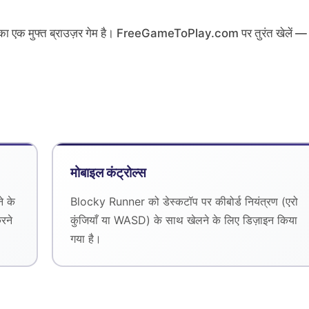
 मुफ्त ब्राउज़र गेम है। FreeGameToPlay.com पर तुरंत खेलें —
मोबाइल कंट्रोल्स
े के
Blocky Runner को डेस्कटॉप पर कीबोर्ड नियंत्रण (एरो
रने
कुंजियाँ या WASD) के साथ खेलने के लिए डिज़ाइन किया
गया है।