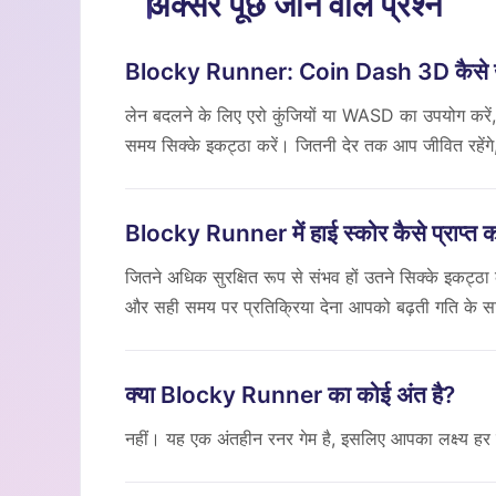
अक्सर पूछे जाने वाले प्रश्न
Blocky Runner: Coin Dash 3D कैसे ख
लेन बदलने के लिए एरो कुंजियों या WASD का उपयोग करें, न
समय सिक्के इकट्ठा करें। जितनी देर तक आप जीवित रहेंगे
Blocky Runner में हाई स्कोर कैसे प्राप्त क
जितने अधिक सुरक्षित रूप से संभव हों उतने सिक्के इकट्
और सही समय पर प्रतिक्रिया देना आपको बढ़ती गति के स
क्या Blocky Runner का कोई अंत है?
नहीं। यह एक अंतहीन रनर गेम है, इसलिए आपका लक्ष्य हर रन