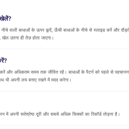
ेलें?
ीचे वाली बाधाओं के ऊपर कूदें, ऊँची बाधाओं के नीचे से स्लाइड करें और दौड़त
, खेल उतना ही तेज़ होता जाएगा।
रें?
ठा करें और अधिकतम समय तक जीवित रहें। बाधाओं के पैटर्न को पहले से पहचानन
ाथ भी अपनी लय बनाए रखने में मदद करेगा।
 में अपनी सर्वश्रेष्ठ दूरी और सबसे अधिक सिक्कों का रिकॉर्ड तोड़ना है।