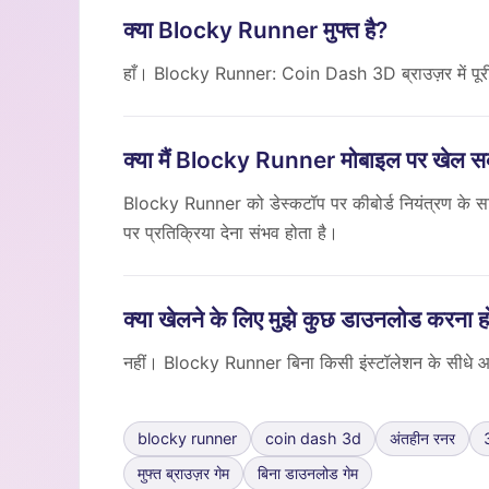
क्या Blocky Runner मुफ्त है?
हाँ। Blocky Runner: Coin Dash 3D ब्राउज़र में पूर
क्या मैं Blocky Runner मोबाइल पर खेल सक
Blocky Runner को डेस्कटॉप पर कीबोर्ड नियंत्रण के 
पर प्रतिक्रिया देना संभव होता है।
क्या खेलने के लिए मुझे कुछ डाउनलोड करना ह
नहीं। Blocky Runner बिना किसी इंस्टॉलेशन के सीधे आपक
blocky runner
coin dash 3d
अंतहीन रनर
मुफ्त ब्राउज़र गेम
बिना डाउनलोड गेम