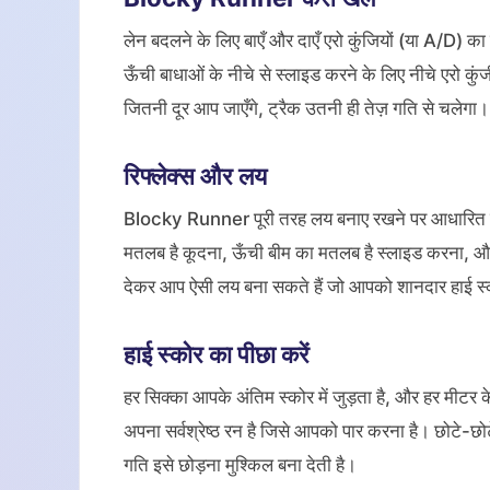
लेन बदलने के लिए बाएँ और दाएँ एरो कुंजियों (या A/D) क
ऊँची बाधाओं के नीचे से स्लाइड करने के लिए नीचे एरो कुं
जितनी दूर आप जाएँगे, ट्रैक उतनी ही तेज़ गति से चलेगा।
रिफ्लेक्स और लय
Blocky Runner पूरी तरह लय बनाए रखने पर आधारित है। य
मतलब है कूदना, ऊँची बीम का मतलब है स्लाइड करना, और प
देकर आप ऐसी लय बना सकते हैं जो आपको शानदार हाई स्क
हाई स्कोर का पीछा करें
हर सिक्का आपके अंतिम स्कोर में जुड़ता है, और हर मीट
अपना सर्वश्रेष्ठ रन है जिसे आपको पार करना है। छोटे-छोटे
गति इसे छोड़ना मुश्किल बना देती है।