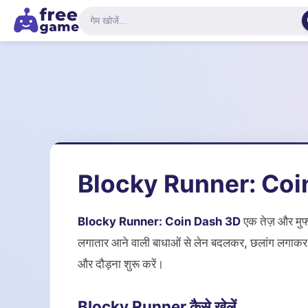
Blocky Runner: Coin
Blocky Runner: Coin Dash 3D
एक तेज़ और मुफ्
लगातार आने वाली बाधाओं से लेन बदलकर, छलांग लगाकर
और दौड़ना शुरू करें।
Blocky Runner कैसे खेलें