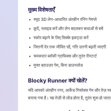
मुख्य विशेषताएँ
स्मूद 3D लेन-आधारित अंतहीन रनिंग गेमप्ले
कूदें, स्लाइड करें और लेन बदलकर बाधाओं से बचें
स्कोर बढ़ाने के लिए सिक्के इकट्ठा करें
जितनी देर तक जीवित रहें, गति उतनी बढ़ती जाएगी
चमकदार ब्लॉकी ग्राफिक्स और तुरंत रीस्टार्ट
मुफ्त ब्राउज़र गेम, बिना डाउनलोड
Blocky Runner क्यों खेलें?
यदि आपको अंतहीन रनर, आर्केड रिफ्लेक्स गेम और तेज़
बनाया गया है। यह तेज़ी से लोड होता है, तुरंत शुरू हो 