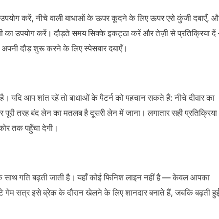
ा उपयोग करें, नीचे वाली बाधाओं के ऊपर कूदने के लिए ऊपर एरो कुंजी दबाएँ, औ
जी का उपयोग करें। दौड़ते समय सिक्के इकट्ठा करें और तेज़ी से प्रतिक्रिया दे
 अपनी दौड़ शुरू करने के लिए स्पेसबार दबाएँ।
दि आप शांत रहें तो बाधाओं के पैटर्न को पहचान सकते हैं: नीचे दीवार का
ूरी तरह बंद लेन का मतलब है दूसरी लेन में जाना। लगातार सही प्रतिक्रिया
ोर तक पहुँचा देगी।
र के साथ गति बढ़ती जाती है। यहाँ कोई फिनिश लाइन नहीं है — केवल आपका
 गेम सत्र इसे ब्रेक के दौरान खेलने के लिए शानदार बनाते हैं, जबकि बढ़ती हु