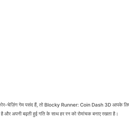
 स्कोर-चेज़िंग गेम पसंद हैं, तो Blocky Runner: Coin Dash 3D आपके लि
जाता है और अपनी बढ़ती हुई गति के साथ हर रन को रोमांचक बनाए रखता है।