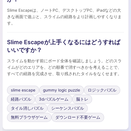
Slime Escapeは、ノートPC、デスクトップPC、iPadなどの大
きな画面で遊ぶと、スライムの経路をより計画しやすくなりま
す。
Slime Escapeが上手くなるにはどうすれば
いいですか？
スライムを動かす前にボード全体を確認しましょう。どのスラ
イムがどのエリアを、どの順番で消すべきかを考えることで、
すべての経路を完成させ、取り残されたタイルをなくせます。
slime escape
gummy logic puzzle
ロジックパズル
経路パズル
3dパズルゲーム
脳トレ
タイル消しパズル
シーケンスパズル
無料ブラウザゲーム
ダウンロード不要ゲーム