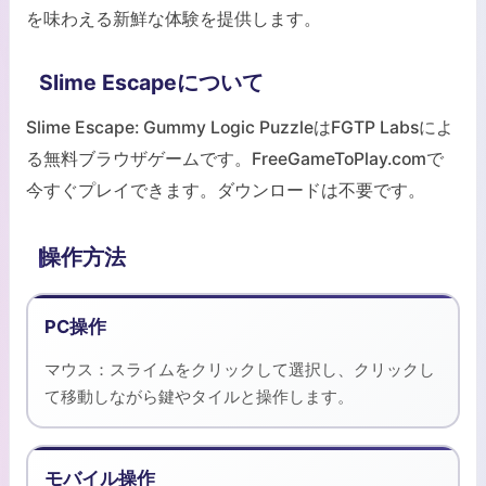
を味わえる新鮮な体験を提供します。
Slime Escapeについて
Slime Escape: Gummy Logic PuzzleはFGTP Labsによ
る無料ブラウザゲームです。FreeGameToPlay.comで
今すぐプレイできます。ダウンロードは不要です。
操作方法
PC操作
マウス：スライムをクリックして選択し、クリックし
て移動しながら鍵やタイルと操作します。
モバイル操作