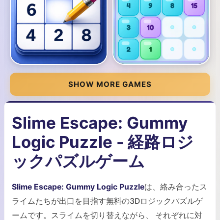
SHOW MORE GAMES
Slime Escape: Gummy
Logic Puzzle - 経路ロジ
ックパズルゲーム
Slime Escape: Gummy Logic Puzzle
は、絡み合ったス
ライムたちが出口を目指す無料の3Dロジックパズルゲ
ームです。スライムを切り替えながら、 それぞれに対