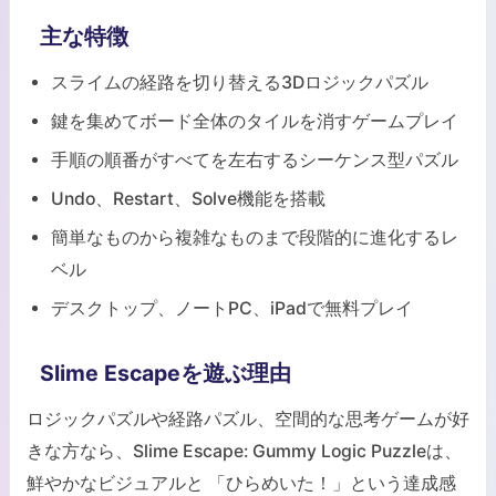
主な特徴
スライムの経路を切り替える3Dロジックパズル
鍵を集めてボード全体のタイルを消すゲームプレイ
手順の順番がすべてを左右するシーケンス型パズル
Undo、Restart、Solve機能を搭載
簡単なものから複雑なものまで段階的に進化するレ
ベル
デスクトップ、ノートPC、iPadで無料プレイ
Slime Escapeを遊ぶ理由
ロジックパズルや経路パズル、空間的な思考ゲームが好
きな方なら、Slime Escape: Gummy Logic Puzzleは、
鮮やかなビジュアルと 「ひらめいた！」という達成感