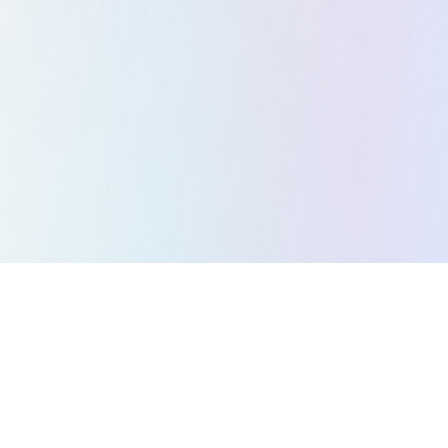
すべてのゲーム
パズルゲーム
アクションゲーム
ストラテジーゲーム