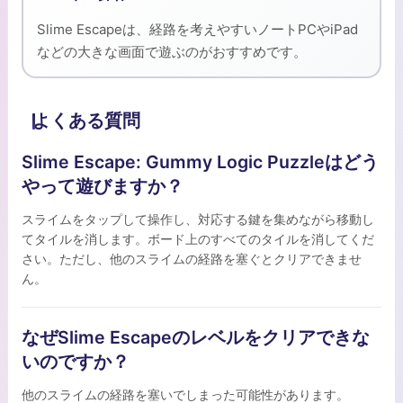
Slime Escapeは、経路を考えやすいノートPCやiPad
などの大きな画面で遊ぶのがおすすめです。
よくある質問
Slime Escape: Gummy Logic Puzzleはどう
やって遊びますか？
スライムをタップして操作し、対応する鍵を集めながら移動し
てタイルを消します。ボード上のすべてのタイルを消してくだ
さい。ただし、他のスライムの経路を塞ぐとクリアできませ
ん。
なぜSlime Escapeのレベルをクリアできな
いのですか？
他のスライムの経路を塞いでしまった可能性があります。