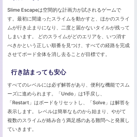
Slime Escapeは空間的な計画力が試されるゲームで
す。最初に間違ったスライムを動かすと、ほかのスライ
ムが行き止まりになり、二度と届かないタイルが残って
しまいます。 どのスライムがどのエリアを、いつ消す
べきかという正しい順番を見つけ、すべての経路を完成
させてボード全体を消し去ることが目標です。
行き詰まっても安心
すべてのレベルには必ず解答があり、便利な機能でスム
ーズに進められます。「Undo」は1手戻し、
「Restart」はボードをリセットし、「Solve」は解答を
表示します。 レベルは簡単なものから始まり、やがて
複数のスライムが絡み合う満足感のある難問へと発展し
ていきます。