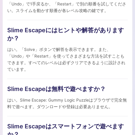
「Undo」で1手戻るか、「Restart」で別の順番を試してくださ
い。スライムを動かす順番が各レベル攻略の鍵です。
Slime Escapeにはヒントや解答があります
か？
はい。「Solve」ボタンで解答を表示できます。また、
「Undo」や「Restart」を使ってさまざまな方法を試すことも
できます。すべてのレベルは必ずクリアできるように設計され
ています。
Slime Escapeは無料で遊べますか？
はい。Slime Escape: Gummy Logic Puzzleはブラウザで完全無
料で遊べます。ダウンロードや登録は必要ありません。
Slime Escapeはスマートフォンで遊べます
か？