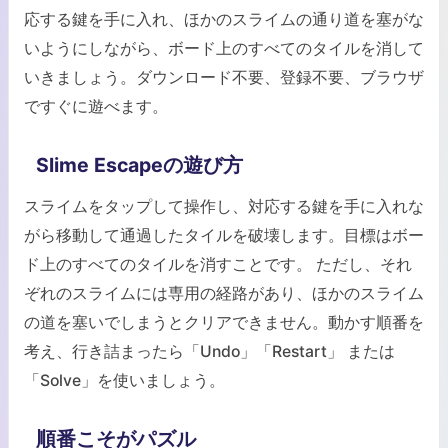
応する鍵を手に入れ、ほかのスライムの通り道を塞がな
いようにしながら、ボード上のすべてのタイルを消して
いきましょう。ダウンロード不要、登録不要、ブラウザ
ですぐに遊べます。
Slime Escapeの遊び方
スライムをタップして操作し、対応する鍵を手に入れな
がら移動して通過したタイルを破壊します。目標はボー
ド上のすべてのタイルを消すことです。 ただし、それ
ぞれのスライムには専用の経路があり、ほかのスライム
の道を塞いでしまうとクリアできません。動かす順番を
考え、行き詰まったら「Undo」「Restart」 または
「Solve」を使いましょう。
順番こそがパズル