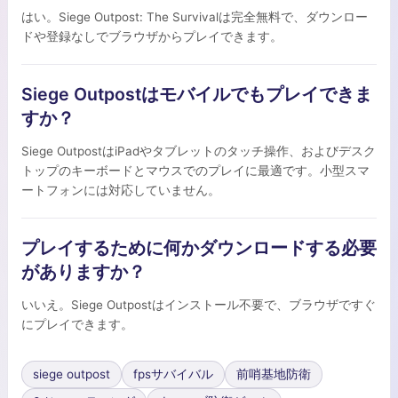
はい。Siege Outpost: The Survivalは完全無料で、ダウンロー
ドや登録なしでブラウザからプレイできます。
Siege Outpostはモバイルでもプレイできま
すか？
Siege OutpostはiPadやタブレットのタッチ操作、およびデスク
トップのキーボードとマウスでのプレイに最適です。小型スマ
ートフォンには対応していません。
プレイするために何かダウンロードする必要
がありますか？
いいえ。Siege Outpostはインストール不要で、ブラウザですぐ
にプレイできます。
siege outpost
fpsサバイバル
前哨基地防衛