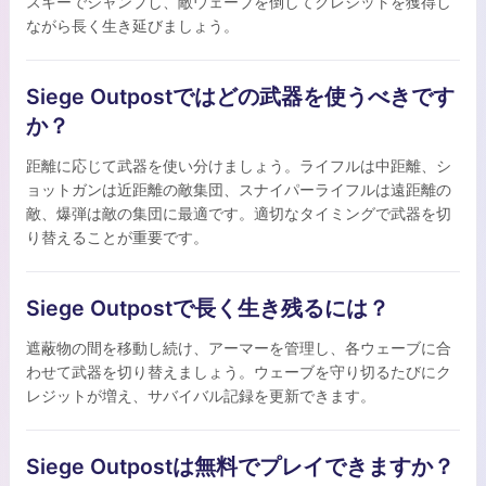
スキーでジャンプし、敵ウェーブを倒してクレジットを獲得し
ながら長く生き延びましょう。
Siege Outpostではどの武器を使うべきです
か？
距離に応じて武器を使い分けましょう。ライフルは中距離、シ
ョットガンは近距離の敵集団、スナイパーライフルは遠距離の
敵、爆弾は敵の集団に最適です。適切なタイミングで武器を切
り替えることが重要です。
Siege Outpostで長く生き残るには？
遮蔽物の間を移動し続け、アーマーを管理し、各ウェーブに合
わせて武器を切り替えましょう。ウェーブを守り切るたびにク
レジットが増え、サバイバル記録を更新できます。
Siege Outpostは無料でプレイできますか？