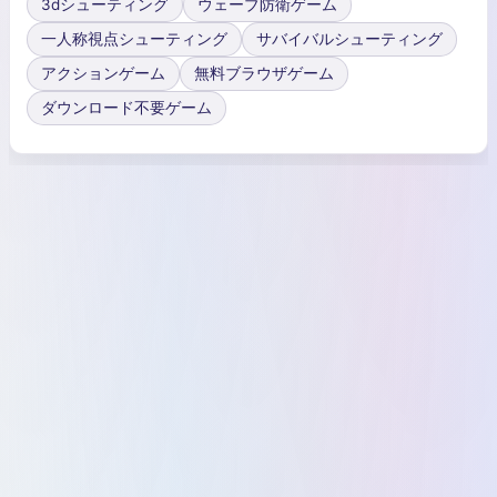
3dシューティング
ウェーブ防衛ゲーム
一人称視点シューティング
サバイバルシューティング
アクションゲーム
無料ブラウザゲーム
ダウンロード不要ゲーム