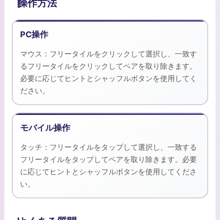
操作方法
PC操作
マウス：フリータイルをクリックして選択し、一致す
るフリータイルをクリックしてペアを取り除きます。
必要に応じてヒントとシャッフルボタンを使用してく
ださい。
モバイル操作
タッチ：フリータイルをタップして選択し、一致する
フリータイルをタップしてペアを取り除きます。必要
に応じてヒントとシャッフルボタンを使用してくださ
い。