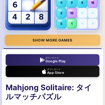
SHOW MORE GAMES
ダウンロード
Google Play
ダウンロード
App Store
Mahjong Solitaire: タイ
ルマッチパズル