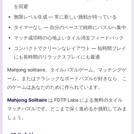
を回避
無限レベル生成 — 常に新しい挑戦が待っている
タイマーなし — 自分のペースで純粋にパズルへ集中
マッチ成功時の心地よいタイル消去フィードバック
コンパクトでクリーンなレイアウト — 短時間プレイ
にも長時間のリラックスプレイにも最適
Mahjong solitaire、タイルパズルゲーム、マッチングゲ
ーム、またはクラシックなボードパズルが好きなら、こ
のゲームはあなたのために作られています。
Mahjong Solitaire
は FGTP Labs による無料のタイル
マッチパズルです。どこまで深く進めるか挑戦してみま
しょう。