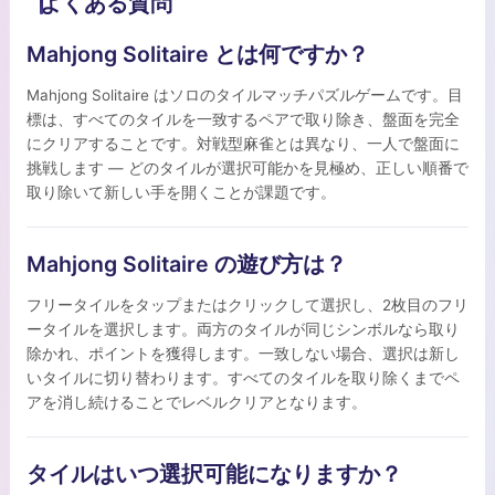
よくある質問
Mahjong Solitaire とは何ですか？
Mahjong Solitaire はソロのタイルマッチパズルゲームです。目
標は、すべてのタイルを一致するペアで取り除き、盤面を完全
にクリアすることです。対戦型麻雀とは異なり、一人で盤面に
挑戦します — どのタイルが選択可能かを見極め、正しい順番で
取り除いて新しい手を開くことが課題です。
Mahjong Solitaire の遊び方は？
フリータイルをタップまたはクリックして選択し、2枚目のフリ
ータイルを選択します。両方のタイルが同じシンボルなら取り
除かれ、ポイントを獲得します。一致しない場合、選択は新し
いタイルに切り替わります。すべてのタイルを取り除くまでペ
アを消し続けることでレベルクリアとなります。
タイルはいつ選択可能になりますか？