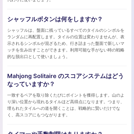
シャッフルボタンは何をしますか？
シャッフルは、盤面に残っているすべてのタイルのシンボルを
ランダムに再配置します。タイルの位置は変わりませんが、表
示されるシンボルが混ざるため、行き詰まった盤面で新しいマ
ッチを生み出すことができます。利用可能な手がない時の戦略
的な脱出口として使いましょう。
Mahjong Solitaire のスコアシステムはどう
なっていますか？
一致するペアを取り除くたびにポイントを獲得します。山のよ
り深い位置から現れるタイルほど高得点になります。つまり、
埋もれたタイルへの道を開くことは、戦略的に賢いだけでな
く、高スコアにもつながります。