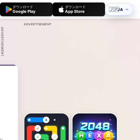
ダウンロード
ダウンロード
🇯🇵
JA
Google Play
App Store
ADVERTISEMENT
ADVERTISEMENT