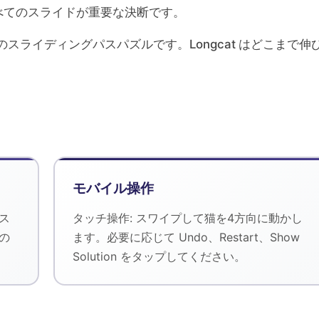
べてのスライドが重要な決断です。
無料のスライディングパスパズルです。Longcat はどこまで伸
モバイル操作
をス
タッチ操作: スワイプして猫を4方向に動かし
 の
ます。必要に応じて Undo、Restart、Show
Solution をタップしてください。