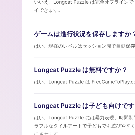
いいえ。Longcat Puzzle は完全オフラ
イできます。
ゲームは進行状況を保存しますか
はい。現在のレベルはセッション間で自動保
Longcat Puzzle は無料ですか？
はい。Longcat Puzzle は FreeGam
Longcat Puzzle は子ども向けで
はい。Longcat Puzzle には暴力表現
ラフルなタイルアートで子どもでも遊びやす
にさせます。