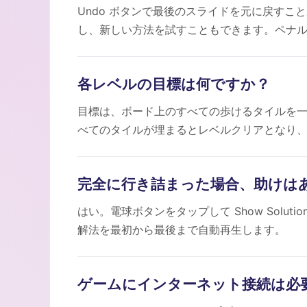
Undo ボタンで最後のスライドを元に戻すこと
し、新しい方法を試すこともできます。ペナ
各レベルの目標は何ですか？
目標は、ボード上のすべての歩けるタイルを
べてのタイルが埋まるとレベルクリアとなり
完全に行き詰まった場合、助けは
はい。電球ボタンをタップして Show Solu
解法を最初から最後まで自動再生します。
ゲームにインターネット接続は必