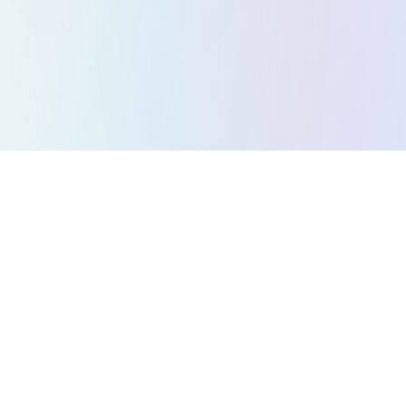
すべてのゲーム
パズルゲーム
アクションゲーム
ストラテジーゲーム
アーケードゲーム
レースゲーム
音楽ゲーム
プラットフォーマーゲーム