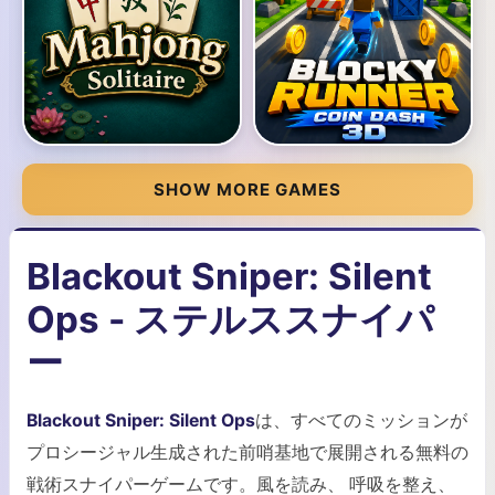
SHOW MORE GAMES
Blackout Sniper: Silent
Ops - ステルススナイパ
ー
Blackout Sniper: Silent Ops
は、すべてのミッションが
プロシージャル生成された前哨基地で展開される無料の
戦術スナイパーゲームです。風を読み、 呼吸を整え、