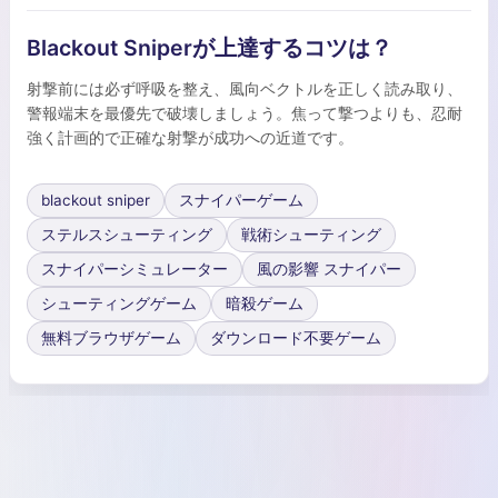
Blackout Sniperが上達するコツは？
射撃前には必ず呼吸を整え、風向ベクトルを正しく読み取り、
警報端末を最優先で破壊しましょう。焦って撃つよりも、忍耐
強く計画的で正確な射撃が成功への近道です。
blackout sniper
スナイパーゲーム
ステルスシューティング
戦術シューティング
スナイパーシミュレーター
風の影響 スナイパー
シューティングゲーム
暗殺ゲーム
無料ブラウザゲーム
ダウンロード不要ゲーム