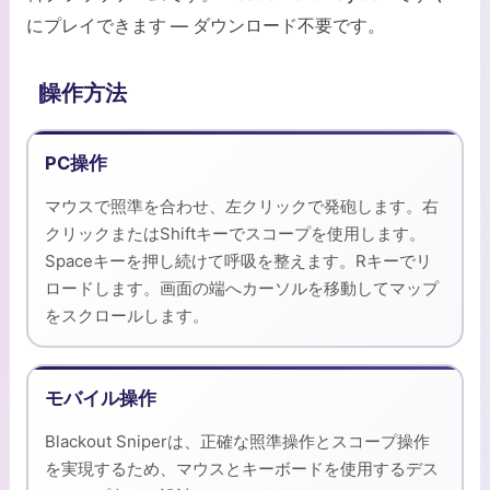
にプレイできます — ダウンロード不要です。
操作方法
PC操作
マウスで照準を合わせ、左クリックで発砲します。右
クリックまたはShiftキーでスコープを使用します。
Spaceキーを押し続けて呼吸を整えます。Rキーでリ
ロードします。画面の端へカーソルを移動してマップ
をスクロールします。
モバイル操作
Blackout Sniperは、正確な照準操作とスコープ操作
を実現するため、マウスとキーボードを使用するデス