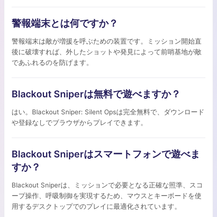
警報端末とは何ですか？
警報端末は敵が増援を呼ぶための装置です。ミッション開始直
後に破壊すれば、外したショットや発見によって前哨基地が敵
であふれるのを防げます。
Blackout Sniperは無料で遊べますか？
はい。Blackout Sniper: Silent Opsは完全無料で、ダウンロード
や登録なしでブラウザからプレイできます。
Blackout Sniperはスマートフォンで遊べま
すか？
Blackout Sniperは、ミッションで必要となる正確な照準、スコ
ープ操作、呼吸制御を実現するため、マウスとキーボードを使
用するデスクトップでのプレイに最適化されています。