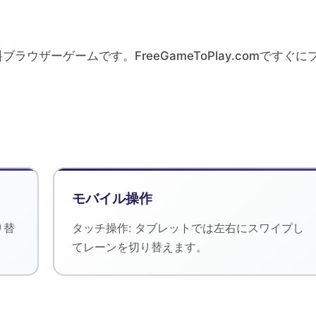
る無料ブラウザーゲームです。FreeGameToPlay.comですぐに
モバイル操作
り替
タッチ操作: タブレットでは左右にスワイプし
てレーンを切り替えます。