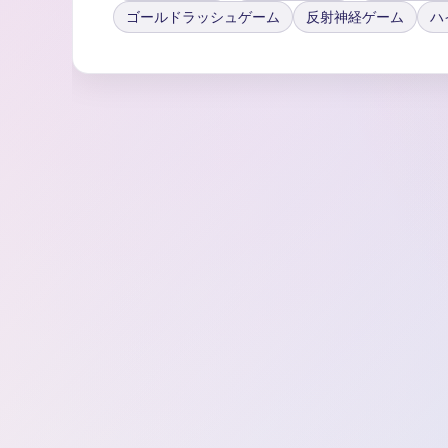
ゴールドラッシュゲーム
反射神経ゲーム
ハ