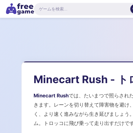
Minecart Rush
Minecart Rush
では、たいまつで照らされ
きます。レーンを切り替えて障害物を避け
く、より速く進みながら生き延びましょう
ム。トロッコに飛び乗って走り出すだけで