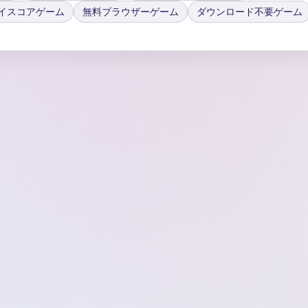
イスコアゲーム
無料ブラウザーゲーム
ダウンロード不要ゲーム