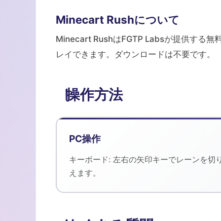
Minecart Rushについて
Minecart RushはFGTP Labsが提供す
レイできます。ダウンロードは不要です。
操作方法
PC操作
キーボード: 左右の矢印キーでレーンを切
えます。