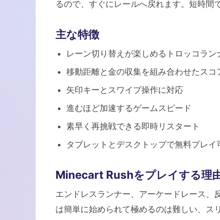
るので、すぐにレールへ戻れます。短時間
主な特徴
レーン切り替えが楽しめるトロッコラン
移動距離と金の収集を組み合わせたスコ
矢印キーとスワイプ操作に対応
進むほど加速するゲームスピード
素早く再挑戦できる即時リスタート
タブレットとデスクトップで無料プレイ
Minecart Rushをプレイする理
エンドレスランナー、アーケードレース、反射神
は簡単に始められて極めるのは難しい、ス