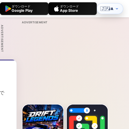
ダウンロード
ダウンロード
🇯🇵
JA
Google Play
App Store
ADVERTISEMENT
ADVERTISEMENT
で