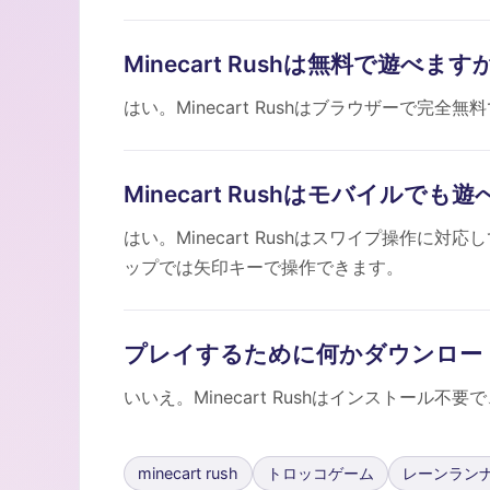
Minecart Rushは無料で遊べます
はい。Minecart Rushはブラウザーで
Minecart Rushはモバイルでも
はい。Minecart Rushはスワイプ操作
ップでは矢印キーで操作できます。
プレイするために何かダウンロー
いいえ。Minecart Rushはインストール
minecart rush
トロッコゲーム
レーンラン