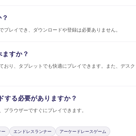
か？
完全無料でプレイでき、ダウンロードや登録は必要ありません。
遊べますか？
に対応しており、タブレットでも快適にプレイできます。また、デスク
ドする必要がありますか？
不要で、ブラウザーですぐにプレイできます。
ナー
エンドレスランナー
アーケードレースゲーム