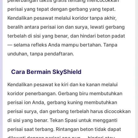
penerbangan taktis gratis tentang mencocokkan
perisai yang tepat dengan gerbang yang tepat.
Kendalikan pesawat melalui koridor tanpa akhir,
beralih antara perisai ion dan surya, lewati gerbang
terbelah di sisi yang benar, dan hindari beton padat
— selama refleks Anda mampu bertahan. Tanpa
unduhan, tanpa pendaftaran.
Cara Bermain SkyShield
Kendalikan pesawat ke kiri dan ke kanan melalui
koridor penerbangan. Gerbang biru membutuhkan
perisai ion Anda, gerbang kuning membutuhkan
perisai surya, dan gerbang terbelah harus dicocokkan
di sisi yang benar. Tekan Spasi untuk mengganti
perisai saat terbang. Rintangan beton tidak dapat