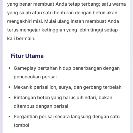
yang benar membuat Anda tetap terbang; satu warna
yang salah atau satu benturan dengan beton akan
mengakhiri misi. Mulai ulang instan membuat Anda
terus mengejar ketinggian yang lebih tinggi setiap
kali bermain.
Fitur Utama
Gameplay bertahan hidup penerbangan dengan
pencocokan perisai
Mekanik perisai ion, surya, dan gerbang terbelah
Rintangan beton yang harus dihindari, bukan
ditembus dengan perisai
Pergantian perisai secara langsung dengan satu
tombol