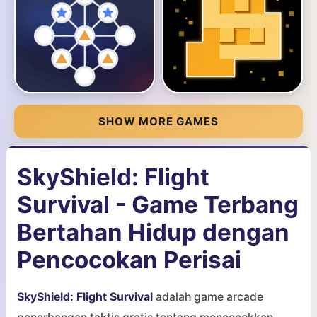
SHOW MORE GAMES
SkyShield: Flight
Survival - Game Terbang
Bertahan Hidup dengan
Pencocokan Perisai
SkyShield: Flight Survival
adalah game arcade