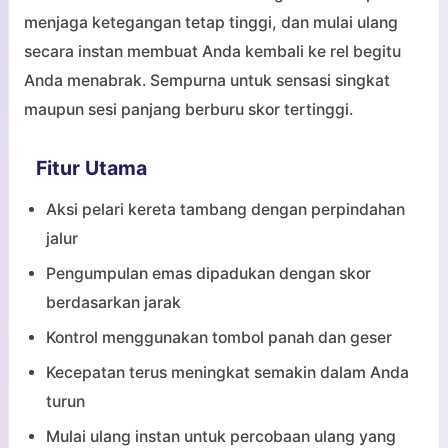
menjaga ketegangan tetap tinggi, dan mulai ulang
secara instan membuat Anda kembali ke rel begitu
Anda menabrak. Sempurna untuk sensasi singkat
maupun sesi panjang berburu skor tertinggi.
Fitur Utama
Aksi pelari kereta tambang dengan perpindahan
jalur
Pengumpulan emas dipadukan dengan skor
berdasarkan jarak
Kontrol menggunakan tombol panah dan geser
Kecepatan terus meningkat semakin dalam Anda
turun
Mulai ulang instan untuk percobaan ulang yang