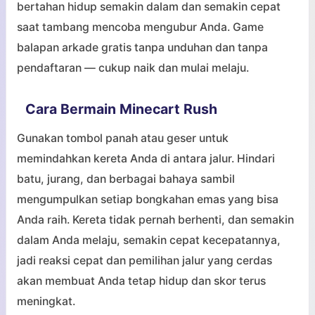
bertahan hidup semakin dalam dan semakin cepat
saat tambang mencoba mengubur Anda. Game
balapan arkade gratis tanpa unduhan dan tanpa
pendaftaran — cukup naik dan mulai melaju.
Cara Bermain Minecart Rush
Gunakan tombol panah atau geser untuk
memindahkan kereta Anda di antara jalur. Hindari
batu, jurang, dan berbagai bahaya sambil
mengumpulkan setiap bongkahan emas yang bisa
Anda raih. Kereta tidak pernah berhenti, dan semakin
dalam Anda melaju, semakin cepat kecepatannya,
jadi reaksi cepat dan pemilihan jalur yang cerdas
akan membuat Anda tetap hidup dan skor terus
meningkat.