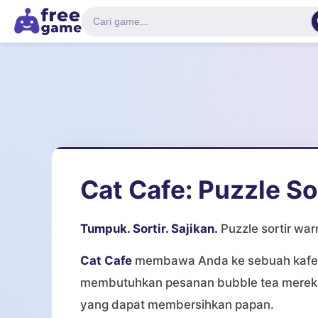
Cat Cafe: Puzzle So
Tumpuk. Sortir. Sajikan.
Puzzle sortir war
Cat Cafe
membawa Anda ke sebuah kafe h
membutuhkan pesanan bubble tea mereka
yang dapat membersihkan papan.