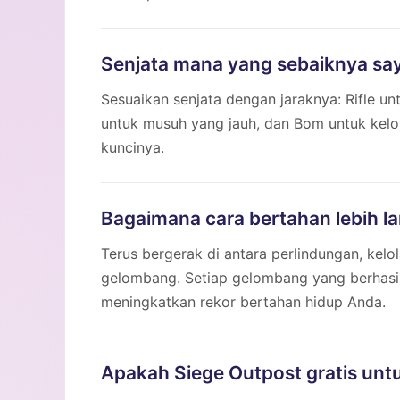
Senjata mana yang sebaiknya say
Sesuaikan senjata dengan jaraknya: Rifle u
untuk musuh yang jauh, dan Bom untuk kelo
kuncinya.
Bagaimana cara bertahan lebih l
Terus bergerak di antara perlindungan, kelo
gelombang. Setiap gelombang yang berhasil
meningkatkan rekor bertahan hidup Anda.
Apakah Siege Outpost gratis unt