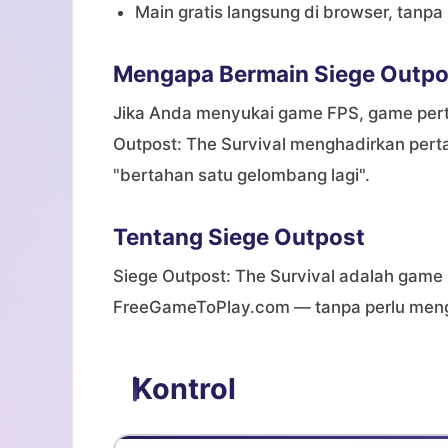
Main gratis langsung di browser, tanp
Mengapa Bermain Siege Outpo
Jika Anda menyukai game FPS, game pert
Outpost: The Survival menghadirkan pert
"bertahan satu gelombang lagi".
Tentang Siege Outpost
Siege Outpost: The Survival adalah game 
FreeGameToPlay.com — tanpa perlu men
Kontrol