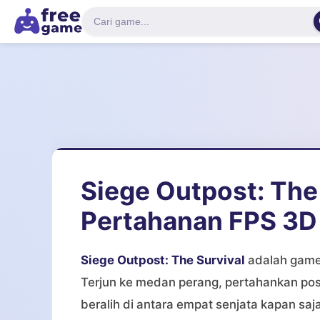
Siege Outpost: The
Pertahanan FPS 3D
Siege Outpost: The Survival
adalah game
Terjun ke medan perang, pertahankan pos
beralih di antara empat senjata kapan sa