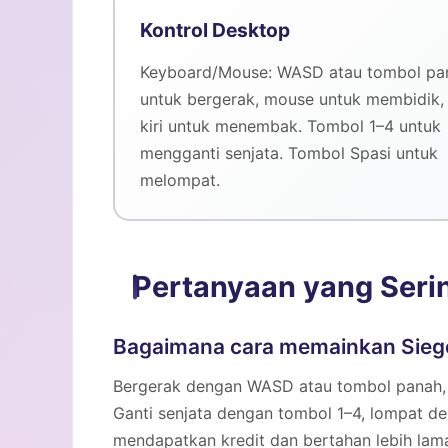
Kontrol Desktop
Keyboard/Mouse: WASD atau tombol pa
untuk bergerak, mouse untuk membidik, 
kiri untuk menembak. Tombol 1–4 untuk
mengganti senjata. Tombol Spasi untuk
melompat.
Pertanyaan yang Seri
Bagaimana cara memainkan Siege
Bergerak dengan WASD atau tombol panah, 
Ganti senjata dengan tombol 1–4, lompat d
mendapatkan kredit dan bertahan lebih lam