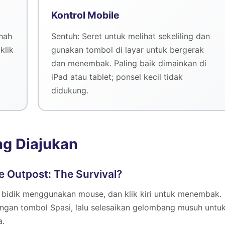
Kontrol Mobile
nah
Sentuh: Seret untuk melihat sekeliling dan
klik
gunakan tombol di layar untuk bergerak
dan menembak. Paling baik dimainkan di
iPad atau tablet; ponsel kecil tidak
didukung.
ng Diajukan
 Outpost: The Survival?
bidik menggunakan mouse, dan klik kiri untuk menembak.
engan tombol Spasi, lalu selesaikan gelombang musuh untu
a.