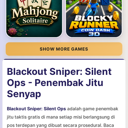
SHOW MORE GAMES
Blackout Sniper: Silent
Ops - Penembak Jitu
Senyap
Blackout Sniper: Silent Ops
adalah game penembak
jitu taktis gratis di mana setiap misi berlangsung di
pos terdepan yang dibuat secara prosedural. Baca