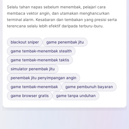
Selalu tahan napas sebelum menembak, pelajari cara
membaca vektor angin, dan utamakan menghancurkan
terminal alarm. Kesabaran dan tembakan yang presisi serta
terencana selalu lebih efektif daripada terburu-buru.
blackout sniper
game penembak jitu
game tembak-menembak stealth
game tembak-menembak taktis
simulator penembak jitu
penembak jitu penyimpangan angin
game tembak-menembak
game pembunuh bayaran
game browser gratis
game tanpa unduhan