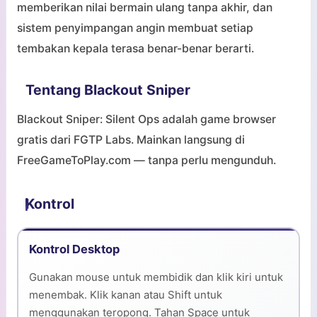
memberikan nilai bermain ulang tanpa akhir, dan
sistem penyimpangan angin membuat setiap
tembakan kepala terasa benar-benar berarti.
Tentang Blackout Sniper
Blackout Sniper: Silent Ops adalah game browser
gratis dari FGTP Labs. Mainkan langsung di
FreeGameToPlay.com — tanpa perlu mengunduh.
Kontrol
Kontrol Desktop
Gunakan mouse untuk membidik dan klik kiri untuk
menembak. Klik kanan atau Shift untuk
menggunakan teropong. Tahan Space untuk