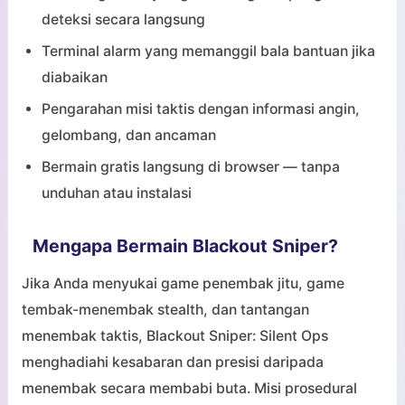
deteksi secara langsung
Terminal alarm yang memanggil bala bantuan jika
diabaikan
Pengarahan misi taktis dengan informasi angin,
gelombang, dan ancaman
Bermain gratis langsung di browser — tanpa
unduhan atau instalasi
Mengapa Bermain Blackout Sniper?
Jika Anda menyukai game penembak jitu, game
tembak-menembak stealth, dan tantangan
menembak taktis, Blackout Sniper: Silent Ops
menghadiahi kesabaran dan presisi daripada
menembak secara membabi buta. Misi prosedural