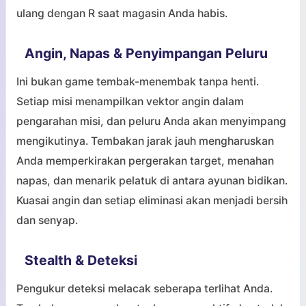
ulang dengan R saat magasin Anda habis.
Angin, Napas & Penyimpangan Peluru
Ini bukan game tembak-menembak tanpa henti.
Setiap misi menampilkan vektor angin dalam
pengarahan misi, dan peluru Anda akan menyimpang
mengikutinya. Tembakan jarak jauh mengharuskan
Anda memperkirakan pergerakan target, menahan
napas, dan menarik pelatuk di antara ayunan bidikan.
Kuasai angin dan setiap eliminasi akan menjadi bersih
dan senyap.
Stealth & Deteksi
Pengukur deteksi melacak seberapa terlihat Anda.