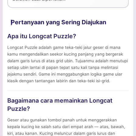
Pertanyaan yang Sering Diajukan
Apa itu Longcat Puzzle?
Longcat Puzzle adalah game teka-teki jalur geser di mana
kamu mengendalikan seekor kucing panjang yang bergerak
dalam garis lurus di atas grid ubin. Tujuanmu adalah menutupi
setiap ubin lantai di papan tepat satu kali tanpa melintasi
jejakmu sendiri. Game ini menggabungkan logika game ular
klasik dengan tantangan labirin dan teka-teki isi-grid.
Bagaimana cara memainkan Longcat
Puzzle?
Geser atau gunakan tombol panah untuk menggerakkan
kepala kucing ke salah satu dari empat arah — atas, bawah,
kiri, atau kanan. Kucing meluncur dalam garis lurus dan