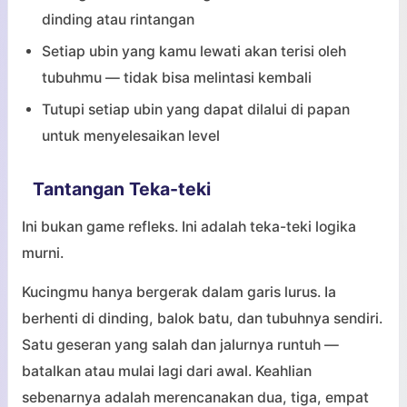
dinding atau rintangan
Setiap ubin yang kamu lewati akan terisi oleh
tubuhmu — tidak bisa melintasi kembali
Tutupi setiap ubin yang dapat dilalui di papan
untuk menyelesaikan level
Tantangan Teka-teki
Ini bukan game refleks. Ini adalah teka-teki logika
murni.
Kucingmu hanya bergerak dalam garis lurus. Ia
berhenti di dinding, balok batu, dan tubuhnya sendiri.
Satu geseran yang salah dan jalurnya runtuh —
batalkan atau mulai lagi dari awal. Keahlian
sebenarnya adalah merencanakan dua, tiga, empat