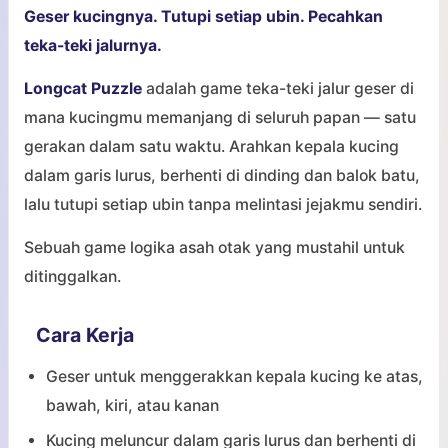
Geser kucingnya. Tutupi setiap ubin. Pecahkan
teka-teki jalurnya.
Longcat Puzzle
adalah game teka-teki jalur geser di
mana kucingmu memanjang di seluruh papan — satu
gerakan dalam satu waktu. Arahkan kepala kucing
dalam garis lurus, berhenti di dinding dan balok batu,
lalu tutupi setiap ubin tanpa melintasi jejakmu sendiri.
Sebuah game logika asah otak yang mustahil untuk
ditinggalkan.
Cara Kerja
Geser untuk menggerakkan kepala kucing ke atas,
bawah, kiri, atau kanan
Kucing meluncur dalam garis lurus dan berhenti di