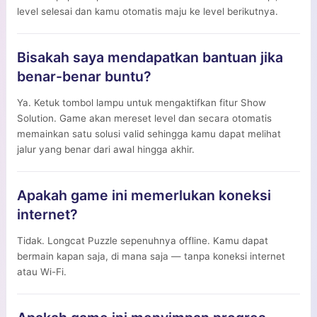
level selesai dan kamu otomatis maju ke level berikutnya.
Bisakah saya mendapatkan bantuan jika
benar-benar buntu?
Ya. Ketuk tombol lampu untuk mengaktifkan fitur Show
Solution. Game akan mereset level dan secara otomatis
memainkan satu solusi valid sehingga kamu dapat melihat
jalur yang benar dari awal hingga akhir.
Apakah game ini memerlukan koneksi
internet?
Tidak. Longcat Puzzle sepenuhnya offline. Kamu dapat
bermain kapan saja, di mana saja — tanpa koneksi internet
atau Wi-Fi.