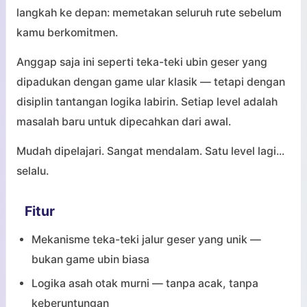
langkah ke depan: memetakan seluruh rute sebelum
kamu berkomitmen.
Anggap saja ini seperti teka-teki ubin geser yang
dipadukan dengan game ular klasik — tetapi dengan
disiplin tantangan logika labirin. Setiap level adalah
masalah baru untuk dipecahkan dari awal.
Mudah dipelajari. Sangat mendalam. Satu level lagi...
selalu.
Fitur
Mekanisme teka-teki jalur geser yang unik —
bukan game ubin biasa
Logika asah otak murni — tanpa acak, tanpa
keberuntungan