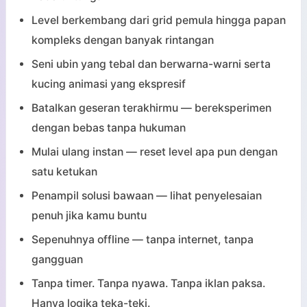
Level berkembang dari grid pemula hingga papan
kompleks dengan banyak rintangan
Seni ubin yang tebal dan berwarna-warni serta
kucing animasi yang ekspresif
Batalkan geseran terakhirmu — bereksperimen
dengan bebas tanpa hukuman
Mulai ulang instan — reset level apa pun dengan
satu ketukan
Penampil solusi bawaan — lihat penyelesaian
penuh jika kamu buntu
Sepenuhnya offline — tanpa internet, tanpa
gangguan
Tanpa timer. Tanpa nyawa. Tanpa iklan paksa.
Hanya logika teka-teki.