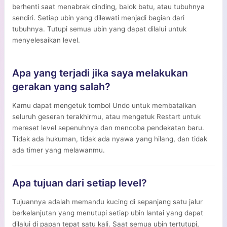
berhenti saat menabrak dinding, balok batu, atau tubuhnya
sendiri. Setiap ubin yang dilewati menjadi bagian dari
tubuhnya. Tutupi semua ubin yang dapat dilalui untuk
menyelesaikan level.
Apa yang terjadi jika saya melakukan
gerakan yang salah?
Kamu dapat mengetuk tombol Undo untuk membatalkan
seluruh geseran terakhirmu, atau mengetuk Restart untuk
mereset level sepenuhnya dan mencoba pendekatan baru.
Tidak ada hukuman, tidak ada nyawa yang hilang, dan tidak
ada timer yang melawanmu.
Apa tujuan dari setiap level?
Tujuannya adalah memandu kucing di sepanjang satu jalur
berkelanjutan yang menutupi setiap ubin lantai yang dapat
dilalui di papan tepat satu kali. Saat semua ubin tertutupi,