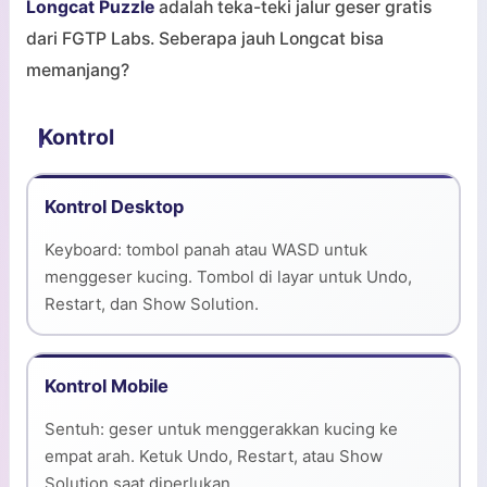
Longcat Puzzle
adalah teka-teki jalur geser gratis
dari FGTP Labs. Seberapa jauh Longcat bisa
memanjang?
Kontrol
Kontrol Desktop
Keyboard: tombol panah atau WASD untuk
menggeser kucing. Tombol di layar untuk Undo,
Restart, dan Show Solution.
Kontrol Mobile
Sentuh: geser untuk menggerakkan kucing ke
empat arah. Ketuk Undo, Restart, atau Show
Solution saat diperlukan.