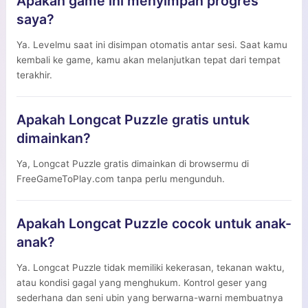
Apakah game ini menyimpan progres
saya?
Ya. Levelmu saat ini disimpan otomatis antar sesi. Saat kamu
kembali ke game, kamu akan melanjutkan tepat dari tempat
terakhir.
Apakah Longcat Puzzle gratis untuk
dimainkan?
Ya, Longcat Puzzle gratis dimainkan di browsermu di
FreeGameToPlay.com tanpa perlu mengunduh.
Apakah Longcat Puzzle cocok untuk anak-
anak?
Ya. Longcat Puzzle tidak memiliki kekerasan, tekanan waktu,
atau kondisi gagal yang menghukum. Kontrol geser yang
sederhana dan seni ubin yang berwarna-warni membuatnya