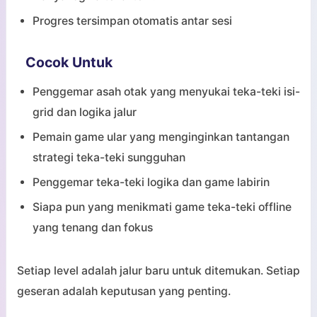
Progres tersimpan otomatis antar sesi
Cocok Untuk
Penggemar asah otak yang menyukai teka-teki isi-
grid dan logika jalur
Pemain game ular yang menginginkan tantangan
strategi teka-teki sungguhan
Penggemar teka-teki logika dan game labirin
Siapa pun yang menikmati game teka-teki offline
yang tenang dan fokus
Setiap level adalah jalur baru untuk ditemukan. Setiap
geseran adalah keputusan yang penting.