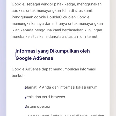
Google, sebagai vendor pihak ketiga, menggunakan
cookies untuk menayangkan iklan di situs kami.
Penggunaan cookie DoubleClick oleh Google
memungkinkannya dan mitranya untuk menayangkan
iklan kepada pengguna kami berdasarkan kunjungan
mereka ke situs kami dan/atau situs lain di internet.
Informasi yang Dikumpulkan oleh
Google AdSense
Google AdSense dapat mengumpulkan informasi
berikut:
Alamat IP Anda dan informasi lokasi umum
Jenis dan versi browser
Sistem operasi
Halaman yang Anda kunjungi di situs kami dan