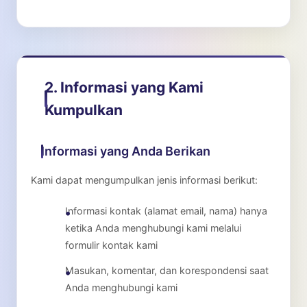
2. Informasi yang Kami
Kumpulkan
Informasi yang Anda Berikan
Kami dapat mengumpulkan jenis informasi berikut:
Informasi kontak (alamat email, nama) hanya
ketika Anda menghubungi kami melalui
formulir kontak kami
Masukan, komentar, dan korespondensi saat
Anda menghubungi kami