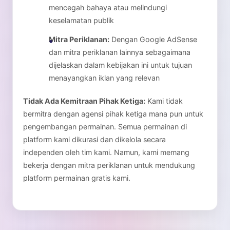
mencegah bahaya atau melindungi
keselamatan publik
Mitra Periklanan:
Dengan Google AdSense
dan mitra periklanan lainnya sebagaimana
dijelaskan dalam kebijakan ini untuk tujuan
menayangkan iklan yang relevan
Tidak Ada Kemitraan Pihak Ketiga:
Kami tidak
bermitra dengan agensi pihak ketiga mana pun untuk
pengembangan permainan. Semua permainan di
platform kami dikurasi dan dikelola secara
independen oleh tim kami. Namun, kami memang
bekerja dengan mitra periklanan untuk mendukung
platform permainan gratis kami.