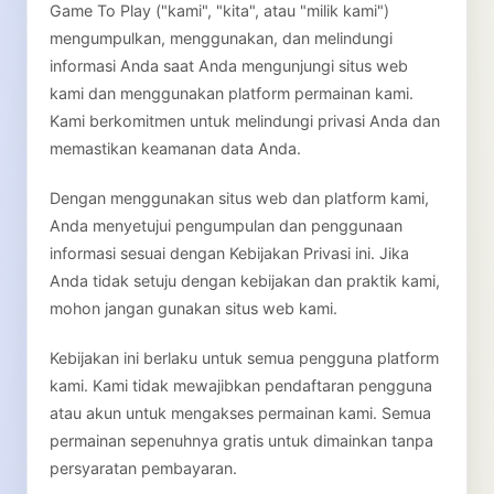
Game To Play ("kami", "kita", atau "milik kami")
mengumpulkan, menggunakan, dan melindungi
informasi Anda saat Anda mengunjungi situs web
kami dan menggunakan platform permainan kami.
Kami berkomitmen untuk melindungi privasi Anda dan
memastikan keamanan data Anda.
Dengan menggunakan situs web dan platform kami,
Anda menyetujui pengumpulan dan penggunaan
informasi sesuai dengan Kebijakan Privasi ini. Jika
Anda tidak setuju dengan kebijakan dan praktik kami,
mohon jangan gunakan situs web kami.
Kebijakan ini berlaku untuk semua pengguna platform
kami. Kami tidak mewajibkan pendaftaran pengguna
atau akun untuk mengakses permainan kami. Semua
permainan sepenuhnya gratis untuk dimainkan tanpa
persyaratan pembayaran.