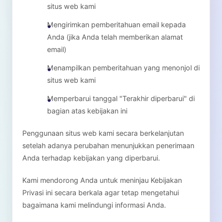
situs web kami
Mengirimkan pemberitahuan email kepada
Anda (jika Anda telah memberikan alamat
email)
Menampilkan pemberitahuan yang menonjol di
situs web kami
Memperbarui tanggal "Terakhir diperbarui" di
bagian atas kebijakan ini
Penggunaan situs web kami secara berkelanjutan
setelah adanya perubahan menunjukkan penerimaan
Anda terhadap kebijakan yang diperbarui.
Kami mendorong Anda untuk meninjau Kebijakan
Privasi ini secara berkala agar tetap mengetahui
bagaimana kami melindungi informasi Anda.