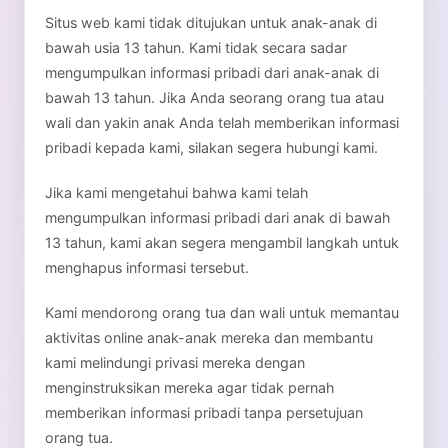
Situs web kami tidak ditujukan untuk anak-anak di
bawah usia 13 tahun. Kami tidak secara sadar
mengumpulkan informasi pribadi dari anak-anak di
bawah 13 tahun. Jika Anda seorang orang tua atau
wali dan yakin anak Anda telah memberikan informasi
pribadi kepada kami, silakan segera hubungi kami.
Jika kami mengetahui bahwa kami telah
mengumpulkan informasi pribadi dari anak di bawah
13 tahun, kami akan segera mengambil langkah untuk
menghapus informasi tersebut.
Kami mendorong orang tua dan wali untuk memantau
aktivitas online anak-anak mereka dan membantu
kami melindungi privasi mereka dengan
menginstruksikan mereka agar tidak pernah
memberikan informasi pribadi tanpa persetujuan
orang tua.