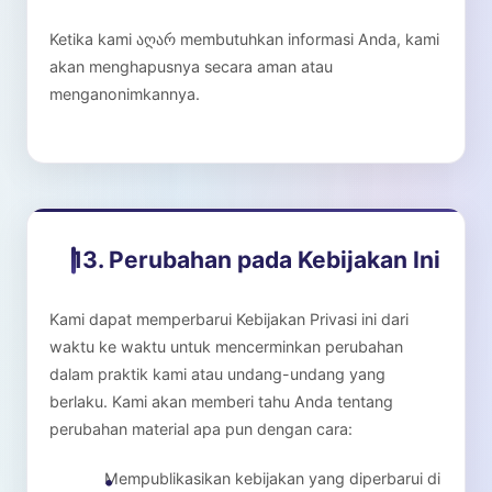
Ketika kami აღარ membutuhkan informasi Anda, kami
akan menghapusnya secara aman atau
menganonimkannya.
13. Perubahan pada Kebijakan Ini
Kami dapat memperbarui Kebijakan Privasi ini dari
waktu ke waktu untuk mencerminkan perubahan
dalam praktik kami atau undang-undang yang
berlaku. Kami akan memberi tahu Anda tentang
perubahan material apa pun dengan cara:
Mempublikasikan kebijakan yang diperbarui di