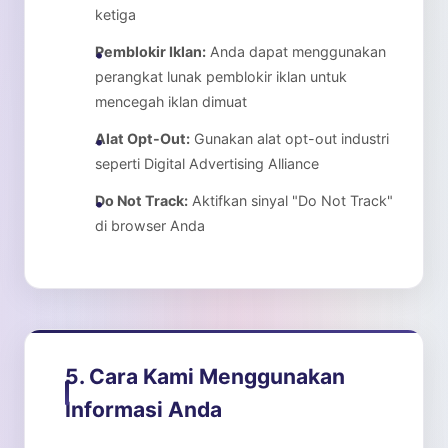
ketiga
Pemblokir Iklan:
Anda dapat menggunakan
perangkat lunak pemblokir iklan untuk
mencegah iklan dimuat
Alat Opt-Out:
Gunakan alat opt-out industri
seperti Digital Advertising Alliance
Do Not Track:
Aktifkan sinyal "Do Not Track"
di browser Anda
5. Cara Kami Menggunakan
Informasi Anda