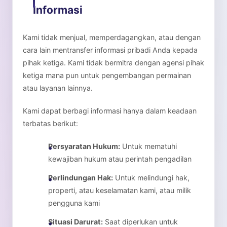
Informasi
Kami tidak menjual, memperdagangkan, atau dengan
cara lain mentransfer informasi pribadi Anda kepada
pihak ketiga. Kami tidak bermitra dengan agensi pihak
ketiga mana pun untuk pengembangan permainan
atau layanan lainnya.
Kami dapat berbagi informasi hanya dalam keadaan
terbatas berikut:
Persyaratan Hukum:
Untuk mematuhi
kewajiban hukum atau perintah pengadilan
Perlindungan Hak:
Untuk melindungi hak,
properti, atau keselamatan kami, atau milik
pengguna kami
Situasi Darurat:
Saat diperlukan untuk