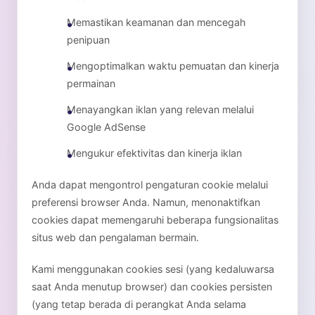
Memastikan keamanan dan mencegah
penipuan
Mengoptimalkan waktu pemuatan dan kinerja
permainan
Menayangkan iklan yang relevan melalui
Google AdSense
Mengukur efektivitas dan kinerja iklan
Anda dapat mengontrol pengaturan cookie melalui
preferensi browser Anda. Namun, menonaktifkan
cookies dapat memengaruhi beberapa fungsionalitas
situs web dan pengalaman bermain.
Kami menggunakan cookies sesi (yang kedaluwarsa
saat Anda menutup browser) dan cookies persisten
(yang tetap berada di perangkat Anda selama