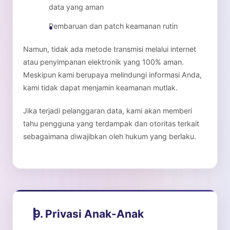
data yang aman
Pembaruan dan patch keamanan rutin
Namun, tidak ada metode transmisi melalui internet
atau penyimpanan elektronik yang 100% aman.
Meskipun kami berupaya melindungi informasi Anda,
kami tidak dapat menjamin keamanan mutlak.
Jika terjadi pelanggaran data, kami akan memberi
tahu pengguna yang terdampak dan otoritas terkait
sebagaimana diwajibkan oleh hukum yang berlaku.
9. Privasi Anak-Anak