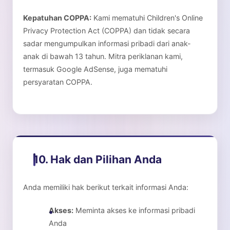
Kepatuhan COPPA:
Kami mematuhi Children's Online
Privacy Protection Act (COPPA) dan tidak secara
sadar mengumpulkan informasi pribadi dari anak-
anak di bawah 13 tahun. Mitra periklanan kami,
termasuk Google AdSense, juga mematuhi
persyaratan COPPA.
10. Hak dan Pilihan Anda
Anda memiliki hak berikut terkait informasi Anda:
Akses:
Meminta akses ke informasi pribadi
Anda