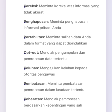
Koreksi:
Meminta koreksi atas informasi yang
tidak akurat
Penghapusan:
Meminta penghapusan
informasi pribadi Anda
Portabilitas:
Meminta salinan data Anda
dalam format yang dapat dipindahkan
Opt-out:
Menolak pengumpulan dan
pemrosesan data tertentu
Keluhan:
Mengajukan keluhan kepada
otoritas pengawas
Pembatasan:
Meminta pembatasan
pemrosesan dalam keadaan tertentu
Keberatan:
Menolak pemrosesan
berdasarkan kepentingan yang sah