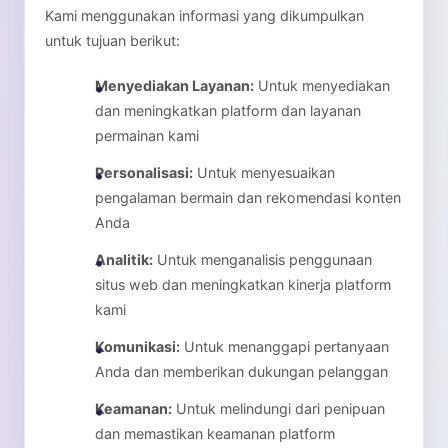
Kami menggunakan informasi yang dikumpulkan
untuk tujuan berikut:
Menyediakan Layanan:
Untuk menyediakan
dan meningkatkan platform dan layanan
permainan kami
Personalisasi:
Untuk menyesuaikan
pengalaman bermain dan rekomendasi konten
Anda
Analitik:
Untuk menganalisis penggunaan
situs web dan meningkatkan kinerja platform
kami
Komunikasi:
Untuk menanggapi pertanyaan
Anda dan memberikan dukungan pelanggan
Keamanan:
Untuk melindungi dari penipuan
dan memastikan keamanan platform