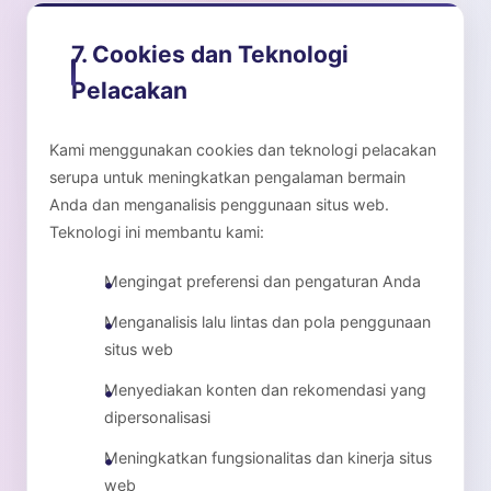
7. Cookies dan Teknologi
Pelacakan
Kami menggunakan cookies dan teknologi pelacakan
serupa untuk meningkatkan pengalaman bermain
Anda dan menganalisis penggunaan situs web.
Teknologi ini membantu kami:
Mengingat preferensi dan pengaturan Anda
Menganalisis lalu lintas dan pola penggunaan
situs web
Menyediakan konten dan rekomendasi yang
dipersonalisasi
Meningkatkan fungsionalitas dan kinerja situs
web