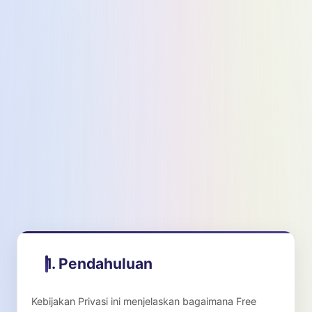
1. Pendahuluan
Kebijakan Privasi ini menjelaskan bagaimana Free