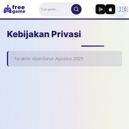
🇮🇩
Kebijakan Privasi
Terakhir diperbarui: Agustus 2025