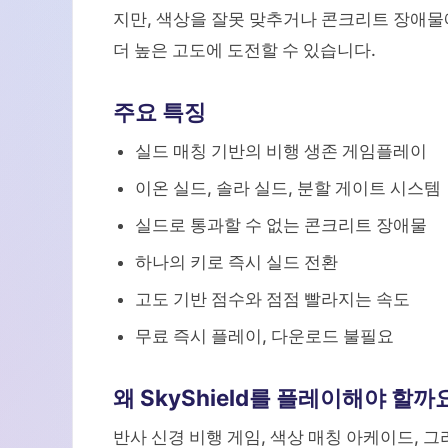
지만, 색상을 잘못 맞추거나 콘크리트 장애물
더 높은 고도에 도전할 수 있습니다.
주요 특징
실드 매칭 기반의 비행 생존 게임플레이
이온 실드, 솔라 실드, 분할 게이트 시스템
실드로 통과할 수 없는 콘크리트 장애물
하나의 키로 즉시 실드 전환
고도 기반 점수와 점점 빨라지는 속도
무료 즉시 플레이, 다운로드 불필요
왜 SkyShield를 플레이해야 할까
반사 신경 비행 게임, 색상 매칭 아케이드, 그