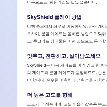
다운로드도, 회원가입도 필요 없습니다.
SkyShield 플레이 방법
비행 통로에서 좌우로 이동하세요. 파란 게이
요하며, 분할 게이트는 올바른 방향으로 맞춰
요. 콘크리트 장애물은 어떤 실드로도 통과할
맞추고, 전환하고, 살아남으세요
SkyShield는 다음 게이트를 미리 읽고 
의 게이트와 분할 게이트가 등장하므로, 손은
야 합니다. 순수한 예측력과 정확성을 시험하
더 높은 고도를 향해
고도가 곧 점수이며, 고도가 올라갈수록 속도