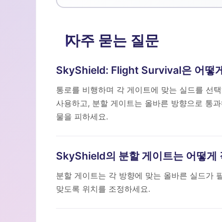
자주 묻는 질문
SkyShield: Flight Survival
통로를 비행하며 각 게이트에 맞는 실드를 선택
사용하고, 분할 게이트는 올바른 방향으로 통과
물을 피하세요.
SkyShield의 분할 게이트는 어떻
분할 게이트는 각 방향에 맞는 올바른 실드가 
맞도록 위치를 조정하세요.