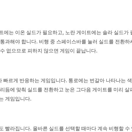
트에는 이온 실드가 필요하고, 노란 게이트에는 솔라 실드가 
 통과해야 합니다. 비행 중 스페이스바를 눌러 실드를 전환하
 수 없으므로 피하지 않으면 게임이 끝납니다.
한 박자 빠르게 반응하는 게임입니다. 통로에는 번갈아 나타나는 
 리듬에 맞춰 실드를 전환하고 눈은 그다음 게이트를 미리 살
는 게임입니다.
도 빨라집니다. 올바른 실드를 선택할 때마다 계속 비행할 수