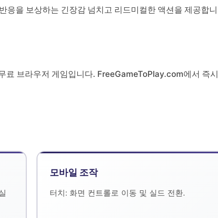
빠르고 정확한 반응을 보상하는 긴장감 넘치고 리드미컬한 액션을 제공합니
 Labs의 무료 브라우저 게임입니다. FreeGameToPlay.com에서 즉
모바일 조작
 실
터치: 화면 컨트롤로 이동 및 실드 전환.