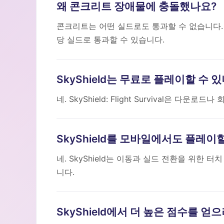
왜 콘크리트 장애물에 충돌했나요?
콘크리트는 어떤 실드로도 통과할 수 없습니다.
당 실드로 통과할 수 있습니다.
SkyShield는 무료로 플레이할 수 
네. SkyShield: Flight Survival은
SkyShield를 모바일에서도 플레이
네. SkyShield는 이동과 실드 전환을 위한
니다.
SkyShield에서 더 높은 점수를 