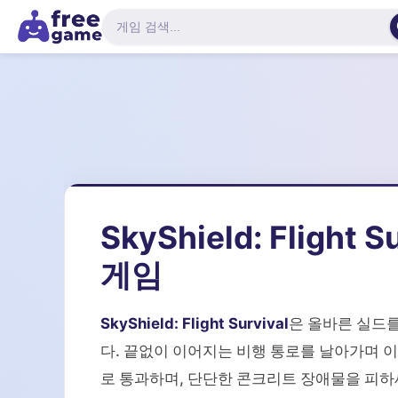
SkyShield: Flight
게임
SkyShield: Flight Survival
은 올바른 실드
다. 끝없이 이어지는 비행 통로를 날아가며 
로 통과하며, 단단한 콘크리트 장애물을 피하세