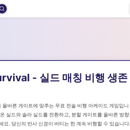
 Survival - 실드 매칭 비행 생존
를 올바른 게이트에 맞추는 무료 전술 비행 아케이드 게임입니
이온 실드와 솔라 실드를 전환하고, 분할 게이트를 올바른 방
요. 당신의 반사 신경이 버티는 한 계속 비행할 수 있습니다