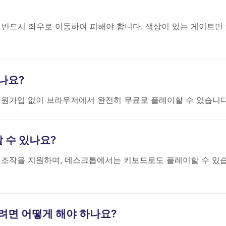
 반드시 좌우로 이동하여 피해야 합니다. 색상이 있는 게이트만
있나요?
 다운로드나 회원가입 없이 브라우저에서 완전히 무료로 플레이할 수 있습니다
할 수 있나요?
 터치 조작을 지원하며, 데스크톱에서는 키보드로도 플레이할 수 있
얻으려면 어떻게 해야 하나요?