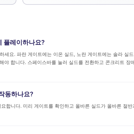
은 어떻게 플레이하나요?
하세요. 파란 게이트에는 이온 실드, 노란 게이트에는 솔라 실
해야 합니다. 스페이스바를 눌러 실드를 전환하고 콘크리트 장
게 작동하나요?
필요합니다. 미리 게이트를 확인하고 올바른 실드가 올바른 절반