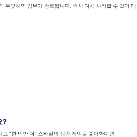
에 부딪히면 임무가 종료됩니다. 즉시 다시 시작할 수 있어 
요?
리고 "한 번만 더" 스타일의 생존 게임을 좋아한다면,