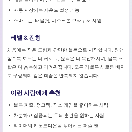
자동 저장되는 사운드 설정 기능
스마트폰, 태블릿, 데스크톱 브라우저 지원
레벨 & 진행
처음에는 작은 도형과 간단한 블록으로 시작합니다. 진행
할수록 보드는 더 커지고, 윤곽은 더 복잡해지며, 블록 조
합은 더 촘촘하고 어려워집니다. 모든 레벨은 새로운 배치
로 구성되며 같은 퍼즐은 반복되지 않습니다.
이런 사람에게 추천
블록 퍼즐, 탱그램, 직소 게임을 좋아하는 사람
차분하고 집중되는 두뇌 훈련을 원하는 사람
타이머와 카운트다운을 싫어하는 퍼즐 팬