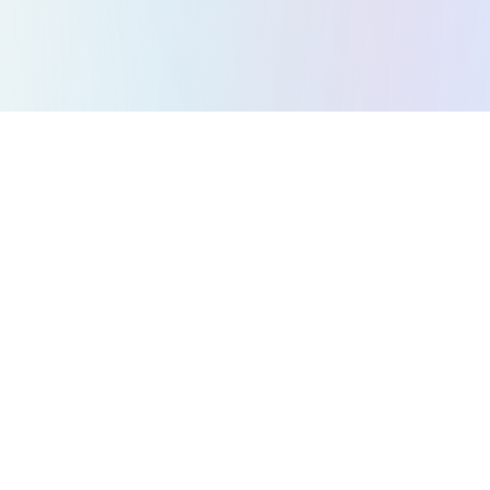
모든 게임
퍼즐 게임
액션 게임
전략 게임
아케이드 게임
레이싱 게임
음악 게임
플랫포머 게임
미로 게임