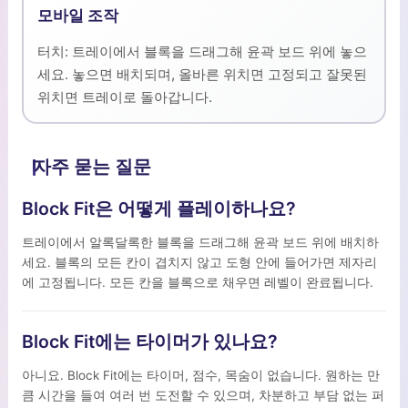
모바일 조작
터치: 트레이에서 블록을 드래그해 윤곽 보드 위에 놓으
세요. 놓으면 배치되며, 올바른 위치면 고정되고 잘못된
위치면 트레이로 돌아갑니다.
자주 묻는 질문
Block Fit은 어떻게 플레이하나요?
트레이에서 알록달록한 블록을 드래그해 윤곽 보드 위에 배치하
세요. 블록의 모든 칸이 겹치지 않고 도형 안에 들어가면 제자리
에 고정됩니다. 모든 칸을 블록으로 채우면 레벨이 완료됩니다.
Block Fit에는 타이머가 있나요?
아니요. Block Fit에는 타이머, 점수, 목숨이 없습니다. 원하는 만
큼 시간을 들여 여러 번 도전할 수 있으며, 차분하고 부담 없는 퍼