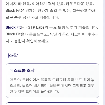
에너지 바 없음. 이어하기 결제 없음. 카운트다운 없음.
Block Fit은 언제든 편하게 즐길 수 있는, 깔끔하고 다채
로운 순수 공간 사고 퍼즐입니다.
Block Fit
은 FGTP Labs의 무료 도형 맞추기 퍼즐입니다.
Block Fit을 다운로드하고, 당신의 공간 사고력이 어디까
지 가능한지 확인해보세요.
조작
데스크톱 조작
마우스: 트레이에서 블록을 드래그해 윤곽 보드 위에 놓
으세요. 놓으면 배치되며, 올바른 위치면 고정되고 잘못
된 위치면 트레이로 돌아갑니다.