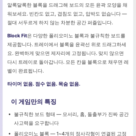
알록달록한 블록을 드래그해 보드의 모든 윤곽 모양을 채
워보세요. 빈칸도 없고, 겹침도 없고, 압박도 없습니다 —
절대 서두르게 하지 않는 차분한 공간 퍼즐입니다.
Block Fit
은 다양한 폴리오미노 블록과 불규칙한 보드를
제공합니다. 트레이에서 블록을 윤곽선 위로 드래그하세
요. 완벽하게 맞으면 제자리에 고정됩니다. 맞지 않으면
다시 트레이로 돌아갑니다. 모든 칸을 블록으로 채우면 레
벨이 완료됩니다.
타이머 없음. 점수 없음. 목숨 없음.
이 게임만의 특징
불규칙한 보드 형태 — 모서리, 홈, 돌출부가 진짜 공간
사고력을 요구합니다
폴리오미노 블록 — 1~4개의 정사각형이 연결된 고정