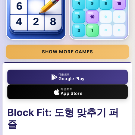
SHOW MORE GAMES
다운로드
Google Play
다운로드
App Store
Block Fit: 도형 맞추기 퍼
즐