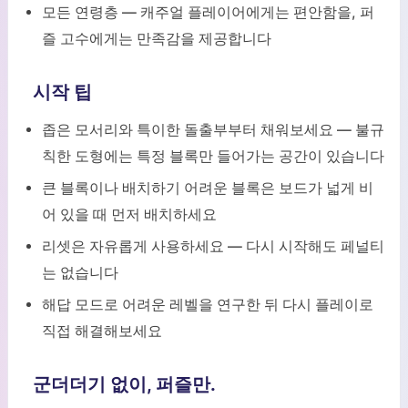
모든 연령층 — 캐주얼 플레이어에게는 편안함을, 퍼
즐 고수에게는 만족감을 제공합니다
시작 팁
좁은 모서리와 특이한 돌출부부터 채워보세요 — 불규
칙한 도형에는 특정 블록만 들어가는 공간이 있습니다
큰 블록이나 배치하기 어려운 블록은 보드가 넓게 비
어 있을 때 먼저 배치하세요
리셋은 자유롭게 사용하세요 — 다시 시작해도 페널티
는 없습니다
해답 모드로 어려운 레벨을 연구한 뒤 다시 플레이로
직접 해결해보세요
군더더기 없이, 퍼즐만.