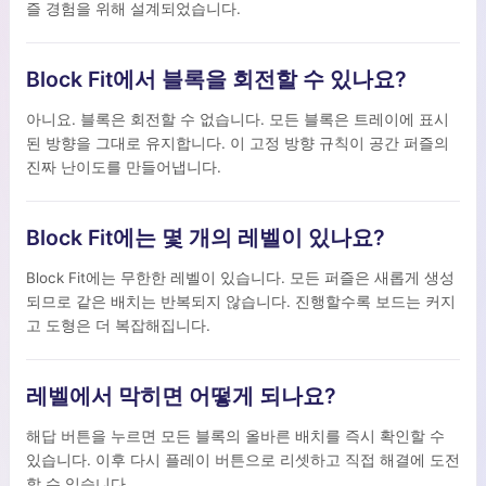
즐 경험을 위해 설계되었습니다.
Block Fit에서 블록을 회전할 수 있나요?
아니요. 블록은 회전할 수 없습니다. 모든 블록은 트레이에 표시
된 방향을 그대로 유지합니다. 이 고정 방향 규칙이 공간 퍼즐의
진짜 난이도를 만들어냅니다.
Block Fit에는 몇 개의 레벨이 있나요?
Block Fit에는 무한한 레벨이 있습니다. 모든 퍼즐은 새롭게 생성
되므로 같은 배치는 반복되지 않습니다. 진행할수록 보드는 커지
고 도형은 더 복잡해집니다.
레벨에서 막히면 어떻게 되나요?
해답 버튼을 누르면 모든 블록의 올바른 배치를 즉시 확인할 수
있습니다. 이후 다시 플레이 버튼으로 리셋하고 직접 해결에 도전
할 수 있습니다.