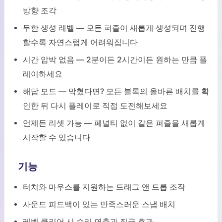
방향 조각
무한 생성 레벨 — 모든 퍼즐이 새롭게 생성되며 진행
할수록 자연스럽게 어려워집니다
시간 압박 없음 — 2분이든 2시간이든 원하는 만큼 플
레이하세요
해답 모드 — 막혔다면? 모든 블록의 올바른 배치를 확
인한 뒤 다시 플레이로 직접 도전해보세요
언제든 리셋 가능 — 페널티 없이 같은 퍼즐을 새롭게
시작할 수 있습니다
기능
터치와 마우스를 지원하는 드래그 앤 드롭 조작
사운드 피드백이 있는 만족스러운 스냅 배치
레벨 클리어 시 승리 연출과 징글 효과