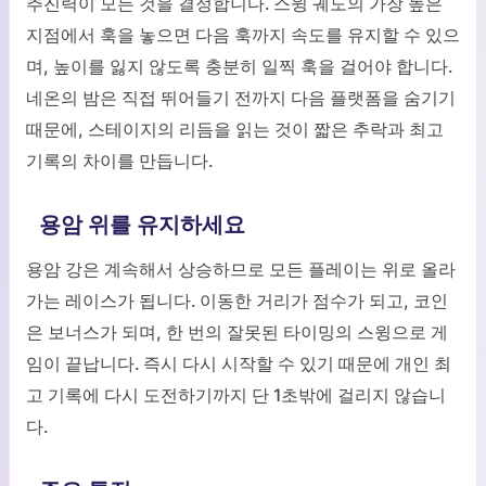
추진력이 모든 것을 결정합니다. 스윙 궤도의 가장 높은
지점에서 훅을 놓으면 다음 훅까지 속도를 유지할 수 있으
며, 높이를 잃지 않도록 충분히 일찍 훅을 걸어야 합니다.
네온의 밤은 직접 뛰어들기 전까지 다음 플랫폼을 숨기기
때문에, 스테이지의 리듬을 읽는 것이 짧은 추락과 최고
기록의 차이를 만듭니다.
용암 위를 유지하세요
용암 강은 계속해서 상승하므로 모든 플레이는 위로 올라
가는 레이스가 됩니다. 이동한 거리가 점수가 되고, 코인
은 보너스가 되며, 한 번의 잘못된 타이밍의 스윙으로 게
임이 끝납니다. 즉시 다시 시작할 수 있기 때문에 개인 최
고 기록에 다시 도전하기까지 단 1초밖에 걸리지 않습니
다.