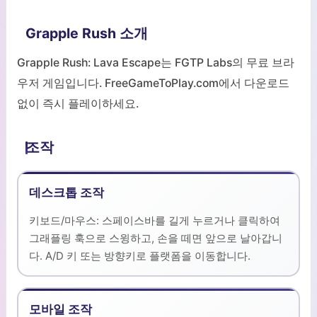
Grapple Rush 소개
Grapple Rush: Lava Escape는 FGTP Labs의 무료 브라
우저 게임입니다. FreeGameToPlay.com에서 다운로드
없이 즉시 플레이하세요.
조작
데스크톱 조작
키보드/마우스: 스페이스바를 길게 누르거나 클릭하여
그래플링 훅으로 스윙하고, 손을 떼면 앞으로 날아갑니
다. A/D 키 또는 방향키로 플랫폼을 이동합니다.
모바일 조작