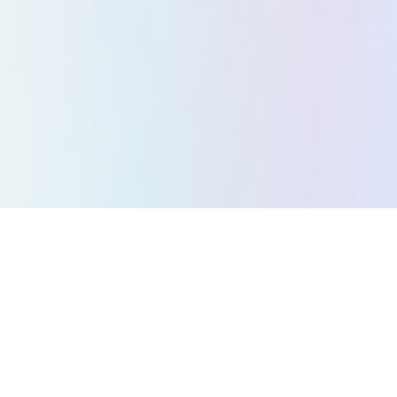
모든 게임
퍼즐 게임
액션 게임
전략 게임
아케이드 게임