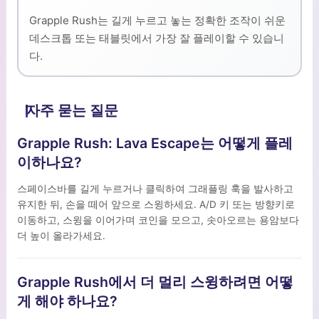
Grapple Rush는 길게 누르고 놓는 정확한 조작이 쉬운
데스크톱 또는 태블릿에서 가장 잘 플레이할 수 있습니
다.
자주 묻는 질문
Grapple Rush: Lava Escape는 어떻게 플레
이하나요?
스페이스바를 길게 누르거나 클릭하여 그래플링 훅을 발사하고
유지한 뒤, 손을 떼어 앞으로 스윙하세요. A/D 키 또는 방향키로
이동하고, 스윙을 이어가며 코인을 모으고, 솟아오르는 용암보다
더 높이 올라가세요.
Grapple Rush에서 더 멀리 스윙하려면 어떻
게 해야 하나요?