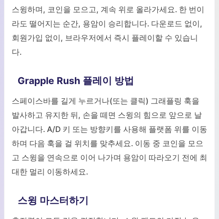
스윙하며, 코인을 모으고, 계속 위로 올라가세요. 한 번이
라도 떨어지는 순간, 용암이 승리합니다. 다운로드 없이,
회원가입 없이, 브라우저에서 즉시 플레이할 수 있습니
다.
Grapple Rush 플레이 방법
스페이스바를 길게 누르거나(또는 클릭) 그래플링 훅을
발사하고 유지한 뒤, 손을 떼면 스윙의 힘으로 앞으로 날
아갑니다. A/D 키 또는 방향키를 사용해 플랫폼 위를 이동
하며 다음 훅을 걸 위치를 맞추세요. 이동 중 코인을 모으
고 스윙을 연속으로 이어 나가며 용암이 따라오기 전에 최
대한 멀리 이동하세요.
스윙 마스터하기