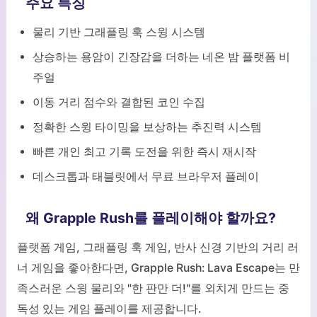
주요 특징
물리 기반 그래플링 훅 스윙 시스템
상승하는 용암이 긴장감을 더하는 네온 밤 플랫폼 비
주얼
이동 거리 점수와 결합된 코인 수집
정확한 스윙 타이밍을 보상하는 추진력 시스템
빠른 개인 최고 기록 도전을 위한 즉시 재시작
데스크톱과 태블릿에서 무료 브라우저 플레이
왜 Grapple Rush를 플레이해야 할까요?
플랫폼 게임, 그래플링 훅 게임, 반사 신경 기반의 거리 러
너 게임을 좋아한다면, Grapple Rush: Lava Escape는 만
족스러운 스윙 물리와 "한 판만 더!"를 외치게 만드는 중
독성 있는 게임 플레이를 제공합니다.