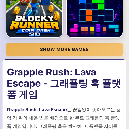
SHOW MORE GAMES
Grapple Rush: Lava
Escape - 그래플링 훅 플랫
폼 게임
Grapple Rush: Lava Escape
는 끊임없이 솟아오르는 용
암 강 위의 네온 밤을 배경으로 한 무료 그래플링 훅 플랫
폼 게임입니다. 그래플링 훅을 발사하고, 플랫폼 사이를