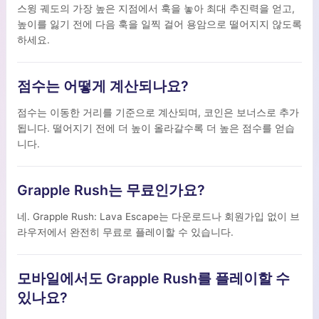
스윙 궤도의 가장 높은 지점에서 훅을 놓아 최대 추진력을 얻고,
높이를 잃기 전에 다음 훅을 일찍 걸어 용암으로 떨어지지 않도록
하세요.
점수는 어떻게 계산되나요?
점수는 이동한 거리를 기준으로 계산되며, 코인은 보너스로 추가
됩니다. 떨어지기 전에 더 높이 올라갈수록 더 높은 점수를 얻습
니다.
Grapple Rush는 무료인가요?
네. Grapple Rush: Lava Escape는 다운로드나 회원가입 없이 브
라우저에서 완전히 무료로 플레이할 수 있습니다.
모바일에서도 Grapple Rush를 플레이할 수
있나요?