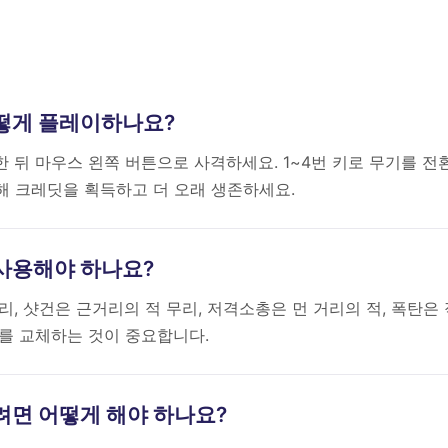
l은 어떻게 플레이하나요?
 뒤 마우스 왼쪽 버튼으로 사격하세요. 1~4번 키로 무기를 전
해 크레딧을 획득하고 더 오래 생존하세요.
를 사용해야 하나요?
, 샷건은 근거리의 적 무리, 저격소총은 먼 거리의 적, 폭탄은 
를 교체하는 것이 중요합니다.
존하려면 어떻게 해야 하나요?