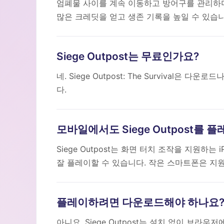
엄폐물 사이를 계속 이동하고 방어구를 관리하며
많은 크레딧을 얻고 생존 기록을 높일 수 있습니
Siege Outpost는 무료인가요?
네. Siege Outpost: The Survival
다.
모바일에서도 Siege Outpost를 
Siege Outpost는 화면 터치 조작을 지원하
잘 플레이할 수 있습니다. 작은 스마트폰은 지
플레이하려면 다운로드해야 하나요
아니요. Siege Outpost는 설치 없이 브라우