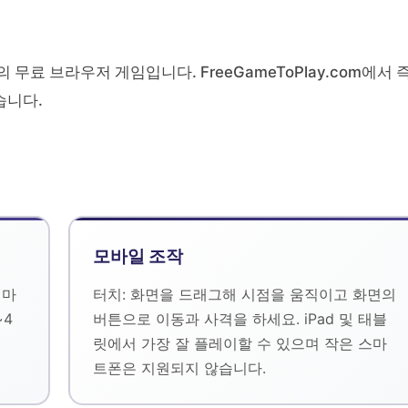
P Labs의 무료 브라우저 게임입니다. FreeGameToPlay.com에서 
습니다.
모바일 조작
 마
터치: 화면을 드래그해 시점을 움직이고 화면의
~4
버튼으로 이동과 사격을 하세요. iPad 및 태블
릿에서 가장 잘 플레이할 수 있으며 작은 스마
트폰은 지원되지 않습니다.