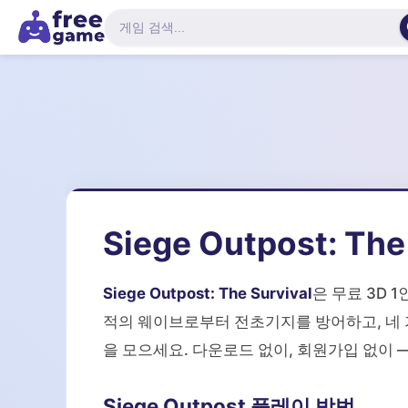
Siege Outpost: Th
Siege Outpost: The Survival
은 무료 3D
적의 웨이브로부터 전초기지를 방어하고, 네 
을 모으세요. 다운로드 없이, 회원가입 없이 
Siege Outpost 플레이 방법