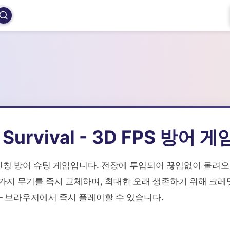
e Survival - 3D FPS 방어 게
 1인칭 방어 슈팅 게임입니다. 전장에 투입되어 끊임없이 몰려
가지 무기를 즉시 교체하며, 최대한 오래 생존하기 위해 크레
— 브라우저에서 즉시 플레이할 수 있습니다.