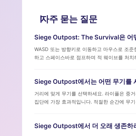
자주 묻는 질문
Siege Outpost: The Surviva
WASD 또는 방향키로 이동하고 마우스로 조준한
하고 스페이스바로 점프하며 적 웨이브를 처치
Siege Outpost에서는 어떤 무기
거리에 맞게 무기를 선택하세요. 라이플은 중거리
집단에 가장 효과적입니다. 적절한 순간에 무기
Siege Outpost에서 더 오래 생