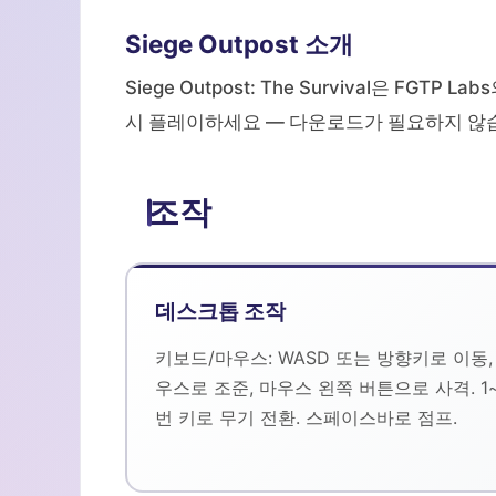
Siege Outpost 소개
Siege Outpost: The Survival은 FGT
시 플레이하세요 — 다운로드가 필요하지 않
조작
데스크톱 조작
키보드/마우스: WASD 또는 방향키로 이동,
우스로 조준, 마우스 왼쪽 버튼으로 사격. 1
번 키로 무기 전환. 스페이스바로 점프.