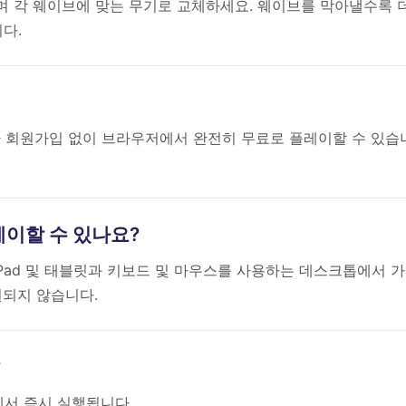
 각 웨이브에 맞는 무기로 교체하세요. 웨이브를 막아낼수록 
다.
은 다운로드나 회원가입 없이 브라우저에서 완전히 무료로 플레이할 수 있습
플레이할 수 있나요?
는 iPad 및 태블릿과 키보드 및 마우스를 사용하는 데스크톱에서 
원되지 않습니다.
?
저에서 즉시 실행됩니다.