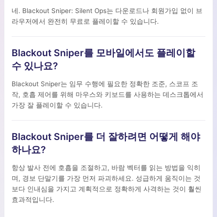
네. Blackout Sniper: Silent Ops는 다운로드나 회원가입 없이 브
라우저에서 완전히 무료로 플레이할 수 있습니다.
Blackout Sniper를 모바일에서도 플레이할
수 있나요?
Blackout Sniper는 임무 수행에 필요한 정확한 조준, 스코프 조
작, 호흡 제어를 위해 마우스와 키보드를 사용하는 데스크톱에서
가장 잘 플레이할 수 있습니다.
Blackout Sniper를 더 잘하려면 어떻게 해야
하나요?
항상 발사 전에 호흡을 조절하고, 바람 벡터를 읽는 방법을 익히
며, 경보 단말기를 가장 먼저 파괴하세요. 성급하게 움직이는 것
보다 인내심을 가지고 계획적으로 정확하게 사격하는 것이 훨씬
효과적입니다.