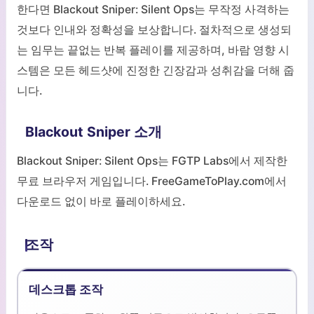
한다면 Blackout Sniper: Silent Ops는 무작정 사격하는
것보다 인내와 정확성을 보상합니다. 절차적으로 생성되
는 임무는 끝없는 반복 플레이를 제공하며, 바람 영향 시
스템은 모든 헤드샷에 진정한 긴장감과 성취감을 더해 줍
니다.
Blackout Sniper 소개
Blackout Sniper: Silent Ops는 FGTP Labs에서 제작한
무료 브라우저 게임입니다. FreeGameToPlay.com에서
다운로드 없이 바로 플레이하세요.
조작
데스크톱 조작