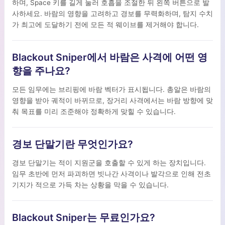
하며, Space 키를 길게 눌러 호흡을 조절한 뒤 왼쪽 버튼으로 발
사하세요. 바람의 영향을 고려하고 경보를 무력화하며, 탐지 수치
가 최고에 도달하기 전에 모든 적 웨이브를 제거해야 합니다.
Blackout Sniper에서 바람은 사격에 어떤 영
향을 주나요?
모든 임무에는 브리핑에 바람 벡터가 표시됩니다. 총알은 바람의
영향을 받아 궤적이 바뀌므로, 장거리 사격에서는 바람 방향에 맞
춰 목표를 미리 조준해야 정확하게 맞힐 수 있습니다.
경보 단말기란 무엇인가요?
경보 단말기는 적이 지원군을 호출할 수 있게 하는 장치입니다.
임무 초반에 먼저 파괴하면 빗나간 사격이나 발각으로 인해 전초
기지가 적으로 가득 차는 상황을 막을 수 있습니다.
Blackout Sniper는 무료인가요?