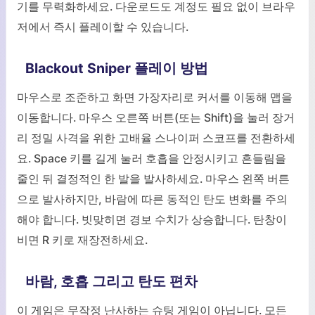
기를 무력화하세요. 다운로드도 계정도 필요 없이 브라우
저에서 즉시 플레이할 수 있습니다.
Blackout Sniper 플레이 방법
마우스로 조준하고 화면 가장자리로 커서를 이동해 맵을
이동합니다. 마우스 오른쪽 버튼(또는 Shift)을 눌러 장거
리 정밀 사격을 위한 고배율 스나이퍼 스코프를 전환하세
요. Space 키를 길게 눌러 호흡을 안정시키고 흔들림을
줄인 뒤 결정적인 한 발을 발사하세요. 마우스 왼쪽 버튼
으로 발사하지만, 바람에 따른 동적인 탄도 변화를 주의
해야 합니다. 빗맞히면 경보 수치가 상승합니다. 탄창이
비면 R 키로 재장전하세요.
바람, 호흡 그리고 탄도 편차
이 게임은 무작정 난사하는 슈팅 게임이 아닙니다. 모든