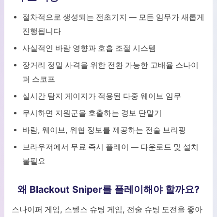
절차적으로 생성되는 전초기지 — 모든 임무가 새롭게
진행됩니다
사실적인 바람 영향과 호흡 조절 시스템
장거리 정밀 사격을 위한 전환 가능한 고배율 스나이
퍼 스코프
실시간 탐지 게이지가 적용된 다중 웨이브 임무
무시하면 지원군을 호출하는 경보 단말기
바람, 웨이브, 위협 정보를 제공하는 전술 브리핑
브라우저에서 무료 즉시 플레이 — 다운로드 및 설치
불필요
왜 Blackout Sniper를 플레이해야 할까요?
스나이퍼 게임, 스텔스 슈팅 게임, 전술 슈팅 도전을 좋아