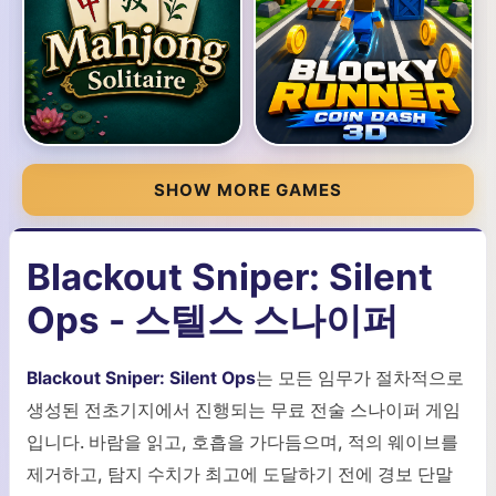
SHOW MORE GAMES
Blackout Sniper: Silent
Ops - 스텔스 스나이퍼
Blackout Sniper: Silent Ops
는 모든 임무가 절차적으로
생성된 전초기지에서 진행되는 무료 전술 스나이퍼 게임
입니다. 바람을 읽고, 호흡을 가다듬으며, 적의 웨이브를
제거하고, 탐지 수치가 최고에 도달하기 전에 경보 단말