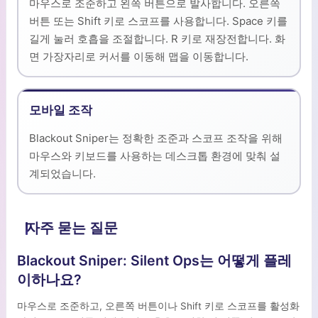
마우스로 조준하고 왼쪽 버튼으로 발사합니다. 오른쪽
버튼 또는 Shift 키로 스코프를 사용합니다. Space 키를
길게 눌러 호흡을 조절합니다. R 키로 재장전합니다. 화
면 가장자리로 커서를 이동해 맵을 이동합니다.
모바일 조작
Blackout Sniper는 정확한 조준과 스코프 조작을 위해
마우스와 키보드를 사용하는 데스크톱 환경에 맞춰 설
계되었습니다.
자주 묻는 질문
Blackout Sniper: Silent Ops는 어떻게 플레
이하나요?
마우스로 조준하고, 오른쪽 버튼이나 Shift 키로 스코프를 활성화