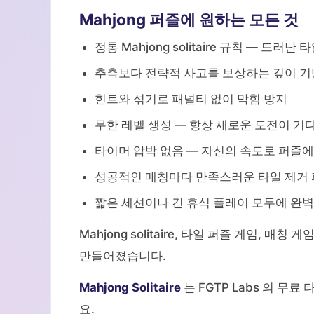
Mahjong 퍼즐에 원하는 모든 것
정통 Mahjong solitaire 규칙 — 드러난
추측보다 전략적 사고를 보상하는 깊이 기
힌트와 섞기로 패널티 없이 막힘 방지
무한 레벨 생성 — 항상 새로운 도전이 기
타이머 압박 없음 — 자신의 속도로 퍼즐
성공적인 매칭마다 만족스러운 타일 제거
짧은 세션이나 긴 휴식 플레이 모두에 완
Mahjong solitaire, 타일 퍼즐 게임, 
만들어졌습니다.
Mahjong Solitaire
는 FGTP Labs 의 무
요.