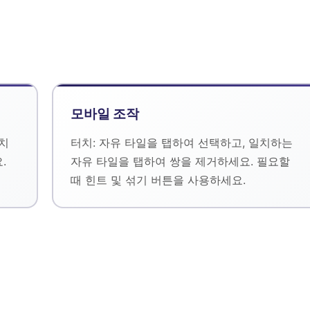
모바일 조작
일치
터치: 자유 타일을 탭하여 선택하고, 일치하는
.
자유 타일을 탭하여 쌍을 제거하세요. 필요할
때 힌트 및 섞기 버튼을 사용하세요.