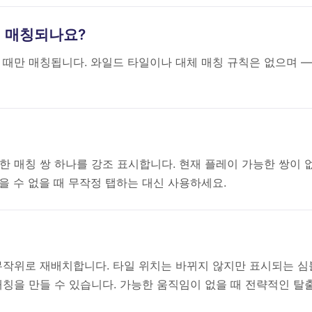
타일이 매칭되나요?
 때만 매칭됩니다. 와일드 타일이나 대체 매칭 규칙은 없으며 —
한 매칭 쌍 하나를 강조 표시합니다. 현재 플레이 가능한 쌍이 
을 수 없을 때 무작정 탭하는 대신 사용하세요.
무작위로 재배치합니다. 타일 위치는 바뀌지 않지만 표시되는 심
매칭을 만들 수 있습니다. 가능한 움직임이 없을 때 전략적인 탈