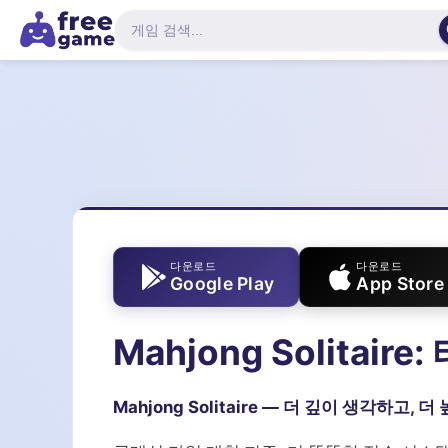
다운로드
다운로드
Google Play
App Store
Mahjong Solitair
Mahjong Solitaire — 더 깊이 생각하고