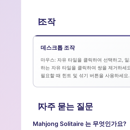
조작
데스크톱 조작
마우스: 자유 타일을 클릭하여 선택하고, 
하는 자유 타일을 클릭하여 쌍을 제거하세요
필요할 때 힌트 및 섞기 버튼을 사용하세요.
자주 묻는 질문
Mahjong Solitaire 는 무엇인가요?