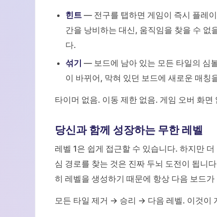
힌트
— 전구를 탭하면 게임이 즉시 플레이
간을 낭비하는 대신, 움직임을 찾을 수 없
다.
섞기
— 보드에 남아 있는 모든 타일의 심
이 바뀌어, 막혀 있던 보드에 새로운 매
타이머 없음. 이동 제한 없음. 게임 오버 화면
당신과 함께 성장하는 무한 레벨
레벨 1은 쉽게 접근할 수 있습니다. 하지만 더
심 경로를 찾는 것은 진짜 두뇌 도전이 됩니다
히 레벨을 생성하기 때문에 항상 다음 보드가
모든 타일 제거 → 승리 → 다음 레벨. 이것