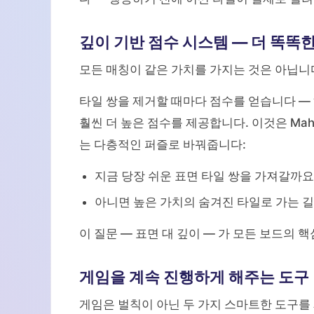
깊이 기반 점수 시스템 — 더 똑똑
모든 매칭이 같은 가치를 가지는 것은 아닙니
타일 쌍을 제거할 때마다 점수를 얻습니다 —
훨씬 더 높은 점수를 제공합니다. 이것은 Mahjo
는 다층적인 퍼즐로 바꿔줍니다:
지금 당장 쉬운 표면 타일 쌍을 가져갈까요
아니면 높은 가치의 숨겨진 타일로 가는 길
이 질문 — 표면 대 깊이 — 가 모든 보드의 
게임을 계속 진행하게 해주는 도구
게임은 벌칙이 아닌 두 가지 스마트한 도구를