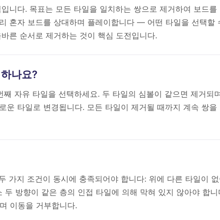
 퍼즐 게임입니다. 목표는 모든 타일을 일치하는 쌍으로 제거하여 보드를
리 혼자 보드를 상대하며 플레이합니다 — 어떤 타일을 선택할 
올바른 순서로 제거하는 것이 핵심 도전입니다.
레이하나요?
 번째 자유 타일을 선택하세요. 두 타일의 심볼이 같으면 제거되
로운 타일로 변경됩니다. 모든 타일이 제거될 때까지 계속 쌍을
 두 가지 조건이 동시에 충족되어야 합니다: 위에 다른 타일이 
 최소 두 방향이 같은 층의 인접 타일에 의해 막혀 있지 않아야 합니
며 이동을 거부합니다.