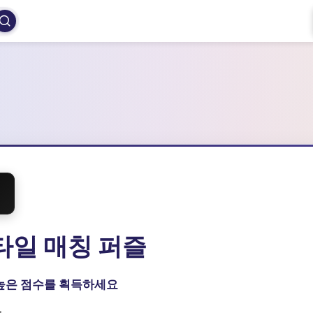
e: 타일 매칭 퍼즐
, 더 높은 점수를 획득하세요