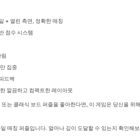
 타일 + 열린 측면, 정확한 매칭
반 점수 시스템
다림
에만 집중
 피드백
벽한 깔끔하고 컴팩트한 레이아웃
매칭 게임 또는 클래식 보드 퍼즐을 좋아한다면, 이 게임은 당신을 위
료 타일 매칭 퍼즐입니다. 얼마나 깊이 도달할 수 있는지 확인해