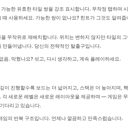
 가능한 유효한 타일 쌍을 강조 표시합니다. 무작정 탭하며 
을 때 사용하세요. 가능한 쌍이 없나요? 힌트가 그것도 알려줍
볼을 무작위로 재배치합니다. 위치는 변하지 않지만 타일의 
칭을 만들어냅니다. 당신의 전략적인 탈출구입니다.
 없음. 막혔나요? 섞고, 다시 생각하고, 계속 플레이하세요.
 깊이 진행할수록 보드는 더 넓어지고, 스택은 더 높아지며, 
. 각 새로운 레벨은 새로운 레이아웃을 제공하며 — 게임은 
 기다리고 있습니다.
이 게임의 반복 구조입니다. 언제나 깔끔하고 만족스럽습니다.