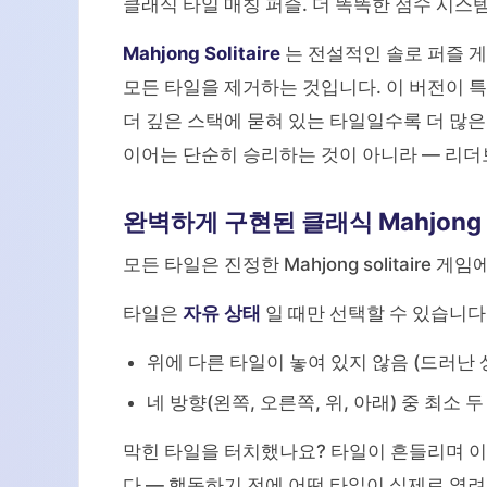
클래식 타일 매칭 퍼즐. 더 똑똑한 점수 시스템
Mahjong Solitaire
는 전설적인 솔로 퍼즐 
모든 타일을 제거하는 것입니다. 이 버전이 
더 깊은 스택에 묻혀 있는 타일일수록 더 많
이어는 단순히 승리하는 것이 아니라 — 리더
완벽하게 구현된 클래식 Mahjong
모든 타일은 진정한 Mahjong solitaire
타일은
자유 상태
일 때만 선택할 수 있습니다
위에 다른 타일이 놓여 있지 않음 (드러난 
네 방향(왼쪽, 오른쪽, 위, 아래) 중 최소
막힌 타일을 터치했나요? 타일이 흔들리며 이
다 — 행동하기 전에 어떤 타일이 실제로 열려