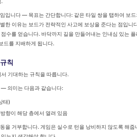
.
게임입니다 — 목표는 간단합니다: 같은 타일 쌍을 탭하여 보
특별한 이유는 보드가 전략적인 사고에 보상을 준다는 점입니다
은 점수를 얻습니다. 바닥까지 길을 만들어내는 인내심 있는 플
보드를 지배하게 됩니다.
 규칙
 게임에서 기대하는 규칙을 따릅니다.
 — 의미는 다음과 같습니다:
상태)
 두 방향이 해당 층에서 열려 있음
동을 거부합니다. 게임은 실수로 턴을 낭비하지 않도록 해줍
 있는지 생각해야 합니다.