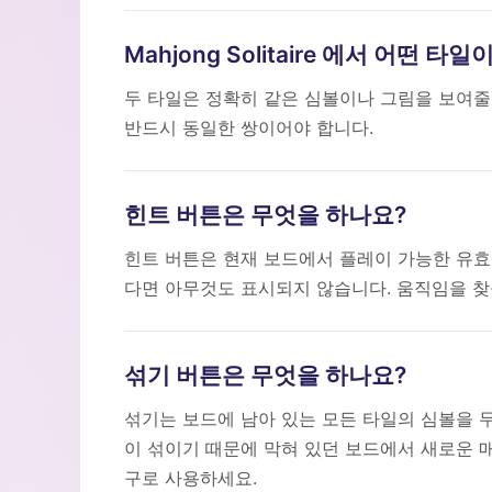
Mahjong Solitaire 에서 어떤 
두 타일은 정확히 같은 심볼이나 그림을 보여줄
반드시 동일한 쌍이어야 합니다.
힌트 버튼은 무엇을 하나요?
힌트 버튼은 현재 보드에서 플레이 가능한 유효
다면 아무것도 표시되지 않습니다. 움직임을 찾
섞기 버튼은 무엇을 하나요?
섞기는 보드에 남아 있는 모든 타일의 심볼을 
이 섞이기 때문에 막혀 있던 보드에서 새로운 
구로 사용하세요.