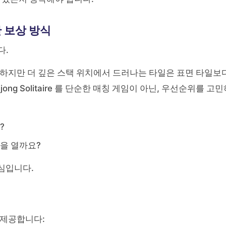
한 보상 방식
다.
 하지만 더 깊은 스택 위치에서 드러나는 타일은 표면 타일보
ng Solitaire 를 단순한 매칭 게임이 아닌, 우선순위를 고
?
을 열까요?
핵심입니다.
 제공합니다: