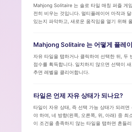
Mahjong Solitaire 는 솔로 타일 매칭
전히 비우는 것입니다. 멀티플레이어 마작과 달
있는지 파악하고, 새로운 움직임을 열기 위해 
Mahjong Solitaire 는 어떻게 플
자유 타일을 탭하거나 클릭하여 선택한 뒤, 두
점수를 획득합니다. 일치하지 않으면 선택이 새
추면 레벨을 클리어합니다.
타일은 언제 자유 상태가 되나요?
타일이 자유 상태, 즉 선택 가능 상태가 되려면
야 하며, 네 방향(왼쪽, 오른쪽, 위, 아래) 중
이 조건을 충족하지 않는 타일을 탭하면 흔들리