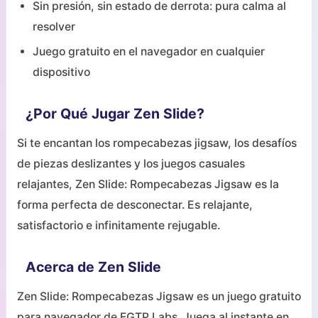
Sin presión, sin estado de derrota: pura calma al
resolver
Juego gratuito en el navegador en cualquier
dispositivo
¿Por Qué Jugar Zen Slide?
Si te encantan los rompecabezas jigsaw, los desafíos
de piezas deslizantes y los juegos casuales
relajantes, Zen Slide: Rompecabezas Jigsaw es la
forma perfecta de desconectar. Es relajante,
satisfactorio e infinitamente rejugable.
Acerca de Zen Slide
Zen Slide: Rompecabezas Jigsaw es un juego gratuito
para navegador de FGTP Labs. Juega al instante en