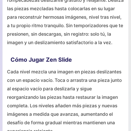
rompecabezas deslizante gratuito y relajante. Desliza
las piezas mezcladas hasta colocarlas en su lugar
para reconstruir hermosas imágenes, nivel tras nivel,
a tu propio ritmo tranquilo. Sin temporizadores que te
presionen, sin descargas, sin registro: solo tú, la
imagen y un deslizamiento satisfactorio a la vez.
Cómo Jugar Zen Slide
Cada nivel mezcla una imagen en piezas deslizantes
con un espacio vacío. Toca o arrastra una pieza junto
al espacio vacío para deslizarla y sigue
reorganizando las piezas hasta restaurar la imagen
completa. Los niveles añaden más piezas y nuevas
imágenes a medida que avanzas, aumentando el
desafío de forma gradual mientras mantienen una