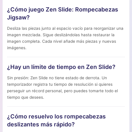
¿Cómo juego Zen Slide: Rompecabezas
Jigsaw?
Desliza las piezas junto al espacio vacío para reorganizar una
imagen mezclada. Sigue deslizándolas hasta restaurar la
imagen completa. Cada nivel añade más piezas y nuevas
imágenes.
¿Hay un límite de tiempo en Zen Slide?
Sin presión: Zen Slide no tiene estado de derrota. Un
temporizador registra tu tiempo de resolución si quieres
perseguir un récord personal, pero puedes tomarte todo el
tiempo que desees.
¿Cómo resuelvo los rompecabezas
deslizantes más rápido?