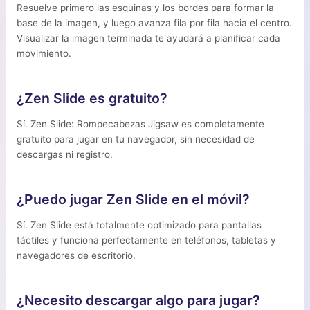
Resuelve primero las esquinas y los bordes para formar la
base de la imagen, y luego avanza fila por fila hacia el centro.
Visualizar la imagen terminada te ayudará a planificar cada
movimiento.
¿Zen Slide es gratuito?
Sí. Zen Slide: Rompecabezas Jigsaw es completamente
gratuito para jugar en tu navegador, sin necesidad de
descargas ni registro.
¿Puedo jugar Zen Slide en el móvil?
Sí. Zen Slide está totalmente optimizado para pantallas
táctiles y funciona perfectamente en teléfonos, tabletas y
navegadores de escritorio.
¿Necesito descargar algo para jugar?