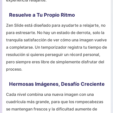
experiencia relajante.
Resuelve a Tu Propio Ritmo
Zen Slide está diseñado para ayudarte a relajarte, no
para estresarte. No hay un estado de derrota, solo la
tranquila satisfacción de ver cómo una imagen vuelve
a completarse. Un temporizador registra tu tiempo de
resolución si quieres perseguir un récord personal,
pero siempre eres libre de simplemente disfrutar del
proceso.
Hermosas Imágenes, Desafío Creciente
Cada nivel combina una nueva imagen con una
cuadrícula más grande, para que los rompecabezas
se mantengan frescos y la dificultad aumente de