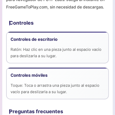
FreeGameToPlay.com, sin necesidad de descargas.
Controles
Controles de escritorio
Ratón: Haz clic en una pieza junto al espacio vacío
para deslizarla a su lugar.
Controles móviles
Toque: Toca o arrastra una pieza junto al espacio
vacío para deslizarla a su lugar.
Preguntas frecuentes