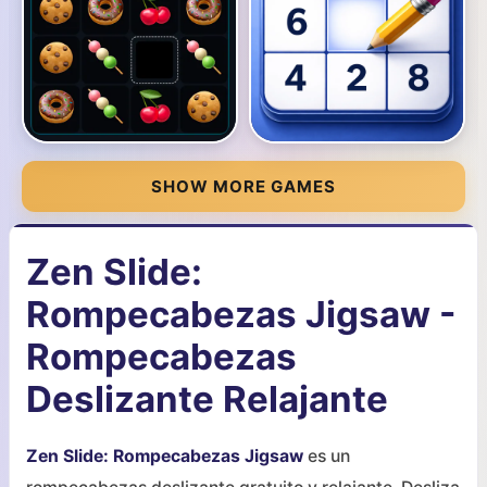
SHOW MORE GAMES
Zen Slide:
Rompecabezas Jigsaw -
Rompecabezas
Deslizante Relajante
Zen Slide: Rompecabezas Jigsaw
es un