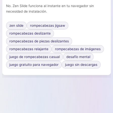
No. Zen Slide funciona al instante en tu navegador sin
necesidad de instalación.
zen slide
rompecabezas jigsaw
rompecabezas deslizante
rompecabezas de piezas deslizantes
rompecabezas relajante
rompecabezas de imágenes
juego de rompecabezas casual
desafío mental
juego gratuito para navegador
juego sin descargas