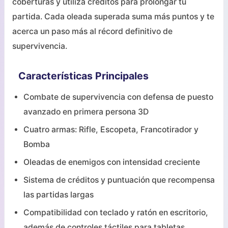
coberturas y utiliza créditos para prolongar tu
partida. Cada oleada superada suma más puntos y te
acerca un paso más al récord definitivo de
supervivencia.
Características Principales
Combate de supervivencia con defensa de puesto
avanzado en primera persona 3D
Cuatro armas: Rifle, Escopeta, Francotirador y
Bomba
Oleadas de enemigos con intensidad creciente
Sistema de créditos y puntuación que recompensa
las partidas largas
Compatibilidad con teclado y ratón en escritorio,
además de controles táctiles para tabletas