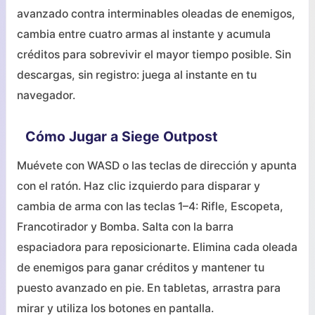
avanzado contra interminables oleadas de enemigos,
cambia entre cuatro armas al instante y acumula
créditos para sobrevivir el mayor tiempo posible. Sin
descargas, sin registro: juega al instante en tu
navegador.
Cómo Jugar a Siege Outpost
Muévete con WASD o las teclas de dirección y apunta
con el ratón. Haz clic izquierdo para disparar y
cambia de arma con las teclas 1–4: Rifle, Escopeta,
Francotirador y Bomba. Salta con la barra
espaciadora para reposicionarte. Elimina cada oleada
de enemigos para ganar créditos y mantener tu
puesto avanzado en pie. En tabletas, arrastra para
mirar y utiliza los botones en pantalla.