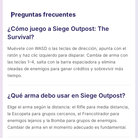
Preguntas frecuentes
¿Cómo juego a Siege Outpost: The
Survival?
Muévete con WASD o las teclas de dirección, apunta con el
ratón y haz clic izquierdo para disparar. Cambia de arma con
las teclas 1–4, salta con la barra espaciadora y elimina
oleadas de enemigos para ganar créditos y sobrevivir más
tiempo.
¿Qué arma debo usar en Siege Outpost?
Elige el arma según la distancia: el Rifle para media distancia,
la Escopeta para grupos cercanos, el Francotirador para
enemigos lejanos y la Bomba para grupos de enemigos.
Cambiar de arma en el momento adecuado es fundamental.