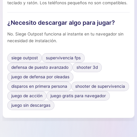
teclado y ratón. Los teléfonos pequeños no son compatibles.
¿Necesito descargar algo para jugar?
No. Siege Outpost funciona al instante en tu navegador sin
necesidad de instalación.
siege outpost
supervivencia fps
defensa de puesto avanzado
shooter 3d
juego de defensa por oleadas
disparos en primera persona
shooter de supervivencia
juego de acción
juego gratis para navegador
juego sin descargas