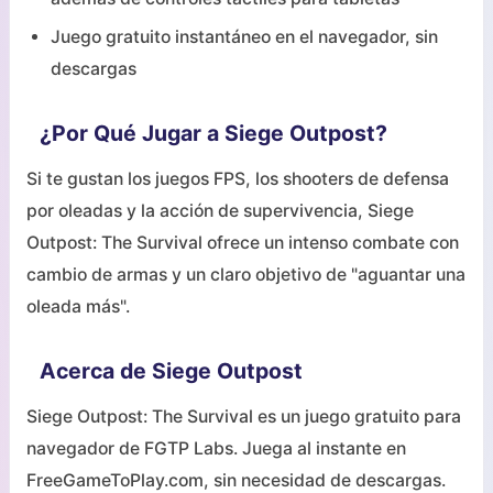
Juego gratuito instantáneo en el navegador, sin
descargas
¿Por Qué Jugar a Siege Outpost?
Si te gustan los juegos FPS, los shooters de defensa
por oleadas y la acción de supervivencia, Siege
Outpost: The Survival ofrece un intenso combate con
cambio de armas y un claro objetivo de "aguantar una
oleada más".
Acerca de Siege Outpost
Siege Outpost: The Survival es un juego gratuito para
navegador de FGTP Labs. Juega al instante en
FreeGameToPlay.com, sin necesidad de descargas.