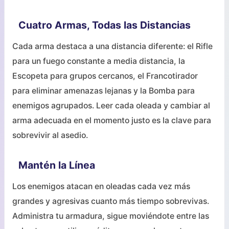
Cuatro Armas, Todas las Distancias
Cada arma destaca a una distancia diferente: el Rifle
para un fuego constante a media distancia, la
Escopeta para grupos cercanos, el Francotirador
para eliminar amenazas lejanas y la Bomba para
enemigos agrupados. Leer cada oleada y cambiar al
arma adecuada en el momento justo es la clave para
sobrevivir al asedio.
Mantén la Línea
Los enemigos atacan en oleadas cada vez más
grandes y agresivas cuanto más tiempo sobrevivas.
Administra tu armadura, sigue moviéndote entre las