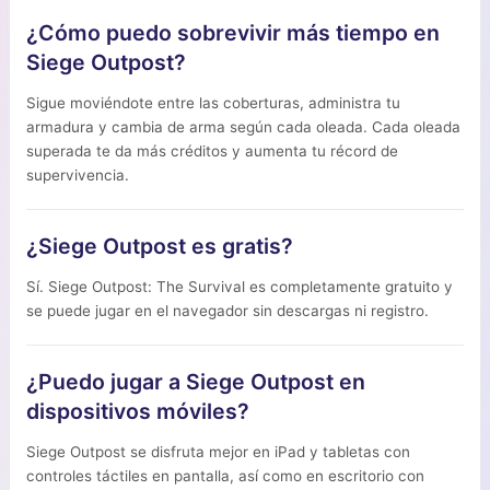
¿Cómo puedo sobrevivir más tiempo en
Siege Outpost?
Sigue moviéndote entre las coberturas, administra tu
armadura y cambia de arma según cada oleada. Cada oleada
superada te da más créditos y aumenta tu récord de
supervivencia.
¿Siege Outpost es gratis?
Sí. Siege Outpost: The Survival es completamente gratuito y
se puede jugar en el navegador sin descargas ni registro.
¿Puedo jugar a Siege Outpost en
dispositivos móviles?
Siege Outpost se disfruta mejor en iPad y tabletas con
controles táctiles en pantalla, así como en escritorio con