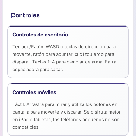
Controles
Controles de escritorio
Teclado/Ratón: WASD o teclas de dirección para
moverte, ratón para apuntar, clic izquierdo para
disparar. Teclas 1–4 para cambiar de arma. Barra
espaciadora para saltar.
Controles móviles
Táctil: Arrastra para mirar y utiliza los botones en
pantalla para moverte y disparar. Se disfruta mejor
en iPad o tabletas; los teléfonos pequeños no son
compatibles.