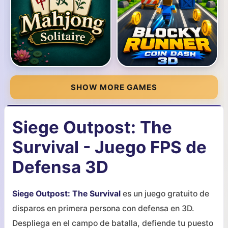
SHOW MORE GAMES
Siege Outpost: The
Survival - Juego FPS de
Defensa 3D
Siege Outpost: The Survival
es un juego gratuito de
disparos en primera persona con defensa en 3D.
Despliega en el campo de batalla, defiende tu puesto