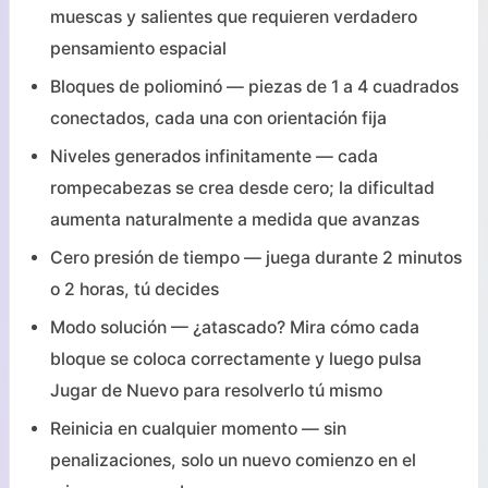
muescas y salientes que requieren verdadero
pensamiento espacial
Bloques de poliominó — piezas de 1 a 4 cuadrados
conectados, cada una con orientación fija
Niveles generados infinitamente — cada
rompecabezas se crea desde cero; la dificultad
aumenta naturalmente a medida que avanzas
Cero presión de tiempo — juega durante 2 minutos
o 2 horas, tú decides
Modo solución — ¿atascado? Mira cómo cada
bloque se coloca correctamente y luego pulsa
Jugar de Nuevo para resolverlo tú mismo
Reinicia en cualquier momento — sin
penalizaciones, solo un nuevo comienzo en el