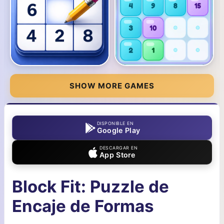
SHOW MORE GAMES
DISPONIBLE EN
Google Play
DESCARGAR EN
App Store
Block Fit: Puzzle de
Encaje de Formas