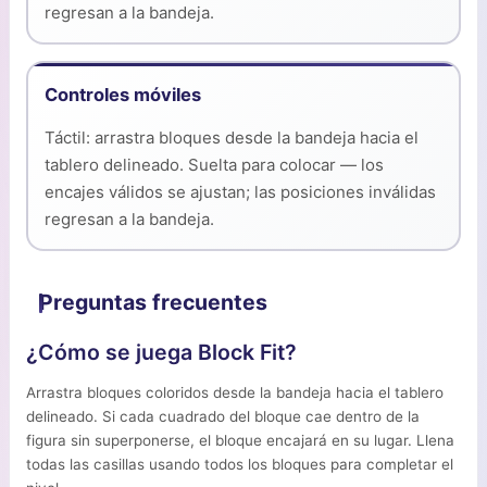
regresan a la bandeja.
Controles móviles
Táctil: arrastra bloques desde la bandeja hacia el
tablero delineado. Suelta para colocar — los
encajes válidos se ajustan; las posiciones inválidas
regresan a la bandeja.
Preguntas frecuentes
¿Cómo se juega Block Fit?
Arrastra bloques coloridos desde la bandeja hacia el tablero
delineado. Si cada cuadrado del bloque cae dentro de la
figura sin superponerse, el bloque encajará en su lugar. Llena
todas las casillas usando todos los bloques para completar el