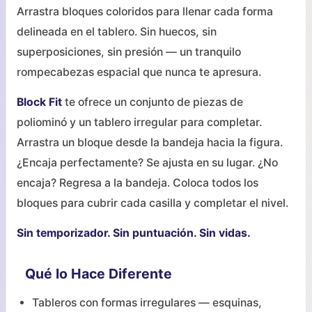
Arrastra bloques coloridos para llenar cada forma
delineada en el tablero. Sin huecos, sin
superposiciones, sin presión — un tranquilo
rompecabezas espacial que nunca te apresura.
Block Fit
te ofrece un conjunto de piezas de
poliominó y un tablero irregular para completar.
Arrastra un bloque desde la bandeja hacia la figura.
¿Encaja perfectamente? Se ajusta en su lugar. ¿No
encaja? Regresa a la bandeja. Coloca todos los
bloques para cubrir cada casilla y completar el nivel.
Sin temporizador. Sin puntuación. Sin vidas.
Qué lo Hace Diferente
Tableros con formas irregulares — esquinas,