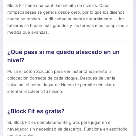
Block Fit tiene una cantidad infinita de niveles. Cada
rompecabezas se genera desde cero, por lo que los diseños
nunca se repiten. La dificultad aumenta naturalmente — los
tableros se hacen más grandes y las formas más complejas a
medida que avanzas.
¿Qué pasa si me quedo atascado en un
nivel?
Pulsa el botón Solución para ver instantáneamente la
colocación correcta de cada bloque. Después de ver la
solución, el botón Jugar de Nuevo te permite reiniciar e
intentar resolverlo tú mismo.
¿Block Fit es gratis?
Sí. Block Fit es completamente gratis para jugar en el
navegador sin necesidad de descarga. Funciona en escritorio,
móvil y tablet.