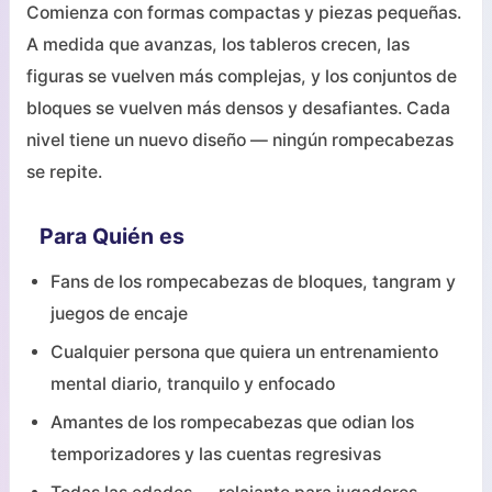
Comienza con formas compactas y piezas pequeñas.
A medida que avanzas, los tableros crecen, las
figuras se vuelven más complejas, y los conjuntos de
bloques se vuelven más densos y desafiantes. Cada
nivel tiene un nuevo diseño — ningún rompecabezas
se repite.
Para Quién es
Fans de los rompecabezas de bloques, tangram y
juegos de encaje
Cualquier persona que quiera un entrenamiento
mental diario, tranquilo y enfocado
Amantes de los rompecabezas que odian los
temporizadores y las cuentas regresivas