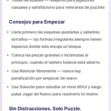
Todas las edades — relajante para jugadores
casuales y satisfactorio para veteranos de puzzles
Consejos para Empezar
Llena primero las esquinas ajustadas y salientes
extraños — las formas irregulares siempre tienen
espacios donde solo encaja un bloque
Coloca las piezas grandes o incómodas al
principio, cuando el tablero todavía está abierto
Usa Reiniciar libremente — nunca hay
penalización por empezar de nuevo
Usa Solución para estudiar un nivel difícil y luego
pulsa Jugar de Nuevo para resolverlo tú mismo
Sin Distracciones. Solo Puzzle.