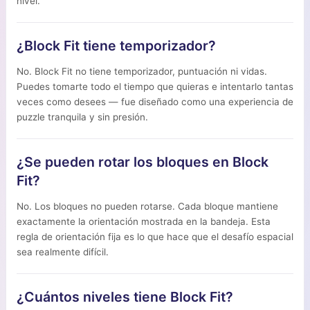
nivel.
¿Block Fit tiene temporizador?
No. Block Fit no tiene temporizador, puntuación ni vidas.
Puedes tomarte todo el tiempo que quieras e intentarlo tantas
veces como desees — fue diseñado como una experiencia de
puzzle tranquila y sin presión.
¿Se pueden rotar los bloques en Block
Fit?
No. Los bloques no pueden rotarse. Cada bloque mantiene
exactamente la orientación mostrada en la bandeja. Esta
regla de orientación fija es lo que hace que el desafío espacial
sea realmente difícil.
¿Cuántos niveles tiene Block Fit?