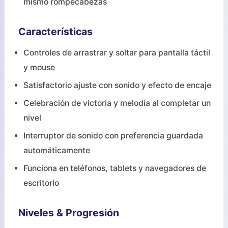
mismo rompecabezas
Características
Controles de arrastrar y soltar para pantalla táctil
y mouse
Satisfactorio ajuste con sonido y efecto de encaje
Celebración de victoria y melodía al completar un
nivel
Interruptor de sonido con preferencia guardada
automáticamente
Funciona en teléfonos, tablets y navegadores de
escritorio
Niveles & Progresión