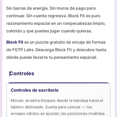
Sin barras de energía. Sin muros de pago para
continuar. Sin cuenta regresiva. Block Fit es puro
razonamiento espacial en un rompecabezas limpio,
colorido y que puedes jugar cuando quieras.
Block Fit
es un puzzle gratuito de encaje de formas
de FGTP Labs. Descarga Block Fit y descubre hasta
dónde puede llevarte tu pensamiento espacial.
Controles
Controles de escritorio
Mouse: arrastra bloques desde la bandeja hacia el
tablero delineado. Suelta para colocar — los
encajes válidos se ajustan; las posiciones inválidas