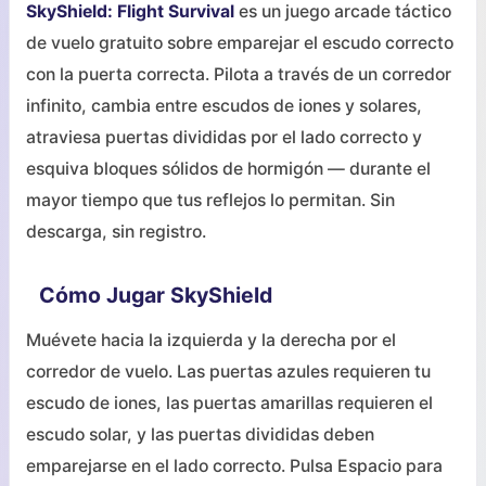
SkyShield: Flight Survival
es un juego arcade táctico
de vuelo gratuito sobre emparejar el escudo correcto
con la puerta correcta. Pilota a través de un corredor
infinito, cambia entre escudos de iones y solares,
atraviesa puertas divididas por el lado correcto y
esquiva bloques sólidos de hormigón — durante el
mayor tiempo que tus reflejos lo permitan. Sin
descarga, sin registro.
Cómo Jugar SkyShield
Muévete hacia la izquierda y la derecha por el
corredor de vuelo. Las puertas azules requieren tu
escudo de iones, las puertas amarillas requieren el
escudo solar, y las puertas divididas deben
emparejarse en el lado correcto. Pulsa Espacio para