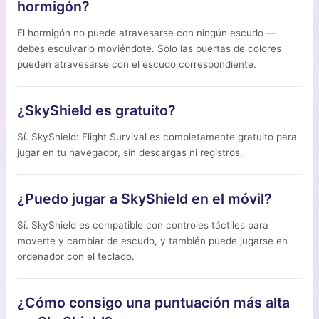
hormigón?
El hormigón no puede atravesarse con ningún escudo —
debes esquivarlo moviéndote. Solo las puertas de colores
pueden atravesarse con el escudo correspondiente.
¿SkyShield es gratuito?
Sí. SkyShield: Flight Survival es completamente gratuito para
jugar en tu navegador, sin descargas ni registros.
¿Puedo jugar a SkyShield en el móvil?
Sí. SkyShield es compatible con controles táctiles para
moverte y cambiar de escudo, y también puede jugarse en
ordenador con el teclado.
¿Cómo consigo una puntuación más alta