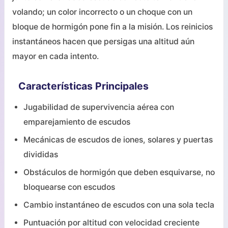
volando; un color incorrecto o un choque con un
bloque de hormigón pone fin a la misión. Los reinicios
instantáneos hacen que persigas una altitud aún
mayor en cada intento.
Características Principales
Jugabilidad de supervivencia aérea con
emparejamiento de escudos
Mecánicas de escudos de iones, solares y puertas
divididas
Obstáculos de hormigón que deben esquivarse, no
bloquearse con escudos
Cambio instantáneo de escudos con una sola tecla
Puntuación por altitud con velocidad creciente