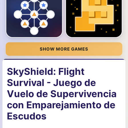
SHOW MORE GAMES
SkyShield: Flight
Survival - Juego de
Vuelo de Supervivencia
con Emparejamiento de
Escudos