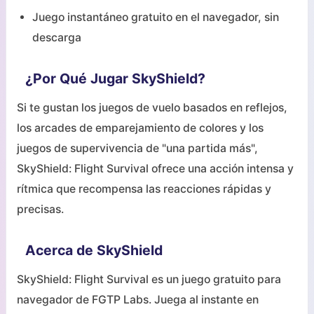
Juego instantáneo gratuito en el navegador, sin
descarga
¿Por Qué Jugar SkyShield?
Si te gustan los juegos de vuelo basados en reflejos,
los arcades de emparejamiento de colores y los
juegos de supervivencia de "una partida más",
SkyShield: Flight Survival ofrece una acción intensa y
rítmica que recompensa las reacciones rápidas y
precisas.
Acerca de SkyShield
SkyShield: Flight Survival es un juego gratuito para
navegador de FGTP Labs. Juega al instante en