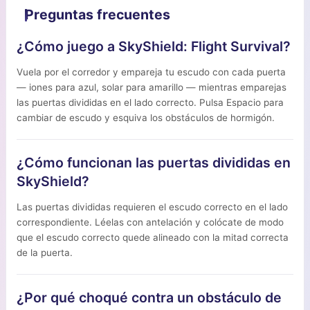
Preguntas frecuentes
¿Cómo juego a SkyShield: Flight Survival?
Vuela por el corredor y empareja tu escudo con cada puerta
— iones para azul, solar para amarillo — mientras emparejas
las puertas divididas en el lado correcto. Pulsa Espacio para
cambiar de escudo y esquiva los obstáculos de hormigón.
¿Cómo funcionan las puertas divididas en
SkyShield?
Las puertas divididas requieren el escudo correcto en el lado
correspondiente. Léelas con antelación y colócate de modo
que el escudo correcto quede alineado con la mitad correcta
de la puerta.
¿Por qué choqué contra un obstáculo de