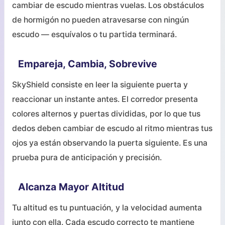
cambiar de escudo mientras vuelas. Los obstáculos
de hormigón no pueden atravesarse con ningún
escudo — esquívalos o tu partida terminará.
Empareja, Cambia, Sobrevive
SkyShield consiste en leer la siguiente puerta y
reaccionar un instante antes. El corredor presenta
colores alternos y puertas divididas, por lo que tus
dedos deben cambiar de escudo al ritmo mientras tus
ojos ya están observando la puerta siguiente. Es una
prueba pura de anticipación y precisión.
Alcanza Mayor Altitud
Tu altitud es tu puntuación, y la velocidad aumenta
junto con ella. Cada escudo correcto te mantiene