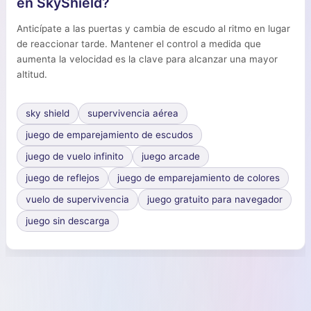
en SkyShield?
Anticípate a las puertas y cambia de escudo al ritmo en lugar
de reaccionar tarde. Mantener el control a medida que
aumenta la velocidad es la clave para alcanzar una mayor
altitud.
sky shield
supervivencia aérea
juego de emparejamiento de escudos
juego de vuelo infinito
juego arcade
juego de reflejos
juego de emparejamiento de colores
vuelo de supervivencia
juego gratuito para navegador
juego sin descarga