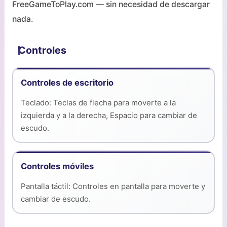
FreeGameToPlay.com — sin necesidad de descargar
nada.
Controles
Controles de escritorio
Teclado: Teclas de flecha para moverte a la
izquierda y a la derecha, Espacio para cambiar de
escudo.
Controles móviles
Pantalla táctil: Controles en pantalla para moverte y
cambiar de escudo.