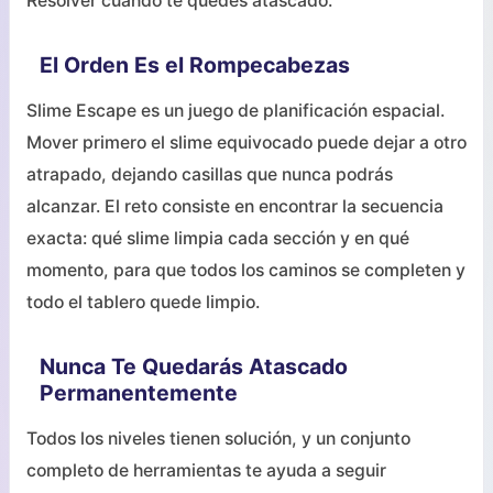
Resolver cuando te quedes atascado.
El Orden Es el Rompecabezas
Slime Escape es un juego de planificación espacial.
Mover primero el slime equivocado puede dejar a otro
atrapado, dejando casillas que nunca podrás
alcanzar. El reto consiste en encontrar la secuencia
exacta: qué slime limpia cada sección y en qué
momento, para que todos los caminos se completen y
todo el tablero quede limpio.
Nunca Te Quedarás Atascado
Permanentemente
Todos los niveles tienen solución, y un conjunto
completo de herramientas te ayuda a seguir