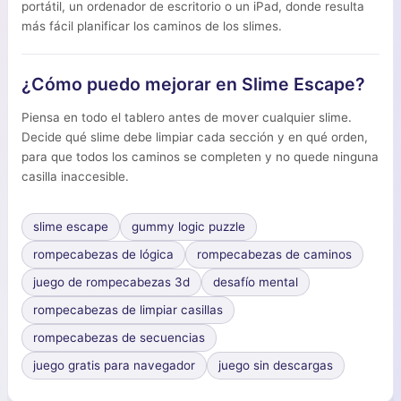
portátil, un ordenador de escritorio o un iPad, donde resulta
más fácil planificar los caminos de los slimes.
¿Cómo puedo mejorar en Slime Escape?
Piensa en todo el tablero antes de mover cualquier slime.
Decide qué slime debe limpiar cada sección y en qué orden,
para que todos los caminos se completen y no quede ninguna
casilla inaccesible.
slime escape
gummy logic puzzle
rompecabezas de lógica
rompecabezas de caminos
juego de rompecabezas 3d
desafío mental
rompecabezas de limpiar casillas
rompecabezas de secuencias
juego gratis para navegador
juego sin descargas