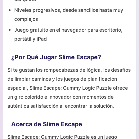
Niveles progresivos, desde sencillos hasta muy
complejos
Juego gratuito en el navegador para escritorio,
portátil y iPad
¿Por Qué Jugar Slime Escape?
Si te gustan los rompecabezas de lógica, los desafíos
de limpiar caminos y los juegos de planificación
espacial, Slime Escape: Gummy Logic Puzzle ofrece
un giro colorido e innovador con momentos de
auténtica satisfacción al encontrar la solución.
Acerca de Slime Escape
Slime Escape: Gummy Logic Puzzle es un juego