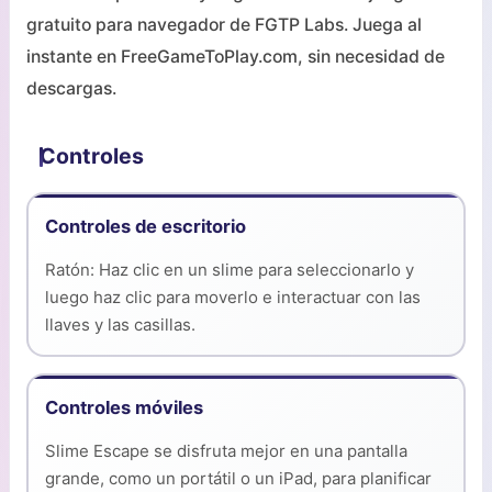
gratuito para navegador de FGTP Labs. Juega al
instante en FreeGameToPlay.com, sin necesidad de
descargas.
Controles
Controles de escritorio
Ratón: Haz clic en un slime para seleccionarlo y
luego haz clic para moverlo e interactuar con las
llaves y las casillas.
Controles móviles
Slime Escape se disfruta mejor en una pantalla
grande, como un portátil o un iPad, para planificar