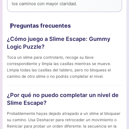
los caminos con mayor claridad.
Preguntas frecuentes
¿Cómo juego a Slime Escape: Gummy
Logic Puzzle?
Toca un slime para controlarlo, recoge su llave
correspondiente y limpia las casillas mientras se mueve.
Limpia todas las casillas del tablero, pero no bloquees el
camino de otro slime o no podrás completar el nivel.
¿Por qué no puedo completar un nivel de
Slime Escape?
Probablemente hayas dejado atrapado a un slime al bloquear
su camino. Usa Deshacer para retroceder un movimiento o
Reiniciar para probar un orden diferente: la secuencia en la