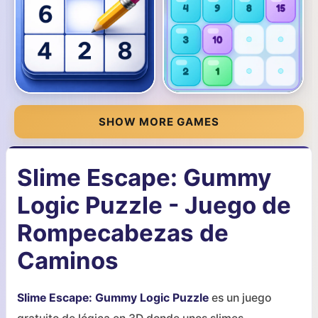
SHOW MORE GAMES
Slime Escape: Gummy
Logic Puzzle - Juego de
Rompecabezas de
Caminos
Slime Escape: Gummy Logic Puzzle
es un juego