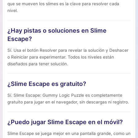
que se mueven los slimes es la clave para resolver cada
nivel.
¿Hay pistas o soluciones en Slime
Escape?
Sí. Usa el botón Resolver para revelar la solución y Deshacer
o Reiniciar para experimentar. Todos los niveles están
diseñados para tener solución.
¿Slime Escape es gratuito?
Sí. Slime Escape: Gummy Logic Puzzle es completamente
gratuito para jugar en el navegador, sin descargas ni registro.
¿Puedo jugar Slime Escape en el móvil?
Slime Escape se juega mejor en una pantalla grande, como un