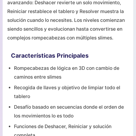
avanzando: Deshacer revierte un solo movimiento,
Reiniciar restablece el tablero y Resolver muestra la
solución cuando lo necesites. Los niveles comienzan
siendo sencillos y evolucionan hasta convertirse en
complejos rompecabezas con múltiples slimes.
Características Principales
Rompecabezas de lógica en 3D con cambio de
caminos entre slimes
Recogida de llaves y objetivo de limpiar todo el
tablero
Desafío basado en secuencias donde el orden de
los movimientos lo es todo
Funciones de Deshacer, Reiniciar y solución
completa