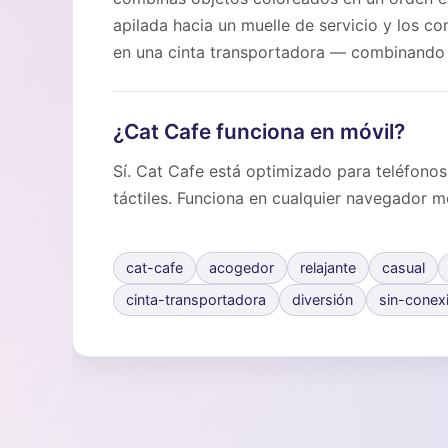
apilada hacia un muelle de servicio y los c
en una cinta transportadora — combinando ap
¿Cat Cafe funciona en móvil?
Sí. Cat Cafe está optimizado para teléfonos
táctiles. Funciona en cualquier navegador m
cat-cafe
acogedor
relajante
casual
cinta-transportadora
diversión
sin-conex