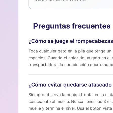
Preguntas frecuentes
¿Cómo se juega el rompecabezas d
Toca cualquier gato en la pila que tenga un
espacios. Cuando el color de un gato en el 
transportadora, la combinación ocurre auto
¿Cómo evitar quedarse atascado 
Siempre observa la bebida frontal en la cin
coincidente al muelle. Nunca llenes los 3 e
muelle y termina el nivel. Usa el botón Pist