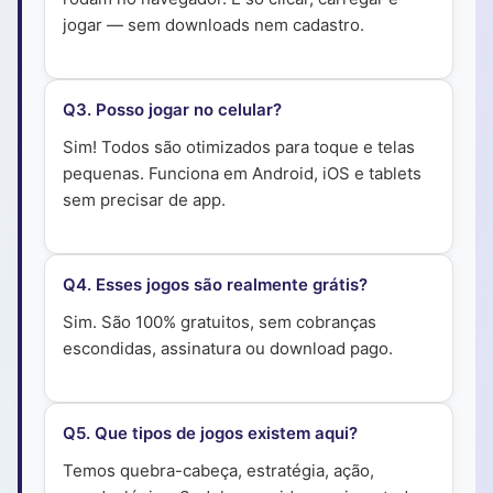
jogar — sem downloads nem cadastro.
Q
3
.
Posso jogar no celular?
Sim! Todos são otimizados para toque e telas
pequenas. Funciona em Android, iOS e tablets
sem precisar de app.
Q
4
.
Esses jogos são realmente grátis?
Sim. São 100% gratuitos, sem cobranças
escondidas, assinatura ou download pago.
Q
5
.
Que tipos de jogos existem aqui?
Temos quebra-cabeça, estratégia, ação,