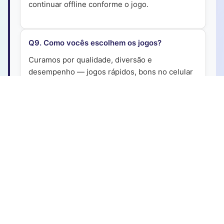
continuar offline conforme o jogo.
Q
9
.
Como vocês escolhem os jogos?
Curamos por qualidade, diversão e
desempenho — jogos rápidos, bons no celular
e viciantes de um jeito saudável.
Q
10
.
Os jogos são seguros para crianças?
Sim. São conteúdo familiar, sem downloads
perigosos ou material impróprio.