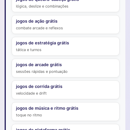
lógica, deslize e combinações
jogos de ação grátis
combate arcade e reflexos
jogos de estratégia grátis
tática e turnos
jogos de arcade grátis
sessões rápidas e pontuação
jogos de corrida grátis
velocidade e drift
jogos de música e ritmo grátis
toque no ritmo