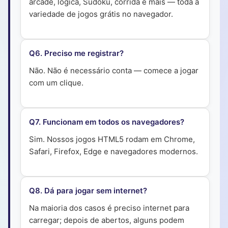
arcade, lógica, Sudoku, corrida e mais — toda a
variedade de jogos grátis no navegador.
Q
6
.
Preciso me registrar?
Não. Não é necessário conta — comece a jogar
com um clique.
Q
7
.
Funcionam em todos os navegadores?
Sim. Nossos jogos HTML5 rodam em Chrome,
Safari, Firefox, Edge e navegadores modernos.
Q
8
.
Dá para jogar sem internet?
Na maioria dos casos é preciso internet para
carregar; depois de abertos, alguns podem