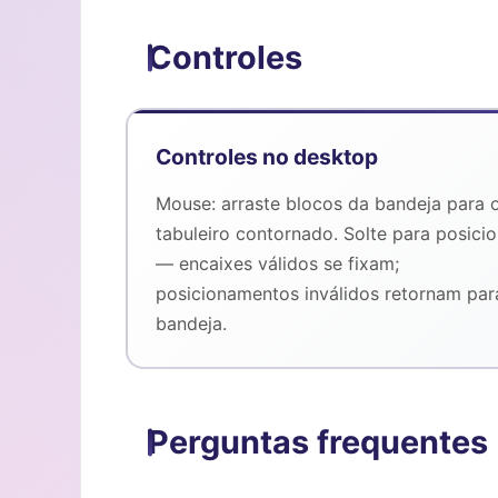
Controles
Controles no desktop
Mouse: arraste blocos da bandeja para 
tabuleiro contornado. Solte para posicio
— encaixes válidos se fixam;
posicionamentos inválidos retornam par
bandeja.
Perguntas frequentes