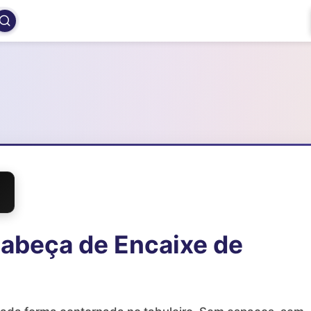
Cabeça de Encaixe de