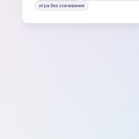
игра без скачивания