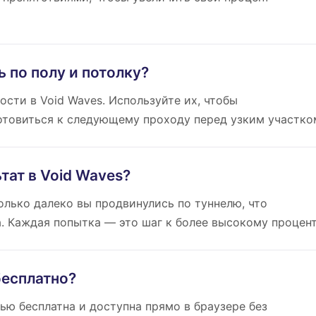
 по полу и потолку?
ости в Void Waves. Используйте их, чтобы
отовиться к следующему проходу перед узким участко
тат в Void Waves?
олько далеко вы продвинулись по туннелю, что
. Каждая попытка — это шаг к более высокому процент
бесплатно?
тью бесплатна и доступна прямо в браузере без