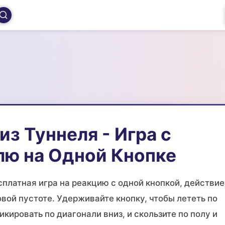
из Туннеля - Игра с
лю на Одной Кнопке
сплатная игра на реакцию с одной кнопкой, действие
вой пустоте. Удерживайте кнопку, чтобы лететь по
икировать по диагонали вниз, и скользите по полу и