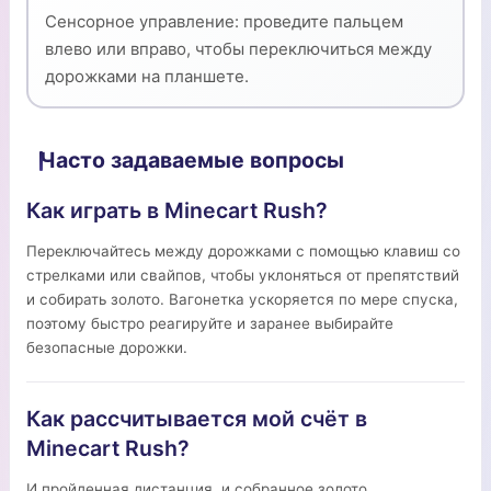
Сенсорное управление: проведите пальцем
влево или вправо, чтобы переключиться между
дорожками на планшете.
Часто задаваемые вопросы
Как играть в Minecart Rush?
Переключайтесь между дорожками с помощью клавиш со
стрелками или свайпов, чтобы уклоняться от препятствий
и собирать золото. Вагонетка ускоряется по мере спуска,
поэтому быстро реагируйте и заранее выбирайте
безопасные дорожки.
Как рассчитывается мой счёт в
Minecart Rush?
И пройденная дистанция, и собранное золото