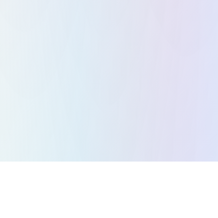
Все игры