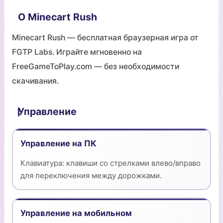
О Minecart Rush
Minecart Rush — бесплатная браузерная игра от
FGTP Labs. Играйте мгновенно на
FreeGameToPlay.com — без необходимости
скачивания.
Управление
Управление на ПК
Клавиатура: клавиши со стрелками влево/вправо
для переключения между дорожками.
Управление на мобильном