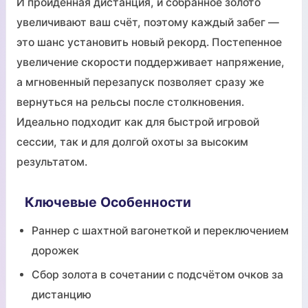
И пройденная дистанция, и собранное золото
увеличивают ваш счёт, поэтому каждый забег —
это шанс установить новый рекорд. Постепенное
увеличение скорости поддерживает напряжение,
а мгновенный перезапуск позволяет сразу же
вернуться на рельсы после столкновения.
Идеально подходит как для быстрой игровой
сессии, так и для долгой охоты за высоким
результатом.
Ключевые Особенности
Раннер с шахтной вагонеткой и переключением
дорожек
Сбор золота в сочетании с подсчётом очков за
дистанцию