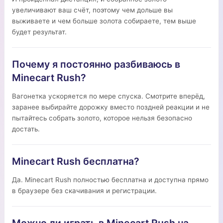
увеличивают ваш счёт, поэтому чем дольше вы
выживаете и чем больше золота собираете, тем выше
будет результат.
Почему я постоянно разбиваюсь в
Minecart Rush?
Вагонетка ускоряется по мере спуска. Смотрите вперёд,
заранее выбирайте дорожку вместо поздней реакции и не
пытайтесь собрать золото, которое нельзя безопасно
достать.
Minecart Rush бесплатна?
Да. Minecart Rush полностью бесплатна и доступна прямо
в браузере без скачивания и регистрации.