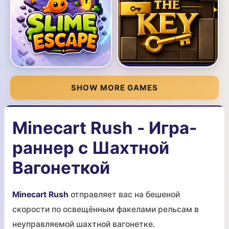
SHOW MORE GAMES
Minecart Rush - Игра-
раннер с Шахтной
Вагонеткой
Minecart Rush
отправляет вас на бешеной
скорости по освещённым факелами рельсам в
неуправляемой шахтной вагонетке.