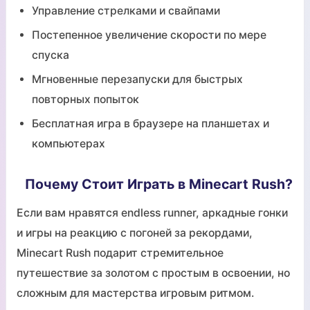
Управление стрелками и свайпами
Постепенное увеличение скорости по мере
спуска
Мгновенные перезапуски для быстрых
повторных попыток
Бесплатная игра в браузере на планшетах и
компьютерах
Почему Стоит Играть в Minecart Rush?
Если вам нравятся endless runner, аркадные гонки
и игры на реакцию с погоней за рекордами,
Minecart Rush подарит стремительное
путешествие за золотом с простым в освоении, но
сложным для мастерства игровым ритмом.