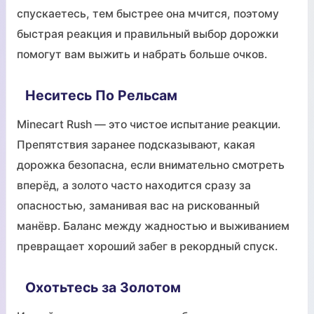
спускаетесь, тем быстрее она мчится, поэтому
быстрая реакция и правильный выбор дорожки
помогут вам выжить и набрать больше очков.
Неситесь По Рельсам
Minecart Rush — это чистое испытание реакции.
Препятствия заранее подсказывают, какая
дорожка безопасна, если внимательно смотреть
вперёд, а золото часто находится сразу за
опасностью, заманивая вас на рискованный
манёвр. Баланс между жадностью и выживанием
превращает хороший забег в рекордный спуск.
Охотьтесь за Золотом