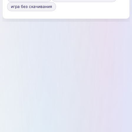
игра без скачивания