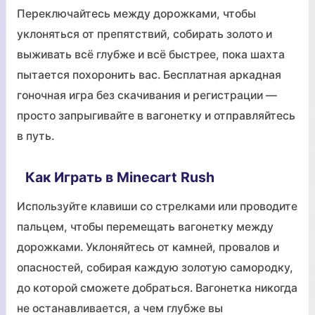
Переключайтесь между дорожками, чтобы
уклоняться от препятствий, собирать золото и
выживать всё глубже и всё быстрее, пока шахта
пытается похоронить вас. Бесплатная аркадная
гоночная игра без скачивания и регистрации —
просто запрыгивайте в вагонетку и отправляйтесь
в путь.
Как Играть в Minecart Rush
Используйте клавиши со стрелками или проводите
пальцем, чтобы перемещать вагонетку между
дорожками. Уклоняйтесь от камней, провалов и
опасностей, собирая каждую золотую самородку,
до которой сможете добраться. Вагонетка никогда
не останавливается, а чем глубже вы