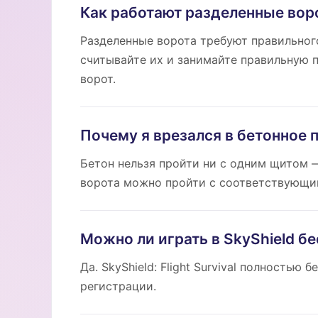
Как работают разделенные воро
Разделенные ворота требуют правильног
считывайте их и занимайте правильную 
ворот.
Почему я врезался в бетонное 
Бетон нельзя пройти ни с одним щитом 
ворота можно пройти с соответствующи
Можно ли играть в SkyShield б
Да. SkyShield: Flight Survival полностью
регистрации.