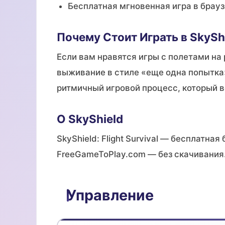
Бесплатная мгновенная игра в брауз
Почему Стоит Играть в SkySh
Если вам нравятся игры с полетами на
выживание в стиле «еще одна попытка»,
ритмичный игровой процесс, который 
О SkyShield
SkyShield: Flight Survival — бесплатна
FreeGameToPlay.com — без скачивания
Управление