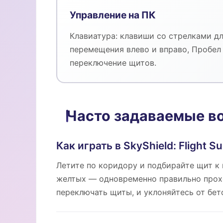
Управление на ПК
Клавиатура: клавиши со стрелками д
перемещения влево и вправо, Пробел
переключение щитов.
Часто задаваемые в
Как играть в SkyShield: Flight Su
Летите по коридору и подбирайте щит к
желтых — одновременно правильно прох
переключать щиты, и уклоняйтесь от бет