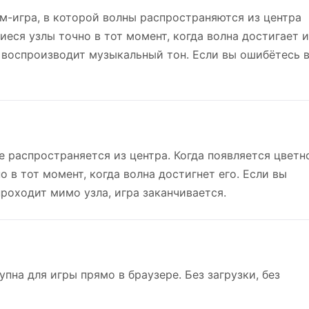
м-игра, в которой волны распространяются из центра
еся узлы точно в тот момент, когда волна достигает и
 воспроизводит музыкальный тон. Если вы ошибётесь 
 распространяется из центра. Когда появляется цветн
о в тот момент, когда волна достигнет его. Если вы
проходит мимо узла, игра заканчивается.
упна для игры прямо в браузере. Без загрузки, без