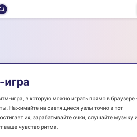
-игра
итм-игра, в которую можно играть прямо в браузере
латы. Нажимайте на светящиеся узлы точно в тот
стигает их, зарабатывайте очки, слушайте музыку 
т ваше чувство ритма.