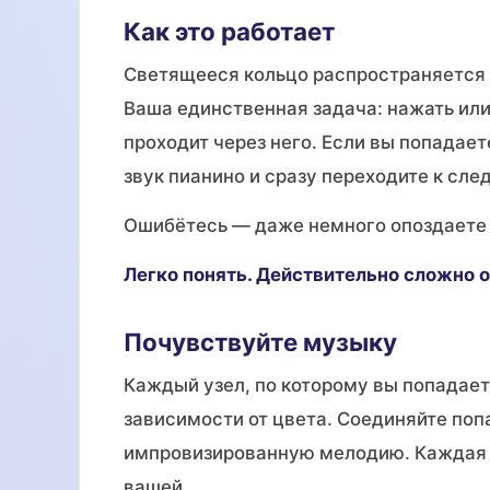
Как это работает
Светящееся кольцо распространяется и
Ваша единственная задача: нажать или 
проходит через него. Если вы попадает
звук пианино и сразу переходите к сл
Ошибётесь — даже немного опоздаете 
Легко понять. Действительно сложно о
Почувствуйте музыку
Каждый узел, по которому вы попадает
зависимости от цвета. Соединяйте поп
импровизированную мелодию. Каждая 
вашей.