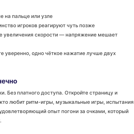
е на пальце или узле
нство игроков реагируют чуть позже
ре увеличения скорости — напряжение мешает
е уверенно, одно чёткое нажатие лучше двух
нечно
и. Без платного доступа. Откройте страницу и
, кто любит ритм-игры, музыкальные игры, испытания
 удовлетворяющий опыт погони за очками, который
.