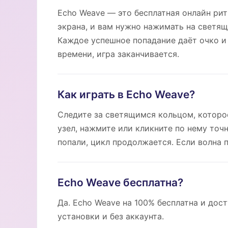
Echo Weave — это бесплатная онлайн рит
экрана, и вам нужно нажимать на светящи
Каждое успешное попадание даёт очко и
времени, игра заканчивается.
Как играть в Echo Weave?
Следите за светящимся кольцом, которое
узел, нажмите или кликните по нему точн
попали, цикл продолжается. Если волна 
Echo Weave бесплатна?
Да. Echo Weave на 100% бесплатна и дост
установки и без аккаунта.