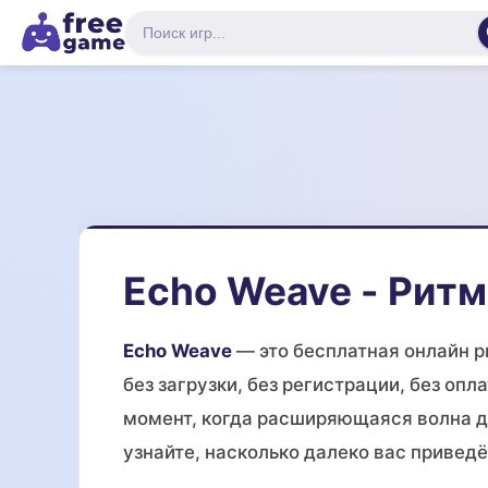
Echo Weave - Ритм
Echo Weave
— это бесплатная онлайн р
без загрузки, без регистрации, без оп
момент, когда расширяющаяся волна до
узнайте, насколько далеко вас приведё