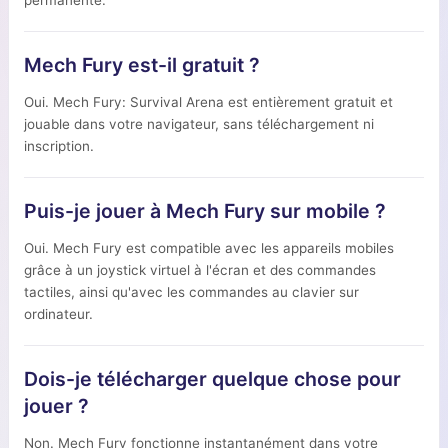
permanente.
Mech Fury est-il gratuit ?
Oui. Mech Fury: Survival Arena est entièrement gratuit et
jouable dans votre navigateur, sans téléchargement ni
inscription.
Puis-je jouer à Mech Fury sur mobile ?
Oui. Mech Fury est compatible avec les appareils mobiles
grâce à un joystick virtuel à l'écran et des commandes
tactiles, ainsi qu'avec les commandes au clavier sur
ordinateur.
Dois-je télécharger quelque chose pour
jouer ?
Non. Mech Fury fonctionne instantanément dans votre