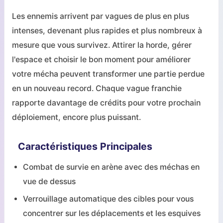
Les ennemis arrivent par vagues de plus en plus
intenses, devenant plus rapides et plus nombreux à
mesure que vous survivez. Attirer la horde, gérer
l'espace et choisir le bon moment pour améliorer
votre mécha peuvent transformer une partie perdue
en un nouveau record. Chaque vague franchie
rapporte davantage de crédits pour votre prochain
déploiement, encore plus puissant.
Caractéristiques Principales
Combat de survie en arène avec des méchas en
vue de dessus
Verrouillage automatique des cibles pour vous
concentrer sur les déplacements et les esquives