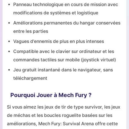
Panneau technologique en cours de mission avec
modifications de systèmes et logistique
Améliorations permanentes du hangar conservées
entre les parties
Vagues d'ennemis de plus en plus intenses
Compatible avec le clavier sur ordinateur et les
commandes tactiles sur mobile (joystick virtuel)
Jeu gratuit instantané dans le navigateur, sans
téléchargement
Pourquoi Jouer à Mech Fury ?
Si vous aimez les jeux de tir de type survivor, les jeux
de méchas et les boucles roguelite basées sur les
améliorations, Mech Fury: Survival Arena offre cette