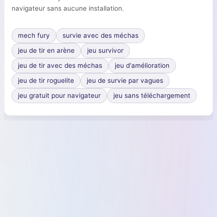
navigateur sans aucune installation.
mech fury
survie avec des méchas
jeu de tir en arène
jeu survivor
jeu de tir avec des méchas
jeu d'amélioration
jeu de tir roguelite
jeu de survie par vagues
jeu gratuit pour navigateur
jeu sans téléchargement