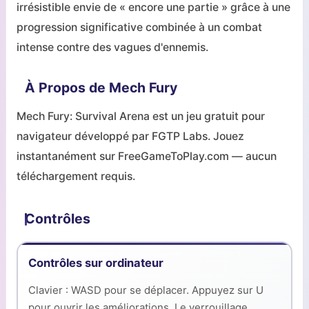
irrésistible envie de « encore une partie » grâce à une
progression significative combinée à un combat
intense contre des vagues d'ennemis.
À Propos de Mech Fury
Mech Fury: Survival Arena est un jeu gratuit pour
navigateur développé par FGTP Labs. Jouez
instantanément sur FreeGameToPlay.com — aucun
téléchargement requis.
Contrôles
Contrôles sur ordinateur
Clavier : WASD pour se déplacer. Appuyez sur U
pour ouvrir les améliorations. Le verrouillage