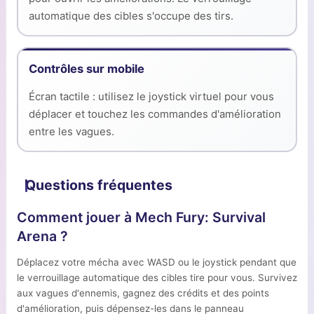
automatique des cibles s'occupe des tirs.
Contrôles sur mobile
Écran tactile : utilisez le joystick virtuel pour vous
déplacer et touchez les commandes d'amélioration
entre les vagues.
Questions fréquentes
Comment jouer à Mech Fury: Survival
Arena ?
Déplacez votre mécha avec WASD ou le joystick pendant que
le verrouillage automatique des cibles tire pour vous. Survivez
aux vagues d'ennemis, gagnez des crédits et des points
d'amélioration, puis dépensez-les dans le panneau