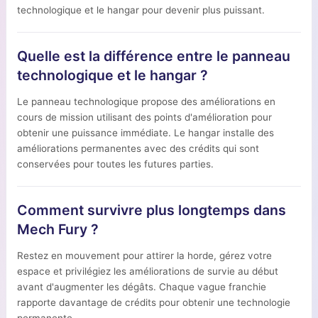
technologique et le hangar pour devenir plus puissant.
Quelle est la différence entre le panneau
technologique et le hangar ?
Le panneau technologique propose des améliorations en
cours de mission utilisant des points d'amélioration pour
obtenir une puissance immédiate. Le hangar installe des
améliorations permanentes avec des crédits qui sont
conservées pour toutes les futures parties.
Comment survivre plus longtemps dans
Mech Fury ?
Restez en mouvement pour attirer la horde, gérez votre
espace et privilégiez les améliorations de survie au début
avant d'augmenter les dégâts. Chaque vague franchie
rapporte davantage de crédits pour obtenir une technologie