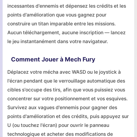
incessantes d'ennemis et dépensez les crédits et les
points d'amélioration que vous gagnez pour
construire un titan imparable entre les missions.
Aucun téléchargement, aucune inscription — lancez
le jeu instantanément dans votre navigateur.
Comment Jouer à Mech Fury
Déplacez votre mécha avec WASD ou le joystick à
l'écran pendant que le verrouillage automatique des
cibles s'occupe des tirs, afin que vous puissiez vous
concentrer sur votre positionnement et vos esquives.
Survivez aux vagues d'ennemis pour gagner des
points d'amélioration et des crédits, puis appuyez sur
U (ou touchez l'écran) pour ouvrir le panneau
technologique et acheter des modifications de