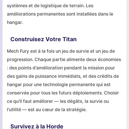
systèmes et de logistique de terrain. Les
améliorations permanentes sont installées dans le
hangar.
Construisez Votre Titan
Mech Fury est à la fois un jeu de survie et un jeu de
progression. Chaque partie alimente deux économies
: des points d'amélioration pendant la mission pour
des gains de puissance immédiats, et des crédits de
hangar pour une technologie permanente qui est
conservée pour tous les futurs déploiements. Choisir
ce qu'il faut améliorer — les dégâts, la survie ou
l'utilité — est au cœur de la stratégie.
Survivez à la Horde