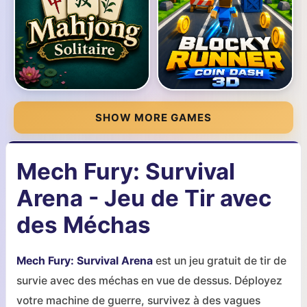
SHOW MORE GAMES
Mech Fury: Survival
Arena - Jeu de Tir avec
des Méchas
Mech Fury: Survival Arena
est un jeu gratuit de tir de
survie avec des méchas en vue de dessus. Déployez
votre machine de guerre, survivez à des vagues