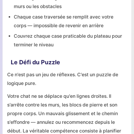
murs ou les obstacles
Chaque case traversée se remplit avec votre
corps — impossible de revenir en arrière
Couvrez chaque case praticable du plateau pour
terminer le niveau
Le Défi du Puzzle
Ce n'est pas un jeu de réflexes. C'est un puzzle de
logique pure.
Votre chat ne se déplace qu'en lignes droites. Il
s'arrête contre les murs, les blocs de pierre et son
propre corps. Un mauvais glissement et le chemin
s'effondre — annulez ou recommencez depuis le
début. La véritable compétence consiste à planifier