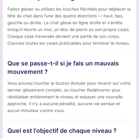
Faites glisser ou utilisez les touches fléchées pour déplacer la
tête du chat dans l'une des quatre directions — haut, bas,
gauche ou droite. Le chat glisse en ligne droite et s'arrête
lorsqu'il heurte un mur, un bloc de pierre ou son propre corps.
Chaque case traversée devient une partie de son corps.
Couvrez toutes les cases praticables pour terminer le niveau.
Que se passe-t-il si je fais un mauvais
mouvement ?
Vous pouvez toucher le bouton Annuler pour revenir sur votre
dernier glissement complet, ou toucher Redémarrer pour
réinitialiser entièrement le niveau et essayer une nouvelle
approche. Il n'y a aucune pénalité, aucune vie perdue et
aucun minuteur contre vous.
Quel est l'objectif de chaque niveau ?