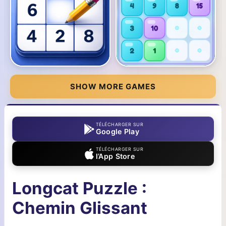
SHOW MORE GAMES
TÉLÉCHARGER SUR
Google Play
TÉLÉCHARGER SUR
l’App Store
Longcat Puzzle :
Chemin Glissant