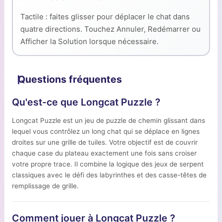
Tactile : faites glisser pour déplacer le chat dans
quatre directions. Touchez Annuler, Redémarrer ou
Afficher la Solution lorsque nécessaire.
Questions fréquentes
Qu'est-ce que Longcat Puzzle ?
Longcat Puzzle est un jeu de puzzle de chemin glissant dans
lequel vous contrôlez un long chat qui se déplace en lignes
droites sur une grille de tuiles. Votre objectif est de couvrir
chaque case du plateau exactement une fois sans croiser
votre propre trace. Il combine la logique des jeux de serpent
classiques avec le défi des labyrinthes et des casse-têtes de
remplissage de grille.
Comment jouer à Longcat Puzzle ?