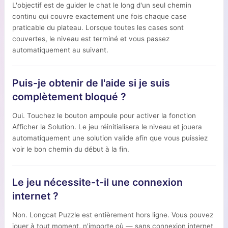
L'objectif est de guider le chat le long d'un seul chemin
continu qui couvre exactement une fois chaque case
praticable du plateau. Lorsque toutes les cases sont
couvertes, le niveau est terminé et vous passez
automatiquement au suivant.
Puis-je obtenir de l'aide si je suis
complètement bloqué ?
Oui. Touchez le bouton ampoule pour activer la fonction
Afficher la Solution. Le jeu réinitialisera le niveau et jouera
automatiquement une solution valide afin que vous puissiez
voir le bon chemin du début à la fin.
Le jeu nécessite-t-il une connexion
internet ?
Non. Longcat Puzzle est entièrement hors ligne. Vous pouvez
jouer à tout moment, n'importe où — sans connexion internet