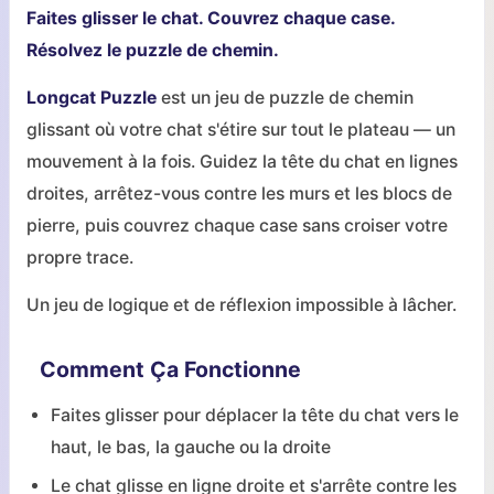
Faites glisser le chat. Couvrez chaque case.
Résolvez le puzzle de chemin.
Longcat Puzzle
est un jeu de puzzle de chemin
glissant où votre chat s'étire sur tout le plateau — un
mouvement à la fois. Guidez la tête du chat en lignes
droites, arrêtez-vous contre les murs et les blocs de
pierre, puis couvrez chaque case sans croiser votre
propre trace.
Un jeu de logique et de réflexion impossible à lâcher.
Comment Ça Fonctionne
Faites glisser pour déplacer la tête du chat vers le
haut, le bas, la gauche ou la droite
Le chat glisse en ligne droite et s'arrête contre les