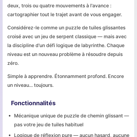
deux, trois ou quatre mouvements à l'avance :
cartographier tout le trajet avant de vous engager.
Considérez-le comme un puzzle de tuiles glissantes
croisé avec un jeu de serpent classique — mais avec
la discipline d'un défi logique de labyrinthe. Chaque
niveau est un nouveau problème à résoudre depuis
zéro.
Simple à apprendre. Étonnamment profond. Encore
un niveau... toujours.
Fonctionnalités
Mécanique unique de puzzle de chemin glissant —
pas votre jeu de tuiles habituel
Logique de réflexion pure — aucun hasard, aucune