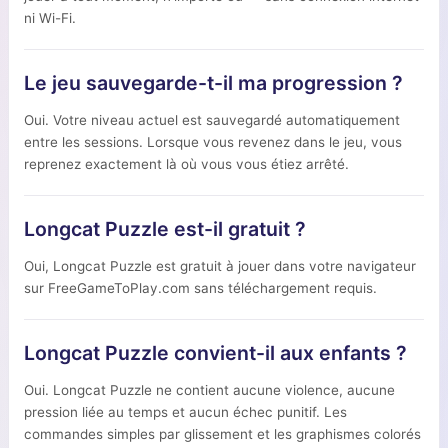
ni Wi-Fi.
Le jeu sauvegarde-t-il ma progression ?
Oui. Votre niveau actuel est sauvegardé automatiquement
entre les sessions. Lorsque vous revenez dans le jeu, vous
reprenez exactement là où vous vous étiez arrêté.
Longcat Puzzle est-il gratuit ?
Oui, Longcat Puzzle est gratuit à jouer dans votre navigateur
sur FreeGameToPlay.com sans téléchargement requis.
Longcat Puzzle convient-il aux enfants ?
Oui. Longcat Puzzle ne contient aucune violence, aucune
pression liée au temps et aucun échec punitif. Les
commandes simples par glissement et les graphismes colorés