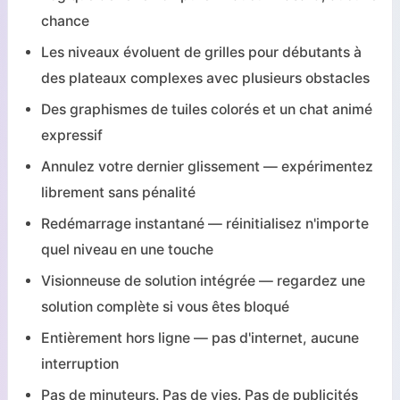
chance
Les niveaux évoluent de grilles pour débutants à
des plateaux complexes avec plusieurs obstacles
Des graphismes de tuiles colorés et un chat animé
expressif
Annulez votre dernier glissement — expérimentez
librement sans pénalité
Redémarrage instantané — réinitialisez n'importe
quel niveau en une touche
Visionneuse de solution intégrée — regardez une
solution complète si vous êtes bloqué
Entièrement hors ligne — pas d'internet, aucune
interruption
Pas de minuteurs. Pas de vies. Pas de publicités