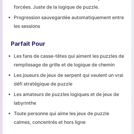
forcées. Juste de la logique de puzzle.
Progression sauvegardée automatiquement entre
les sessions
Parfait Pour
Les fans de casse-têtes qui aiment les puzzles de
remplissage de grille et de logique de chemin
Les joueurs de jeux de serpent qui veulent un vrai
défi stratégique de puzzle
Les amateurs de puzzles logiques et de jeux de
labyrinthe
Toute personne qui aime les jeux de puzzle
calmes, concentrés et hors ligne