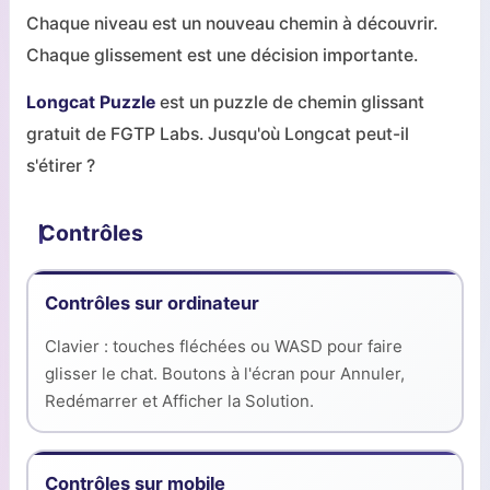
Chaque niveau est un nouveau chemin à découvrir.
Chaque glissement est une décision importante.
Longcat Puzzle
est un puzzle de chemin glissant
gratuit de FGTP Labs. Jusqu'où Longcat peut-il
s'étirer ?
Contrôles
Contrôles sur ordinateur
Clavier : touches fléchées ou WASD pour faire
glisser le chat. Boutons à l'écran pour Annuler,
Redémarrer et Afficher la Solution.
Contrôles sur mobile