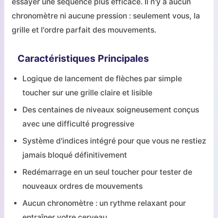
essayer une séquence plus efficace. Il n'y a aucun
chronomètre ni aucune pression : seulement vous, la
grille et l'ordre parfait des mouvements.
Caractéristiques Principales
Logique de lancement de flèches par simple
toucher sur une grille claire et lisible
Des centaines de niveaux soigneusement conçus
avec une difficulté progressive
Système d'indices intégré pour que vous ne restiez
jamais bloqué définitivement
Redémarrage en un seul toucher pour tester de
nouveaux ordres de mouvements
Aucun chronomètre : un rythme relaxant pour
entraîner votre cerveau