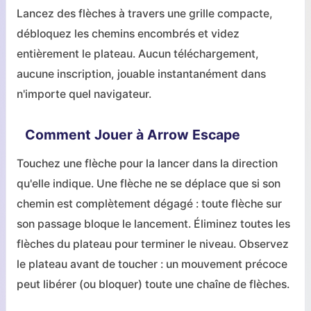
Lancez des flèches à travers une grille compacte,
débloquez les chemins encombrés et videz
entièrement le plateau. Aucun téléchargement,
aucune inscription, jouable instantanément dans
n'importe quel navigateur.
Comment Jouer à Arrow Escape
Touchez une flèche pour la lancer dans la direction
qu'elle indique. Une flèche ne se déplace que si son
chemin est complètement dégagé : toute flèche sur
son passage bloque le lancement. Éliminez toutes les
flèches du plateau pour terminer le niveau. Observez
le plateau avant de toucher : un mouvement précoce
peut libérer (ou bloquer) toute une chaîne de flèches.