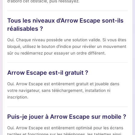
d'abord cet obstacle, puis réessayez.
Tous les niveaux d'Arrow Escape sont-ils
réalisables ?
Oui. Chaque niveau possède une solution valide. Si vous êtes
bloqué, utilisez le bouton d'indice pour révéler un mouvement
sûr ou redémarrez pour essayer un ordre différent.
Arrow Escape est-il gratuit ?
Oui. Arrow Escape est entièrement gratuit et jouable dans
votre navigateur, sans téléchargement, installation ni
inscription.
Puis-je jouer à Arrow Escape sur mobile ?
Oui. Arrow Escape est entièrement optimisé pour les écrans
tactiles et fonctionne sur les téléphones, les tablettes ainsi