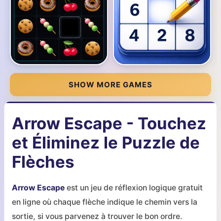
SHOW MORE GAMES
Arrow Escape - Touchez
et Éliminez le Puzzle de
Flèches
Arrow Escape
est un jeu de réflexion logique gratuit
en ligne où chaque flèche indique le chemin vers la
sortie, si vous parvenez à trouver le bon ordre.