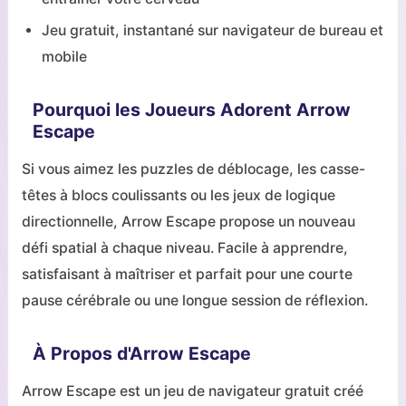
Jeu gratuit, instantané sur navigateur de bureau et
mobile
Pourquoi les Joueurs Adorent Arrow
Escape
Si vous aimez les puzzles de déblocage, les casse-
têtes à blocs coulissants ou les jeux de logique
directionnelle, Arrow Escape propose un nouveau
défi spatial à chaque niveau. Facile à apprendre,
satisfaisant à maîtriser et parfait pour une courte
pause cérébrale ou une longue session de réflexion.
À Propos d'Arrow Escape
Arrow Escape est un jeu de navigateur gratuit créé