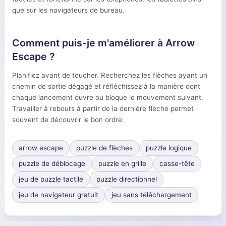
que sur les navigateurs de bureau.
Comment puis-je m'améliorer à Arrow
Escape ?
Planifiez avant de toucher. Recherchez les flèches ayant un
chemin de sortie dégagé et réfléchissez à la manière dont
chaque lancement ouvre ou bloque le mouvement suivant.
Travailler à rebours à partir de la dernière flèche permet
souvent de découvrir le bon ordre.
arrow escape
puzzle de flèches
puzzle logique
puzzle de déblocage
puzzle en grille
casse-tête
jeu de puzzle tactile
puzzle directionnel
jeu de navigateur gratuit
jeu sans téléchargement