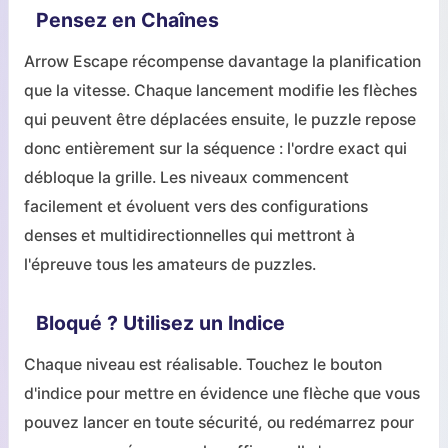
Pensez en Chaînes
Arrow Escape récompense davantage la planification
que la vitesse. Chaque lancement modifie les flèches
qui peuvent être déplacées ensuite, le puzzle repose
donc entièrement sur la séquence : l'ordre exact qui
débloque la grille. Les niveaux commencent
facilement et évoluent vers des configurations
denses et multidirectionnelles qui mettront à
l'épreuve tous les amateurs de puzzles.
Bloqué ? Utilisez un Indice
Chaque niveau est réalisable. Touchez le bouton
d'indice pour mettre en évidence une flèche que vous
pouvez lancer en toute sécurité, ou redémarrez pour