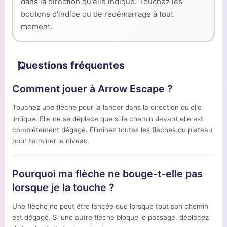
dans la direction qu'elle indique. Touchez les
boutons d'indice ou de redémarrage à tout
moment.
Questions fréquentes
Comment jouer à Arrow Escape ?
Touchez une flèche pour la lancer dans la direction qu'elle
indique. Elle ne se déplace que si le chemin devant elle est
complètement dégagé. Éliminez toutes les flèches du plateau
pour terminer le niveau.
Pourquoi ma flèche ne bouge-t-elle pas
lorsque je la touche ?
Une flèche ne peut être lancée que lorsque tout son chemin
est dégagé. Si une autre flèche bloque le passage, déplacez