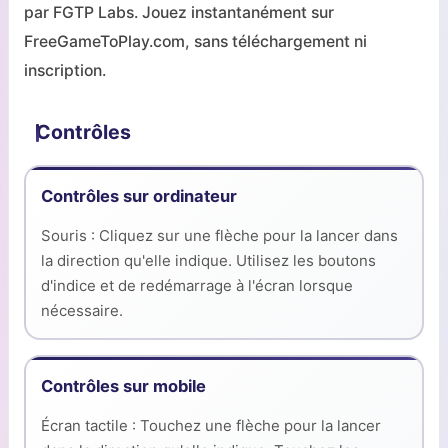
par FGTP Labs. Jouez instantanément sur
FreeGameToPlay.com, sans téléchargement ni
inscription.
Contrôles
Contrôles sur ordinateur
Souris : Cliquez sur une flèche pour la lancer dans
la direction qu'elle indique. Utilisez les boutons
d'indice et de redémarrage à l'écran lorsque
nécessaire.
Contrôles sur mobile
Écran tactile : Touchez une flèche pour la lancer