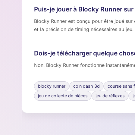
Puis-je jouer à Blocky Runner sur
Blocky Runner est conçu pour être joué sur 
et la précision de timing nécessaires au jeu.
Dois-je télécharger quelque chos
Non. Blocky Runner fonctionne instantanémen
blocky runner
coin dash 3d
course sans f
jeu de collecte de pièces
jeu de réflexes
j