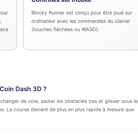
pour
Blocky Runner est conçu pour être joué sur
,
ordinateur avec les commandes du clavier
pace
(touches fléchées ou WASD).
Coin Dash 3D ?
hanger de voie, sauter les obstacles bas et glisser sous le
s. La course devient de plus en plus rapide à mesure que