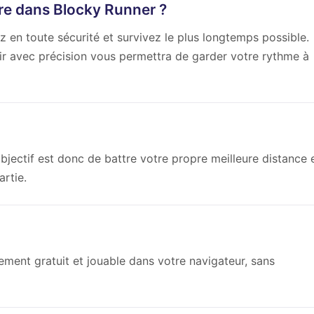
re dans Blocky Runner ?
en toute sécurité et survivez le plus longtemps possible.
ir avec précision vous permettra de garder votre rythme à
objectif est donc de battre votre propre meilleure distance 
rtie.
ement gratuit et jouable dans votre navigateur, sans