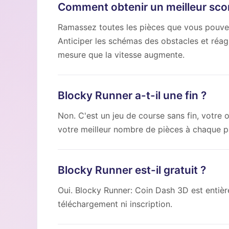
Comment obtenir un meilleur sco
Ramassez toutes les pièces que vous pouvez 
Anticiper les schémas des obstacles et réag
mesure que la vitesse augmente.
Blocky Runner a-t-il une fin ?
Non. C'est un jeu de course sans fin, votre 
votre meilleur nombre de pièces à chaque pa
Blocky Runner est-il gratuit ?
Oui. Blocky Runner: Coin Dash 3D est entièr
téléchargement ni inscription.