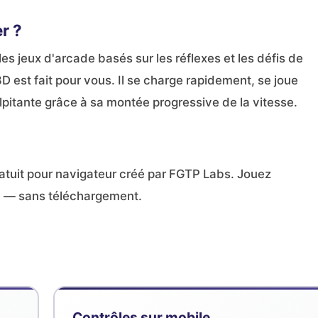
r ?
les jeux d'arcade basés sur les réflexes et les défis de
 est fait pour vous. Il se charge rapidement, se joue
pitante grâce à sa montée progressive de la vitesse.
atuit pour navigateur créé par FGTP Labs. Jouez
 — sans téléchargement.
Contrôles sur mobile