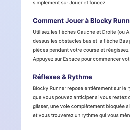
simplement sur Jouer et foncez.
Comment Jouer à Blocky Runn
Utilisez les flèches Gauche et Droite (ou 
dessus les obstacles bas et la flèche Bas
pièces pendant votre course et réagissez ra
Appuyez sur Espace pour commencer votr
Réflexes & Rythme
Blocky Runner repose entièrement sur le 
que vous pouvez anticiper si vous restez c
glisser, une voie complètement bloquée si
et vous trouverez un rythme qui vous mène