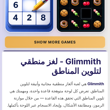
SHOW MORE GAMES
Glimmith - لغز منطقي
لتلوين المناطق
Glimmith
هي لعبة ألغاز منطقية مجانية وأنيقة لتلوين
المناطق. تعرض كل لوحة متوهجة قاعدة واحدة، ومهمتك هي
تلوين المناطق التي تحقق هذه القاعدة — من خلال موازنة
الرموز، ومطابقة الأشكال، وإيجاد الانسجام عبر اللوحة بأكملها.