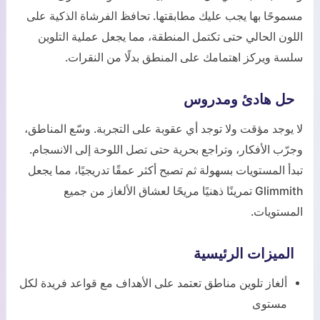
مسموحًا بها يجب عليك مطابقتها. تحافظ الفرشاة الذكية على
اللون الحالي حتى تكتمل المنطقة، مما يجعل عملية التلوين
سلسة ويركز اهتمامك على المنطق بدلًا من النقرات.
حل هادئ ومدروس
لا يوجد مؤقت ولا توجد أي عقوبة على التجربة. وسّع المناطق،
وجرّب الأفكار، وتراجع بحرية حتى تصل اللوحة إلى الانسجام.
تبدأ المستويات بسهولة ثم تصبح أكثر عمقًا تدريجيًا، مما يجعل
Glimmith تمرينًا ذهنيًا مريحًا لعشاق الألغاز من جميع
المستويات.
الميزات الرئيسية
ألغاز تلوين مناطق تعتمد على الأهداف مع قواعد فريدة لكل
مستوى