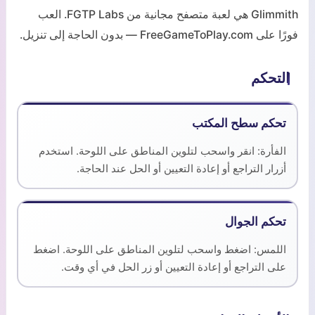
Glimmith هي لعبة متصفح مجانية من FGTP Labs. العب
فورًا على FreeGameToPlay.com — بدون الحاجة إلى تنزيل.
التحكم
تحكم سطح المكتب
الفأرة: انقر واسحب لتلوين المناطق على اللوحة. استخدم
أزرار التراجع أو إعادة التعيين أو الحل عند الحاجة.
تحكم الجوال
اللمس: اضغط واسحب لتلوين المناطق على اللوحة. اضغط
على التراجع أو إعادة التعيين أو زر الحل في أي وقت.