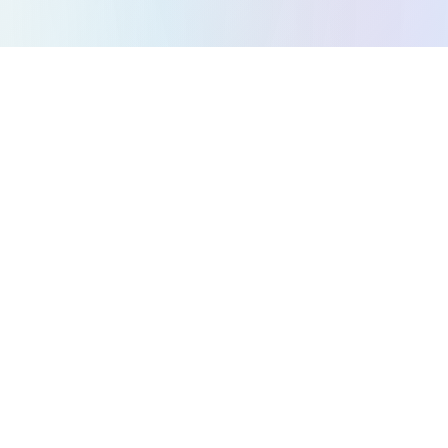
كل الألعاب
ألعاب ألغاز
ألعاب أكشن
ألعاب استراتيجية
ألعاب أركيد
ألعاب سباق
ألعاب موسيقى
ألعاب منصات
ألعاب متاهة
من نحن
سياسة الخصوصية
الشروط والأحكام