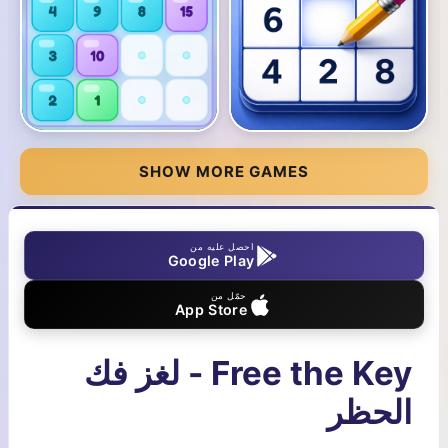
SHOW MORE GAMES
احصل عليه من
Google Play
حمّل من
App Store
Free the Key - لغز فك
الحظر