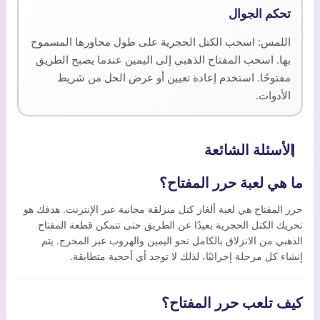
تحكم الجوال
اللمس: اسحب الكتل الحجرية على طول محاورها المسموح
بها. اسحب المفتاح الذهبي إلى اليمين عندما يصبح الطريق
مفتوحًا. استخدم إعادة تعيين أو عرض الحل من شريط
الأدوات.
الأسئلة الشائعة
ما هي لعبة حرر المفتاح؟
حرر المفتاح هي لعبة ألغاز كتل منزلقة مجانية عبر الإنترنت. هدفك هو
تحريك الكتل الحجرية بعيدًا عن الطريق حتى تتمكن قطعة المفتاح
الذهبي من الانزلاق بالكامل نحو اليمين والهروب عبر المخرج. يتم
إنشاء كل مرحلة إجرائيًا، لذلك لا توجد أي أحجية متطابقة.
كيف تلعب حرر المفتاح؟