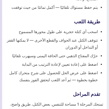
يتم حفظ مستواك تلقائيًا — أكمل تمامًا من حيث توقفت
طريقة اللعب
اسحب أي كتلة حجرية على طول محورها المسموح
تتوقف الكتل عند الحواف والقطع الأخرى — لا يمكنها القفز
أو التداخل أو الدوران
حرّك المفتاح الذهبي حتى الحافة اليمنى وسيهرب تلقائيًا
اضغط على إعادة تعيين لإعادة الترتيب من البداية
اضغط على عرض الحل للحصول على شرح متحرك كامل
خطوة بخطوة — ثم أعد اللعب لتحقق الفوز بنفسك
تقدم المراحل
تمنحك المرحلة 1 مساحة للتنفس. بعض الكتل، طريق واضح،