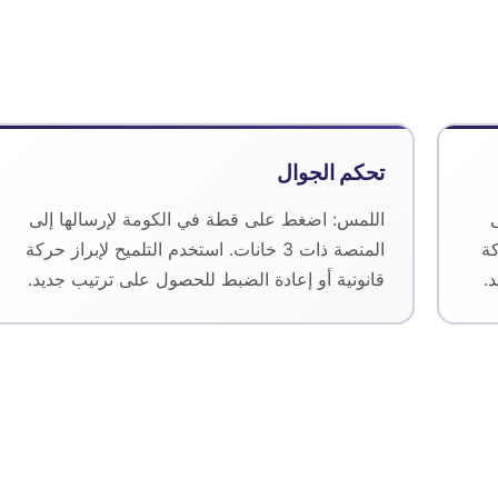
تحكم الجوال
اللمس: اضغط على قطة في الكومة لإرسالها إلى
كة
المنصة ذات 3 خانات. استخدم التلميح لإبراز حركة
.
قانونية أو إعادة الضبط للحصول على ترتيب جديد.