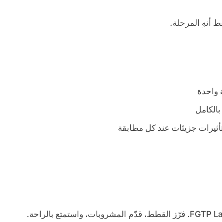
ط أنهِ المرحلة.
 واحدة
الكامل
أثيرات جزيئات عند كل مطابقة