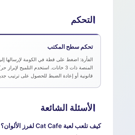
التحكم
تحكم سطح المكتب
الفأرة: اضغط على قطة في الكومة لإرسالها إلى
المنصة ذات 3 خانات. استخدم التلميح لإبراز حر
قانونية أو إعادة الضبط للحصول على ترتيب جديد
الأسئلة الشائعة
كيف تلعب لعبة Cat Cafe لفرز الألوان؟