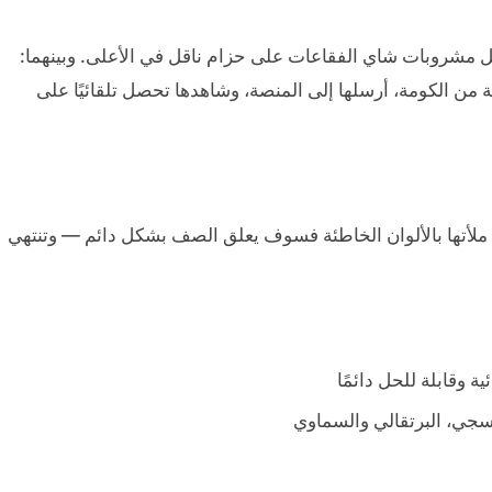
روبات شاي الفقاعات على حزام ناقل في الأعلى. وبينهما:
. اضغط على قطة من الكومة، أرسلها إلى المنصة، وشاهدها تحصل تلقائيًا على
 الوقت. إذا ملأتها بالألوان الخاطئة فسوف يعلق الصف بشكل دائم — وتنتهي