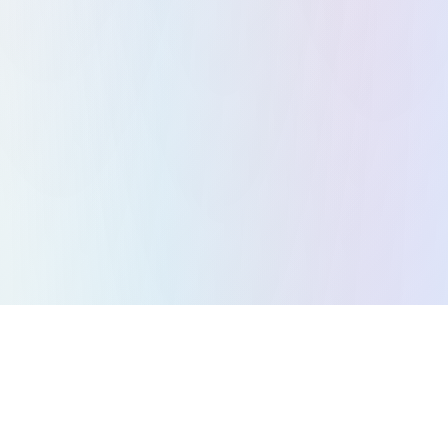
كل الألعاب
ألعاب ألغاز