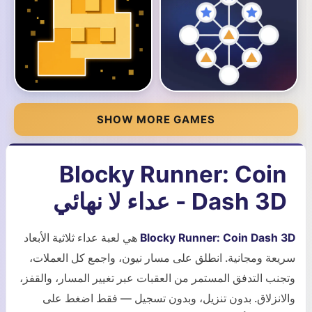
SHOW MORE GAMES
Blocky Runner: Coin
Dash 3D - عداء لا نهائي
Blocky Runner: Coin Dash 3D
هي لعبة عداء ثلاثية الأبعاد
سريعة ومجانية. انطلق على مسار نيون، واجمع كل العملات،
وتجنب التدفق المستمر من العقبات عبر تغيير المسار، والقفز،
والانزلاق. بدون تنزيل، وبدون تسجيل — فقط اضغط على