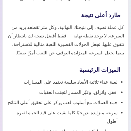
طارد أعلى نتيجة
كل عملة تضيف إلى نتيجتك النهائية، وكل متر تقطعه يزيد من
السرعة. لا توجد نقطة نهاية — فقط أفضل نتيجة لك بانتظار أن
تتفوق عليها. تجعل الجولات القصيرة اللعبة مثالية للاستراحة،
بينما تجعل السرعة المتزايدة التوقف عن اللعب أمرًا صعبًا.
الميزات الرئيسية
لعبة عداء ثلاثية الأبعاد سلسة تعتمد على المسارات
اقفز، وانزلق، وغيّر المسار لتجنب العقبات
جمع العملات مع أسلوب لعب يركز على تحقيق أعلى النتائج
سرعة متزايدة تدريجيًا كلما بقيت على قيد الحياة لفترة
أطول