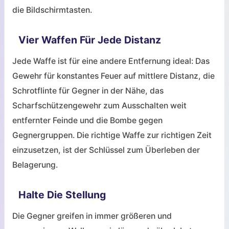
die Bildschirmtasten.
Vier Waffen Für Jede Distanz
Jede Waffe ist für eine andere Entfernung ideal: Das
Gewehr für konstantes Feuer auf mittlere Distanz, die
Schrotflinte für Gegner in der Nähe, das
Scharfschützengewehr zum Ausschalten weit
entfernter Feinde und die Bombe gegen
Gegnergruppen. Die richtige Waffe zur richtigen Zeit
einzusetzen, ist der Schlüssel zum Überleben der
Belagerung.
Halte Die Stellung
Die Gegner greifen in immer größeren und