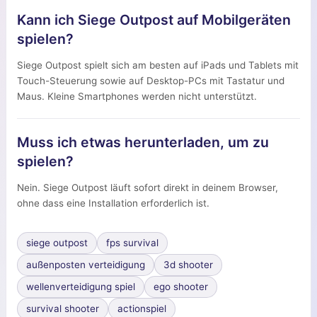
Kann ich Siege Outpost auf Mobilgeräten
spielen?
Siege Outpost spielt sich am besten auf iPads und Tablets mit
Touch-Steuerung sowie auf Desktop-PCs mit Tastatur und
Maus. Kleine Smartphones werden nicht unterstützt.
Muss ich etwas herunterladen, um zu
spielen?
Nein. Siege Outpost läuft sofort direkt in deinem Browser,
ohne dass eine Installation erforderlich ist.
siege outpost
fps survival
außenposten verteidigung
3d shooter
wellenverteidigung spiel
ego shooter
survival shooter
actionspiel