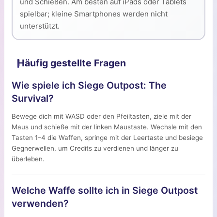
und Schießen. Am besten auf iPads oder Tablets
spielbar; kleine Smartphones werden nicht
unterstützt.
Häufig gestellte Fragen
Wie spiele ich Siege Outpost: The
Survival?
Bewege dich mit WASD oder den Pfeiltasten, ziele mit der
Maus und schieße mit der linken Maustaste. Wechsle mit den
Tasten 1–4 die Waffen, springe mit der Leertaste und besiege
Gegnerwellen, um Credits zu verdienen und länger zu
überleben.
Welche Waffe sollte ich in Siege Outpost
verwenden?