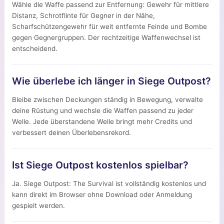
Wähle die Waffe passend zur Entfernung: Gewehr für mittlere
Distanz, Schrotflinte für Gegner in der Nähe,
Scharfschützengewehr für weit entfernte Feinde und Bombe
gegen Gegnergruppen. Der rechtzeitige Waffenwechsel ist
entscheidend.
Wie überlebe ich länger in Siege Outpost?
Bleibe zwischen Deckungen ständig in Bewegung, verwalte
deine Rüstung und wechsle die Waffen passend zu jeder
Welle. Jede überstandene Welle bringt mehr Credits und
verbessert deinen Überlebensrekord.
Ist Siege Outpost kostenlos spielbar?
Ja. Siege Outpost: The Survival ist vollständig kostenlos und
kann direkt im Browser ohne Download oder Anmeldung
gespielt werden.