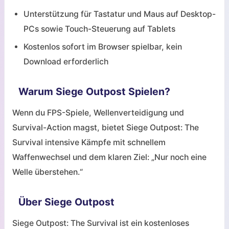
Unterstützung für Tastatur und Maus auf Desktop-
PCs sowie Touch-Steuerung auf Tablets
Kostenlos sofort im Browser spielbar, kein
Download erforderlich
Warum Siege Outpost Spielen?
Wenn du FPS-Spiele, Wellenverteidigung und
Survival-Action magst, bietet Siege Outpost: The
Survival intensive Kämpfe mit schnellem
Waffenwechsel und dem klaren Ziel: „Nur noch eine
Welle überstehen.“
Über Siege Outpost
Siege Outpost: The Survival ist ein kostenloses