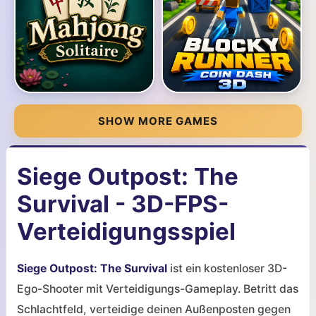
SHOW MORE GAMES
Siege Outpost: The
Survival - 3D-FPS-
Verteidigungsspiel
Siege Outpost: The Survival
ist ein kostenloser 3D-
Ego-Shooter mit Verteidigungs-Gameplay. Betritt das
Schlachtfeld, verteidige deinen Außenposten gegen