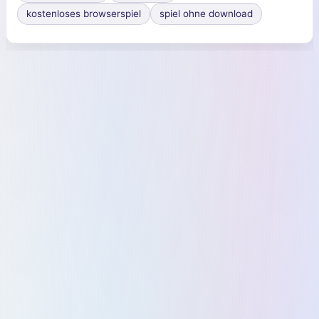
kostenloses browserspiel
spiel ohne download