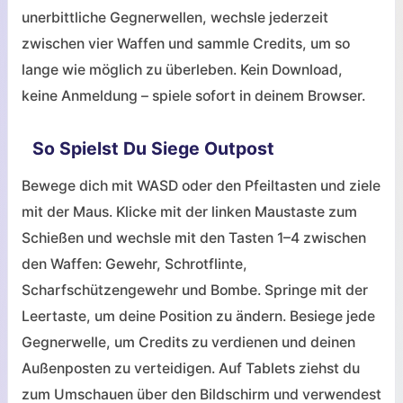
unerbittliche Gegnerwellen, wechsle jederzeit
zwischen vier Waffen und sammle Credits, um so
lange wie möglich zu überleben. Kein Download,
keine Anmeldung – spiele sofort in deinem Browser.
So Spielst Du Siege Outpost
Bewege dich mit WASD oder den Pfeiltasten und ziele
mit der Maus. Klicke mit der linken Maustaste zum
Schießen und wechsle mit den Tasten 1–4 zwischen
den Waffen: Gewehr, Schrotflinte,
Scharfschützengewehr und Bombe. Springe mit der
Leertaste, um deine Position zu ändern. Besiege jede
Gegnerwelle, um Credits zu verdienen und deinen
Außenposten zu verteidigen. Auf Tablets ziehst du
zum Umschauen über den Bildschirm und verwendest