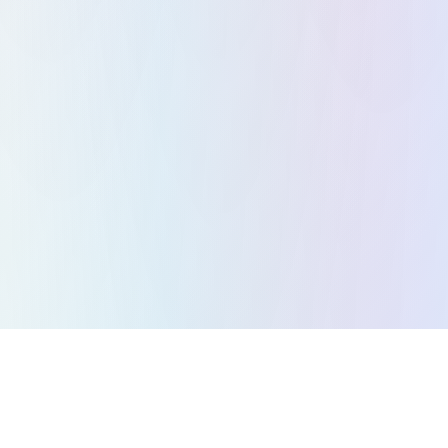
Alle Spiele