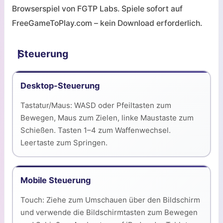
Browserspiel von FGTP Labs. Spiele sofort auf
FreeGameToPlay.com – kein Download erforderlich.
Steuerung
Desktop-Steuerung
Tastatur/Maus: WASD oder Pfeiltasten zum
Bewegen, Maus zum Zielen, linke Maustaste zum
Schießen. Tasten 1–4 zum Waffenwechsel.
Leertaste zum Springen.
Mobile Steuerung
Touch: Ziehe zum Umschauen über den Bildschirm
und verwende die Bildschirmtasten zum Bewegen