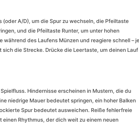
 (oder A/D), um die Spur zu wechseln, die Pfeiltaste
ingen, und die Pfeiltaste Runter, um unter hohen
 während des Laufens Münzen und reagiere schnell – j
 sich die Strecke. Drücke die Leertaste, um deinen Lauf
 Spielfluss. Hindernisse erscheinen in Mustern, die du
ine niedrige Mauer bedeutet springen, ein hoher Balken
lockierte Spur bedeutet ausweichen. Reiße fehlerfreie
t einen Rhythmus, der dich weit zu einem neuen