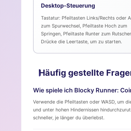
Desktop-Steuerung
Tastatur: Pfeiltasten Links/Rechts oder 
zum Spurwechsel, Pfeiltaste Hoch zum
Springen, Pfeiltaste Runter zum Rutsche
Drücke die Leertaste, um zu starten.
Häufig gestellte Frage
Wie spiele ich Blocky Runner: Co
Verwende die Pfeiltasten oder WASD, um die
und unter hohen Hindernissen hindurchzuru
schneller, je länger du überlebst.