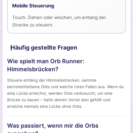
Mobile Steuerung
Touch: Ziehen oder wischen, um entlang der
Strecke zu steuern.
Häufig gestellte Fragen
Wie spielt man Orb Runner:
Himmelsbrücken?
Steuere entlang der Himmelsstrecken, sammle
bernsteinfarbene Orbs und weiche roten Fallen aus. Wenn du
eine Lücke erreichst, werden Orbs verbraucht, um eine
Brücke zu bauen – halte deinen Vorrat also gefüllt und
erreiche niemals eine Lücke ohne Orbs.
Was passiert, wenn mir die Orbs