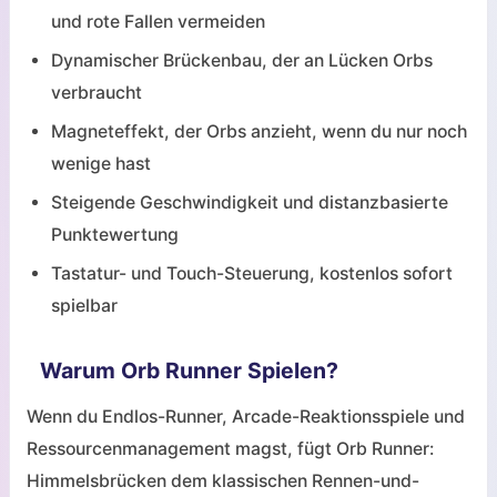
und rote Fallen vermeiden
Dynamischer Brückenbau, der an Lücken Orbs
verbraucht
Magneteffekt, der Orbs anzieht, wenn du nur noch
wenige hast
Steigende Geschwindigkeit und distanzbasierte
Punktewertung
Tastatur- und Touch-Steuerung, kostenlos sofort
spielbar
Warum Orb Runner Spielen?
Wenn du Endlos-Runner, Arcade-Reaktionsspiele und
Ressourcenmanagement magst, fügt Orb Runner:
Himmelsbrücken dem klassischen Rennen-und-