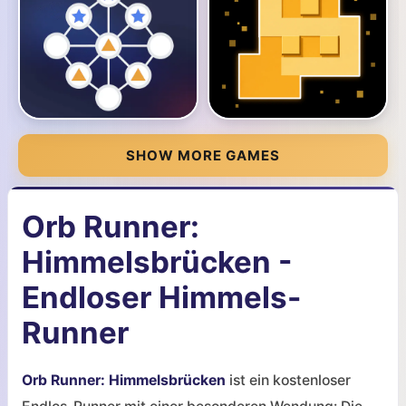
SHOW MORE GAMES
Orb Runner:
Himmelsbrücken -
Endloser Himmels-
Runner
Orb Runner: Himmelsbrücken
ist ein kostenloser