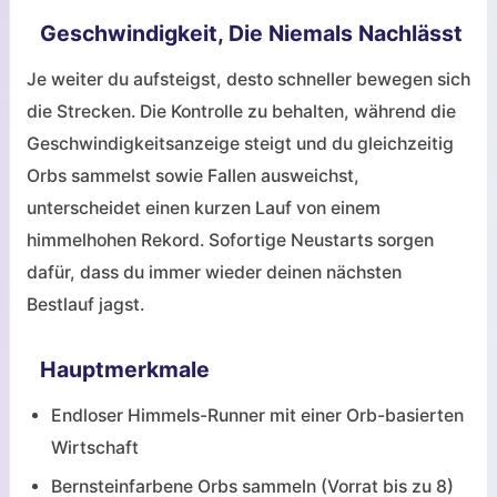
Geschwindigkeit, Die Niemals Nachlässt
Je weiter du aufsteigst, desto schneller bewegen sich
die Strecken. Die Kontrolle zu behalten, während die
Geschwindigkeitsanzeige steigt und du gleichzeitig
Orbs sammelst sowie Fallen ausweichst,
unterscheidet einen kurzen Lauf von einem
himmelhohen Rekord. Sofortige Neustarts sorgen
dafür, dass du immer wieder deinen nächsten
Bestlauf jagst.
Hauptmerkmale
Endloser Himmels-Runner mit einer Orb-basierten
Wirtschaft
Bernsteinfarbene Orbs sammeln (Vorrat bis zu 8)