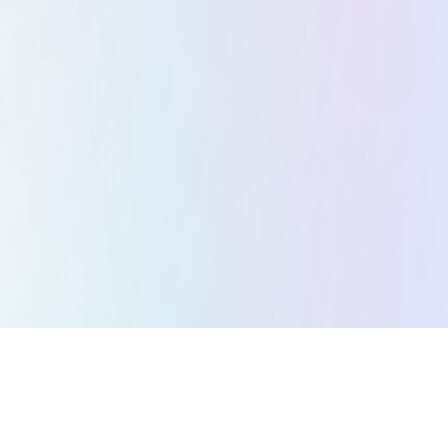
Alle Spiele