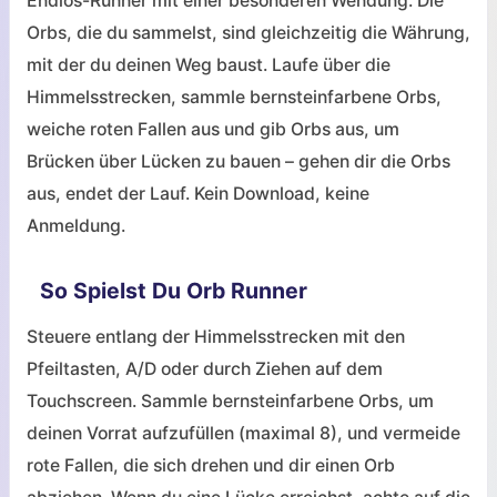
Endlos-Runner mit einer besonderen Wendung: Die
Orbs, die du sammelst, sind gleichzeitig die Währung,
mit der du deinen Weg baust. Laufe über die
Himmelsstrecken, sammle bernsteinfarbene Orbs,
weiche roten Fallen aus und gib Orbs aus, um
Brücken über Lücken zu bauen – gehen dir die Orbs
aus, endet der Lauf. Kein Download, keine
Anmeldung.
So Spielst Du Orb Runner
Steuere entlang der Himmelsstrecken mit den
Pfeiltasten, A/D oder durch Ziehen auf dem
Touchscreen. Sammle bernsteinfarbene Orbs, um
deinen Vorrat aufzufüllen (maximal 8), und vermeide
rote Fallen, die sich drehen und dir einen Orb