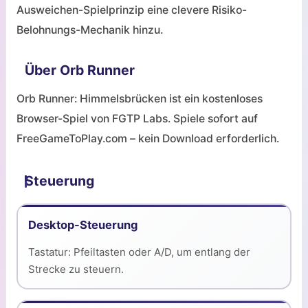
Ausweichen-Spielprinzip eine clevere Risiko-
Belohnungs-Mechanik hinzu.
Über Orb Runner
Orb Runner: Himmelsbrücken ist ein kostenloses
Browser-Spiel von FGTP Labs. Spiele sofort auf
FreeGameToPlay.com – kein Download erforderlich.
Steuerung
Desktop-Steuerung
Tastatur: Pfeiltasten oder A/D, um entlang der
Strecke zu steuern.