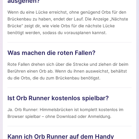
ausgehen?
Wenn du eine Lücke erreichst, ohne genügend Orbs für den
Brückenbau zu haben, endet der Lauf. Die Anzeige „Nächste
Brücke“ zeigt dir, wie viele Orbs für die nächste Lücke
benötigt werden, sodass du vorausplanen kannst.
Was machen die roten Fallen?
Rote Fallen drehen sich über die Strecke und ziehen dir beim
Berühren einen Orb ab. Wenn du ihnen ausweichst, behältst
du die Orbs, die du zum Brückenbau benötigst.
Ist Orb Runner kostenlos spielbar?
Ja. Orb Runner: Himmelsbrücken ist komplett kostenlos im
Browser spielbar – ohne Download oder Anmeldung.
Kann ich Orb Runner auf dem Handy