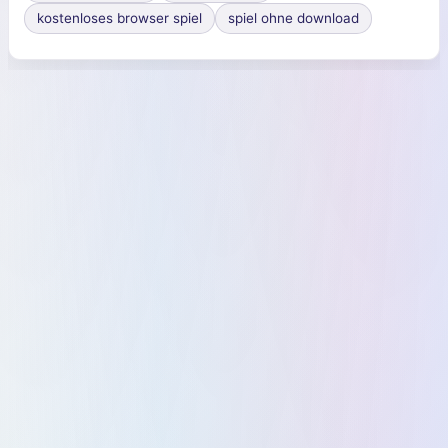
kostenloses browser spiel
spiel ohne download