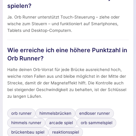
spielen?
Ja. Orb Runner unterstützt Touch-Steuerung – ziehe oder
wische zum Steuern – und funktioniert auf Smartphones,
Tablets und Desktop-Computern.
Wie erreiche ich eine höhere Punktzahl in
Orb Runner?
Halte deinen Orb-Vorrat für jede Brücke ausreichend hoch,
weiche roten Fallen aus und bleibe möglichst in der Mitte der
Strecke, damit dir der Magneteffekt hilft. Die Kontrolle auch
bei steigender Geschwindigkeit zu behalten, ist der Schlüssel
zu langen Läufen.
orb runner
himmelsbrücken
endloser runner
himmels runner
arcade spiel
orb sammelspiel
brückenbau spiel
reaktionsspiel